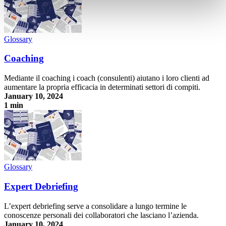
Glossary
Coaching
Mediante il coaching i coach (consulenti) aiutano i loro clienti ad
aumentare la propria efficacia in determinati settori di compiti.
January 10, 2024
1 min
Coaching
Glossary
Expert Debriefing
L’expert debriefing serve a consolidare a lungo termine le
conoscenze personali dei collaboratori che lasciano l’azienda.
January 10, 2024