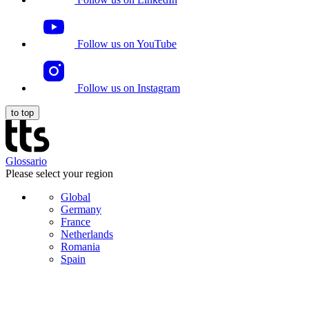
Follow us on YouTube
Follow us on Instagram
to top
Glossario
Please select your region
Global
Germany
France
Netherlands
Romania
Spain