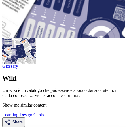
Glossary
Wiki
Un wiki è un catalogo che può essere elaborato dai suoi utenti, in
cui la conoscenza viene raccolta e strutturata.
Show me similar content
Learning Design Cards
Share