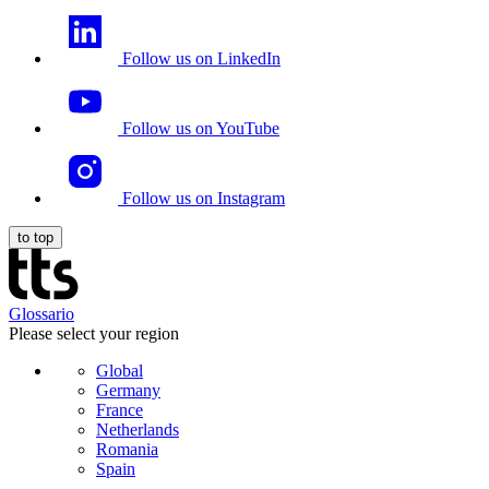
Follow us on LinkedIn
Follow us on YouTube
Follow us on Instagram
to top
Glossario
Please select your region
Global
Germany
France
Netherlands
Romania
Spain