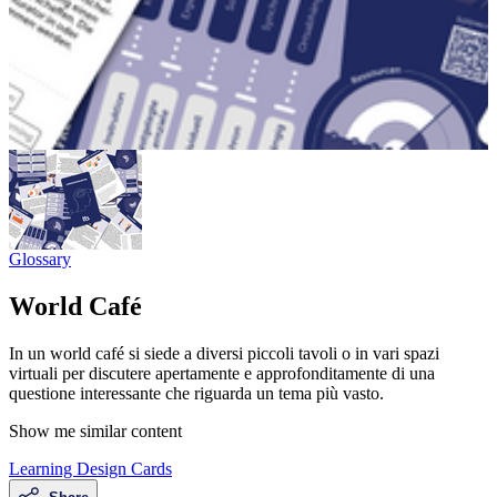
Glossary
World Café
In un world café si siede a diversi piccoli tavoli o in vari spazi
virtuali per discutere apertamente e approfonditamente di una
questione interessante che riguarda un tema più vasto.
Show me similar content
Learning Design Cards