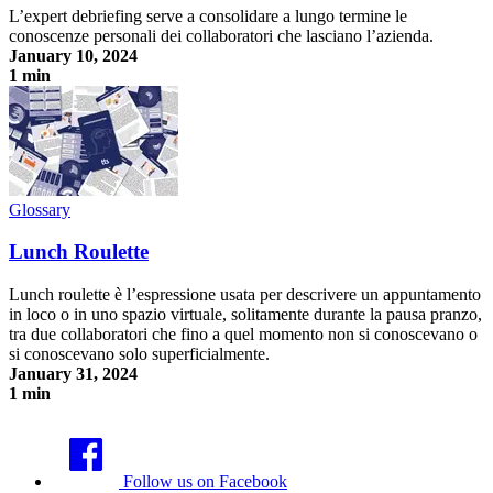
L’expert debriefing serve a consolidare a lungo termine le
conoscenze personali dei collaboratori che lasciano l’azienda.
January 10, 2024
1 min
Expert Debriefing
Glossary
Lunch Roulette
Lunch roulette è l’espressione usata per descrivere un appuntamento
in loco o in uno spazio virtuale, solitamente durante la pausa pranzo,
tra due collaboratori che fino a quel momento non si conoscevano o
si conoscevano solo superficialmente.
January 31, 2024
1 min
Lunch Roulette
Follow us on Facebook