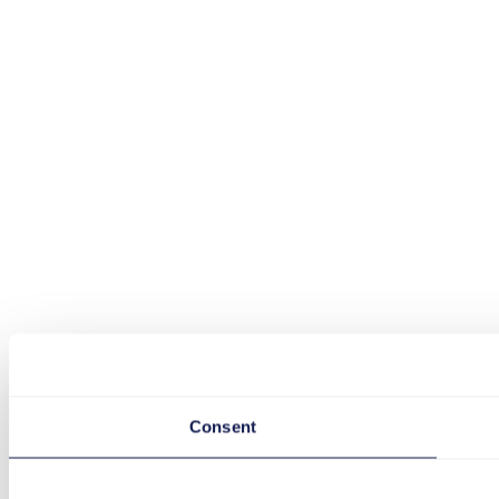
Consent