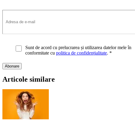
Sunt de acord cu prelucrarea și utilizarea datelor mele în
conformitate cu
politica de confidențialitate
.
*
Articole similare