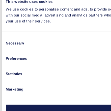
This website uses cookies
We use cookies to personalise content and ads, to provide soc
with our social media, advertising and analytics partners who
your use of their services.
Consent
Necessary
Selection
Preferences
Statistics
Marketing