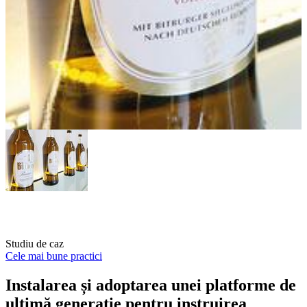
Studiu de caz
Cele mai bune practici
Instalarea și adoptarea unei platforme de
ultimă generație pentru instruirea