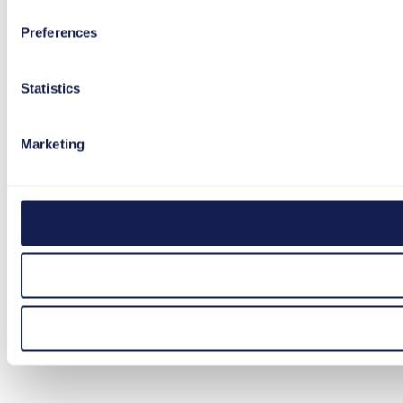
Preferences
Statistics
Marketing