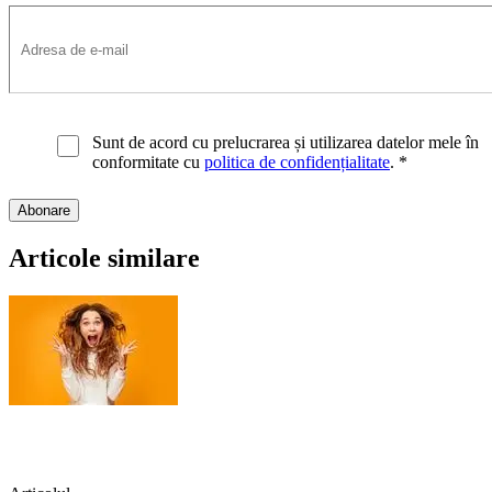
Sunt de acord cu prelucrarea și utilizarea datelor mele în
conformitate cu
politica de confidențialitate
.
*
Articole similare