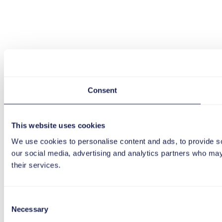
Consent
This website uses cookies
We use cookies to personalise content and ads, to provide soc
our social media, advertising and analytics partners who may 
their services.
Consent
Necessary
Selection