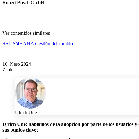
Robert Bosch GmbH.
Ver contenidos similares
SAP S/4HANA
Gestión del cambio
16. Nero 2024
7 min
Ulrich Ude
Ulrich Ude: hablamos de la adopción por parte de los usuarios y
sus puntos clave?