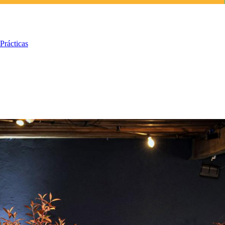
Prácticas