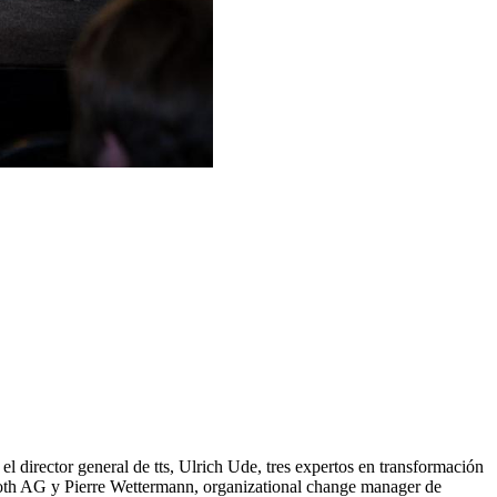
irector general de tts, Ulrich Ude, tres expertos en transformación
roth AG y Pierre Wettermann, organizational change manager de