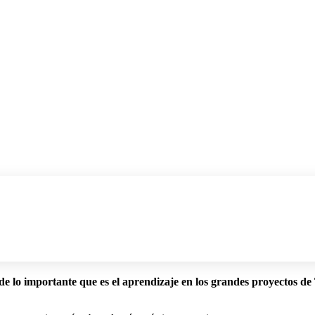
 de lo importante que es el aprendizaje en los grandes proyectos 