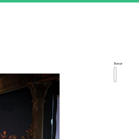
Buscar