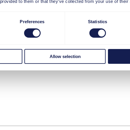
 provided to them or that they’ve collected from your use of their
Preferences
Statistics
Allow selection