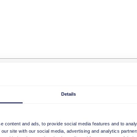
Details
e content and ads, to provide social media features and to analy
 our site with our social media, advertising and analytics partn