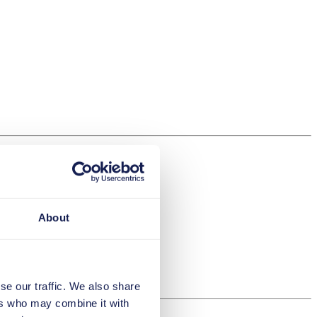
About
se our traffic. We also share
ers who may combine it with