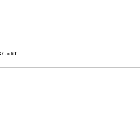
 Cardiff