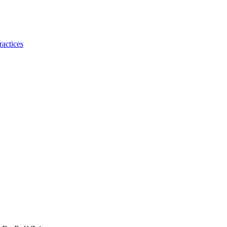
ractices