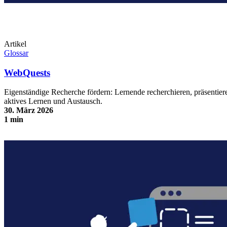
Artikel
Glossar
WebQuests
Eigenständige Recherche fördern: Lernende recherchieren, präsentier
aktives Lernen und Austausch.
30. März 2026
1 min
WebQuests