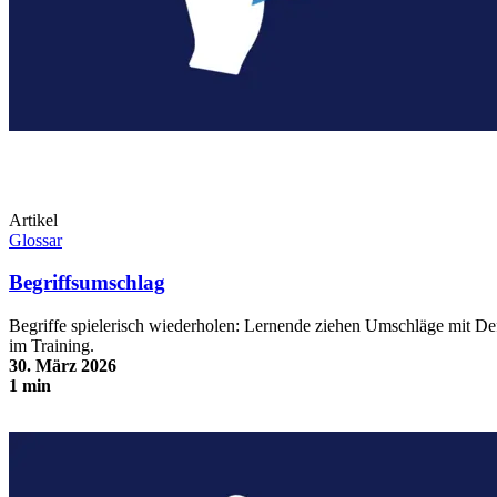
Artikel
Glossar
Begriffsumschlag
Begriffe spielerisch wiederholen: Lernende ziehen Umschläge mit Defi
im Training.
30. März 2026
1 min
Begriffsumschlag