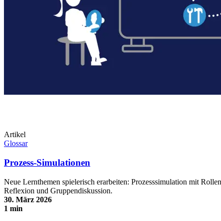
Artikel
Glossar
Prozess-Simulationen
Neue Lernthemen spielerisch erarbeiten: Prozesssimulation mit Rollen
Reflexion und Gruppendiskussion.
30. März 2026
1 min
Prozess-Simulationen