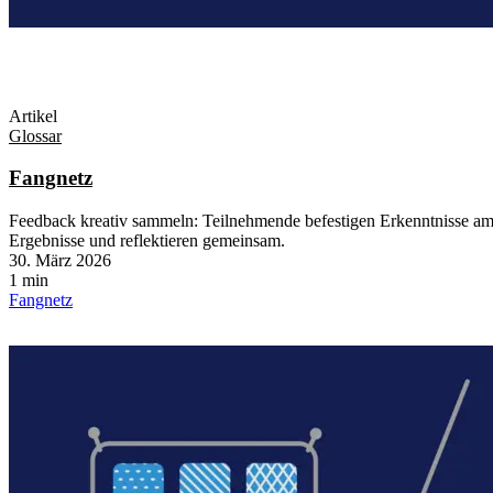
Artikel
Glossar
Fangnetz
Feedback kreativ sammeln: Teilnehmende befestigen Erkenntnisse am 
Ergebnisse und reflektieren gemeinsam.
30. März 2026
1 min
Fangnetz