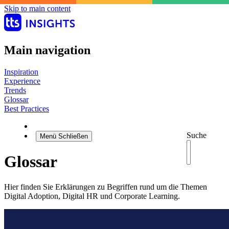
Skip to main content
Main navigation
Inspiration
Experience
Trends
Glossar
Best Practices
Suche
Menü
Schließen
Glossar
Hier finden Sie Erklärungen zu Begriffen rund um die Themen
Digital Adoption, Digital HR und Corporate Learning.