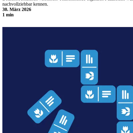
nachvollziehbar kennen.
30. März 2026
1 min
Bildschirmpuzzle