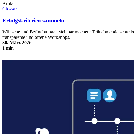
Artikel
Glossar
Erfolgskriterien sammeln
Wünsche und Befürchtungen sichtbar machen: Teilnehmende schreibe
transparente und offene Workshops.
30. März 2026
1 min
Erfolgskriterien sammeln