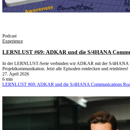
Podcast
Experience
LERNLUST #69: ADKAR und die S/4HANA Commun
In der LERNLUST-Serie verbinden wir ADKAR mit der S/4HANA C
Projektkommunikation. Jetzt alle Episoden entdecken und reinhören!
27. April 2026
6 min
LERNLUST #69: ADKAR und die S/4HANA Communications Ro