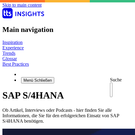
Skip to main content
Main navigation
Inspiration
Experience
Trends
Glossar
Best Practices
Suche
Menü
Schließen
SAP S/4HANA
Ob Artikel, Interviews oder Podcasts - hier finden Sie alle
Informationen, die Sie für den erfolgreichen Einsatz von SAP
S/4HANA benötigen.