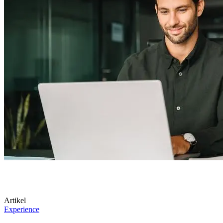
Artikel
Experience