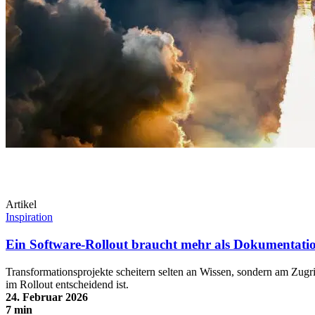
Artikel
Inspiration
Ein Software-Rollout braucht mehr als Dokumentati
Transformationsprojekte scheitern selten an Wissen, sondern am Zugr
im Rollout entscheidend ist.
24. Februar 2026
7 min