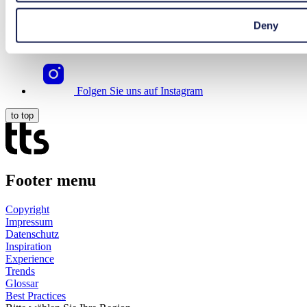
Folgen Sie uns auf LinkedIn
Deny
Folgen Sie uns auf YouTube
Folgen Sie uns auf Instagram
to top
Footer menu
Copyright
Impressum
Datenschutz
Inspiration
Experience
Trends
Glossar
Best Practices