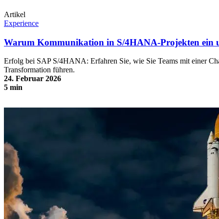
Artikel
Experience
Warum Kommunikation in S/4HANA-Projekten ein unte
Erfolg bei SAP S/4HANA: Erfahren Sie, wie Sie Teams mit einer C
Transformation führen.
24. Februar 2026
5 min
Warum Kommunikation in S/4HANA-Projekten ein unterschätztes
Schlüsselelement ist