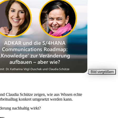
Bild vergrößern
nd Claudia Schütze zeigen, wie aus Wissen echte
eitsalltag konkret umgesetzt werden kann.
nderung nachhaltig wirkt?
rm: