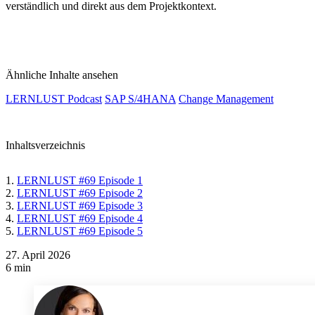
verständlich und direkt aus dem Projektkontext.
Ähnliche Inhalte ansehen
LERNLUST Podcast
SAP S/4HANA
Change Management
Inhaltsverzeichnis
LERNLUST #69 Episode 1
LERNLUST #69 Episode 2
LERNLUST #69 Episode 3
LERNLUST #69 Episode 4
LERNLUST #69 Episode 5
27. April 2026
6 min