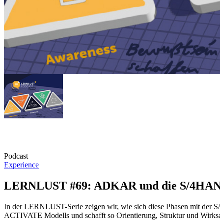
Podcast
Experience
LERNLUST #69: ADKAR und die S/4HAN
In der LERNLUST-Serie zeigen wir, wie sich diese Phasen mit de
ACTIVATE Modells und schafft so Orientierung, Struktur und Wirksam