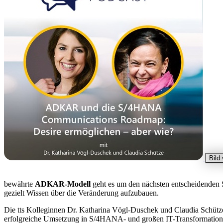
Bild
bewährte
ADKAR-Modell
geht es um den nächsten entscheidenden S
gezielt Wissen über die Veränderung aufzubauen.
Die tts Kolleginnen Dr. Katharina Vögl-Duschek und Claudia Schütz
erfolgreiche Umsetzung in S/4HANA- und großen IT-Transformationsp