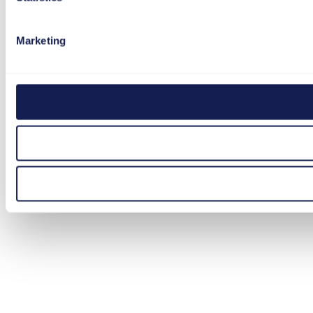
Marketing