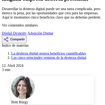
Desarrollar la destreza digital puede ser una tarea complicada, pero
merece la pena, por las oportunidades que crea para las empresas.
Aquí te mostramos cinco beneficios clave que no deberías perderte.
Ver contenidos similares
Digital Dexterity
Adopción Digital
Compartir
Índice de materias
La destreza digital genera beneficios cuantificables
Las cinco principales ventajas de la destreza digital
12. Abril 2024
3 min
Britt Bürgy