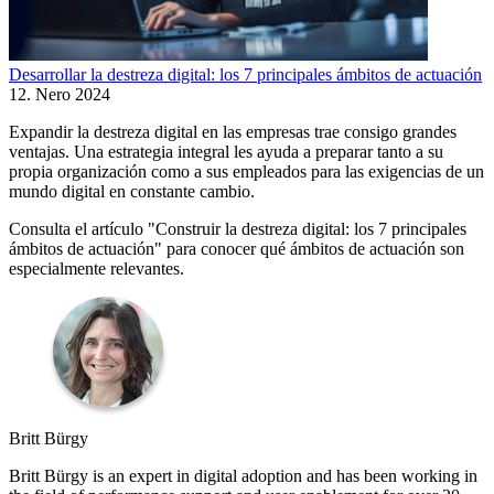
Desarrollar la destreza digital: los 7 principales ámbitos de actuación
12. Nero 2024
Expandir la destreza digital en las empresas trae consigo grandes
ventajas. Una estrategia integral les ayuda a preparar tanto a su
propia organización como a sus empleados para las exigencias de un
mundo digital en constante cambio.
Consulta el artículo "Construir la destreza digital: los 7 principales
ámbitos de actuación" para conocer qué ámbitos de actuación son
especialmente relevantes.
Britt Bürgy
Britt Bürgy is an expert in digital adoption and has been working in