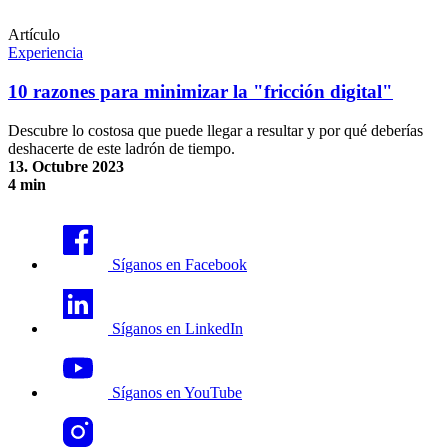
Artículo
Experiencia
10 razones para minimizar la "fricción digital"
Descubre lo costosa que puede llegar a resultar y por qué deberías
deshacerte de este ladrón de tiempo.
13. Octubre 2023
4 min
10 razones para minimizar la "fricción digital"
Síganos en Facebook
Síganos en LinkedIn
Síganos en YouTube