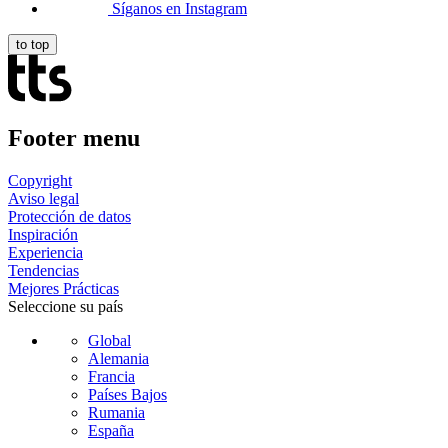
Síganos en Instagram
to top
Footer menu
Copyright
Aviso legal
Protección de datos
Inspiración
Experiencia
Tendencias
Mejores Prácticas
Seleccione su país
Global
Alemania
Francia
Países Bajos
Rumania
España