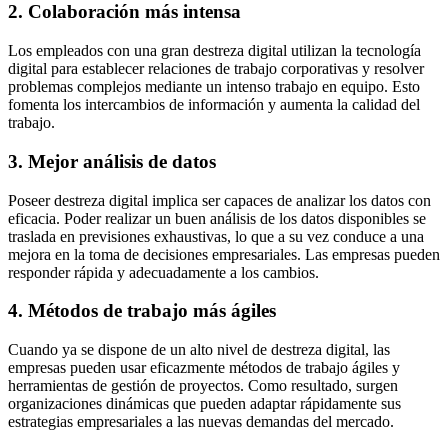
2. Colaboración más intensa
Los empleados con una gran destreza digital utilizan la tecnología
digital para establecer relaciones de trabajo corporativas y resolver
problemas complejos mediante un intenso trabajo en equipo. Esto
fomenta los intercambios de información y aumenta la calidad del
trabajo.
3. Mejor análisis de datos
Poseer destreza digital implica ser capaces de analizar los datos con
eficacia. Poder realizar un buen análisis de los datos disponibles se
traslada en previsiones exhaustivas, lo que a su vez conduce a una
mejora en la toma de decisiones empresariales. Las empresas pueden
responder rápida y adecuadamente a los cambios.
4. Métodos de trabajo más ágiles
Cuando ya se dispone de un alto nivel de destreza digital, las
empresas pueden usar eficazmente métodos de trabajo ágiles y
herramientas de gestión de proyectos. Como resultado, surgen
organizaciones dinámicas que pueden adaptar rápidamente sus
estrategias empresariales a las nuevas demandas del mercado.