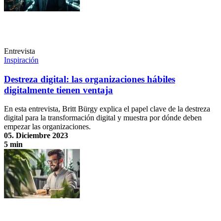
Entrevista
Inspiración
Destreza digital: las organizaciones hábiles
digitalmente tienen ventaja
En esta entrevista, Britt Bürgy explica el papel clave de la destreza
digital para la transformación digital y muestra por dónde deben
empezar las organizaciones.
05. Diciembre 2023
5 min
Destreza digital: las organizaciones hábiles digitalmente tienen
ventaja