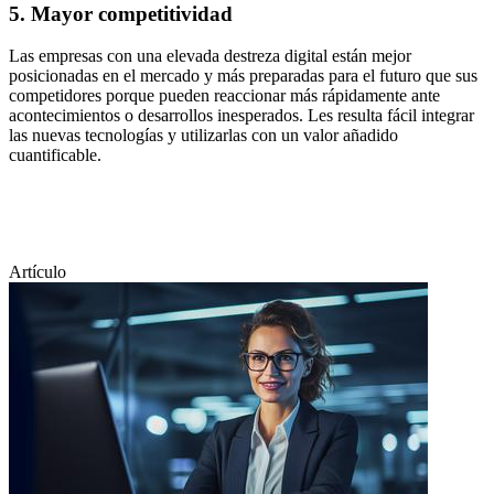
5. Mayor competitividad
Las empresas con una elevada destreza digital están mejor
posicionadas en el mercado y más preparadas para el futuro que sus
competidores porque pueden reaccionar más rápidamente ante
acontecimientos o desarrollos inesperados. Les resulta fácil integrar
las nuevas tecnologías y utilizarlas con un valor añadido
cuantificable.
Artículo