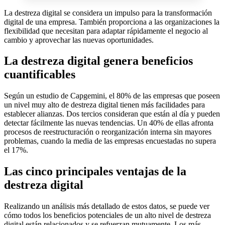
La destreza digital se considera un impulso para la transformación
digital de una empresa. También proporciona a las organizaciones la
flexibilidad que necesitan para adaptar rápidamente el negocio al
cambio y aprovechar las nuevas oportunidades.
La destreza digital genera beneficios
cuantificables
Según un estudio de Capgemini, el 80% de las empresas que poseen
un nivel muy alto de destreza digital tienen más facilidades para
establecer alianzas. Dos tercios consideran que están al día y pueden
detectar fácilmente las nuevas tendencias. Un 40% de ellas afronta
procesos de reestructuración o reorganización interna sin mayores
problemas, cuando la media de las empresas encuestadas no supera
el 17%.
Las cinco principales ventajas de la
destreza digital
Realizando un análisis más detallado de estos datos, se puede ver
cómo todos los beneficios potenciales de un alto nivel de destreza
digital están relacionados y se refuerzan mutuamente. Los más