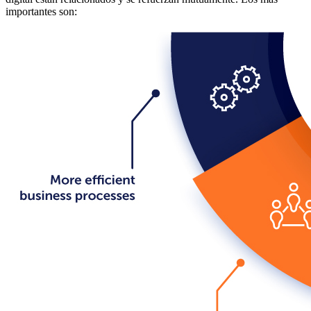
importantes son: