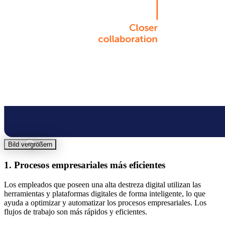
Bild vergrößern
1. Procesos empresariales más eficientes
Los empleados que poseen una alta destreza digital utilizan las
herramientas y plataformas digitales de forma inteligente, lo que
ayuda a optimizar y automatizar los procesos empresariales. Los
flujos de trabajo son más rápidos y eficientes.