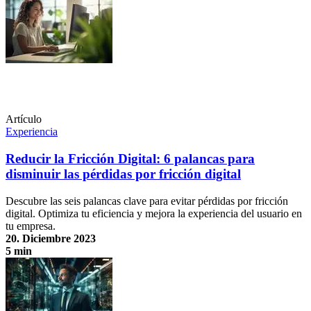
Artículo
Experiencia
Reducir la Fricción Digital: 6 palancas para
disminuir las pérdidas por fricción digital
Descubre las seis palancas clave para evitar pérdidas por fricción
digital. Optimiza tu eficiencia y mejora la experiencia del usuario en
tu empresa.
20. Diciembre 2023
5 min
Reducir la Fricción Digital: 6 palancas para disminuir las pérdidas por
fricción digital