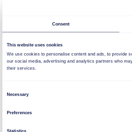
Consent
This website uses cookies
We use cookies to personalise content and ads, to provide soc
our social media, advertising and analytics partners who may 
their services.
Consent
Necessary
Selection
Preferences
Statistics