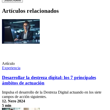
Artículos relacionados
Artículo
Experiencia
Desarrollar la destreza digital: los 7 principales
ámbitos de actuación
Impulsa el desarrollo de la Destreza Digital actuando en los siete
campos de acción siguientes.
12. Nero 2024
5 min
Desarrollar la destreza digital: los 7 principales ámbitos de actuación