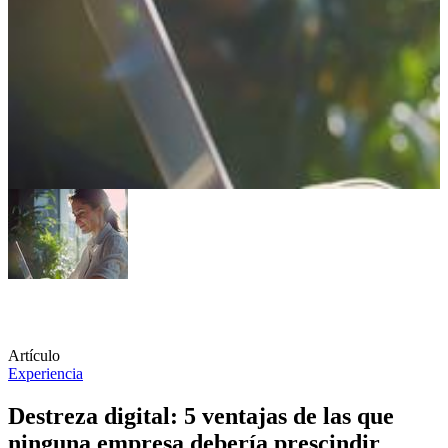
Artículo
Experiencia
Destreza digital: 5 ventajas de las que
ninguna empresa debería prescindir