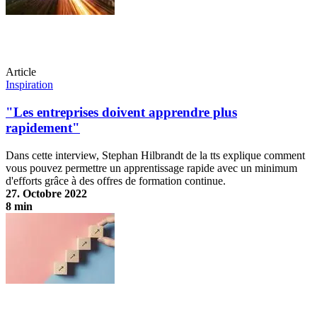
Article
Inspiration
"Les entreprises doivent apprendre plus
rapidement"
Dans cette interview, Stephan Hilbrandt de la tts explique comment
vous pouvez permettre un apprentissage rapide avec un minimum
d'efforts grâce à des offres de formation continue.
27. Octobre 2022
8 min
"Les entreprises doivent apprendre plus rapidement"