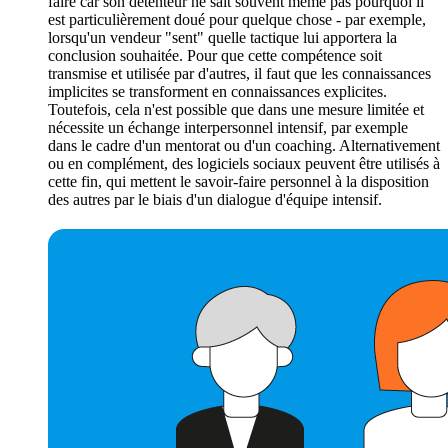
faire car son détenteur ne sait souvent même pas pourquoi il
est particulièrement doué pour quelque chose - par exemple,
lorsqu'un vendeur "sent" quelle tactique lui apportera la
conclusion souhaitée. Pour que cette compétence soit
transmise et utilisée par d'autres, il faut que les connaissances
implicites se transforment en connaissances explicites.
Toutefois, cela n'est possible que dans une mesure limitée et
nécessite un échange interpersonnel intensif, par exemple
dans le cadre d'un mentorat ou d'un coaching. Alternativement
ou en complément, des logiciels sociaux peuvent être utilisés à
cette fin, qui mettent le savoir-faire personnel à la disposition
des autres par le biais d'un dialogue d'équipe intensif.