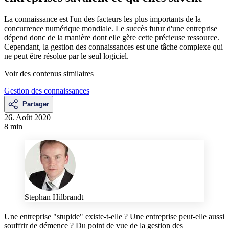
La connaissance est l'un des facteurs les plus importants de la
concurrence numérique mondiale. Le succès futur d'une entreprise
dépend donc de la manière dont elle gère cette précieuse ressource.
Cependant, la gestion des connaissances est une tâche complexe qui
ne peut être résolue par le seul logiciel.
Voir des contenus similaires
Gestion des connaissances
Partager
26. Août 2020
8 min
Stephan Hilbrandt
Une entreprise "stupide" existe-t-elle ? Une entreprise peut-elle aussi
souffrir de démence ? Du point de vue de la gestion des