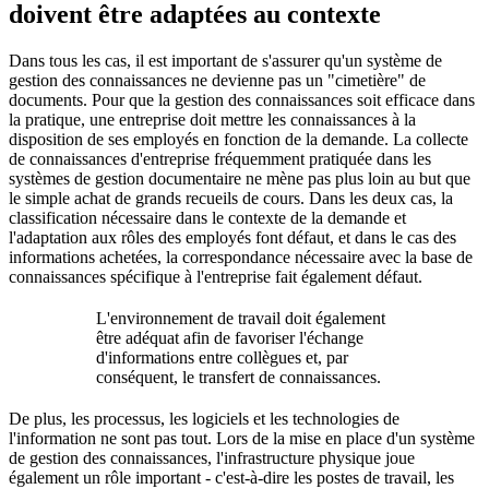
doivent être adaptées au contexte
Dans tous les cas, il est important de s'assurer qu'un système de
gestion des connaissances ne devienne pas un "cimetière" de
documents. Pour que la gestion des connaissances soit efficace dans
la pratique, une entreprise doit mettre les connaissances à la
disposition de ses employés en fonction de la demande. La collecte
de connaissances d'entreprise fréquemment pratiquée dans les
systèmes de gestion documentaire ne mène pas plus loin au but que
le simple achat de grands recueils de cours. Dans les deux cas, la
classification nécessaire dans le contexte de la demande et
l'adaptation aux rôles des employés font défaut, et dans le cas des
informations achetées, la correspondance nécessaire avec la base de
connaissances spécifique à l'entreprise fait également défaut.
L'environnement de travail doit également
être adéquat afin de favoriser l'échange
d'informations entre collègues et, par
conséquent, le transfert de connaissances.
De plus, les processus, les logiciels et les technologies de
l'information ne sont pas tout. Lors de la mise en place d'un système
de gestion des connaissances, l'infrastructure physique joue
également un rôle important - c'est-à-dire les postes de travail, les