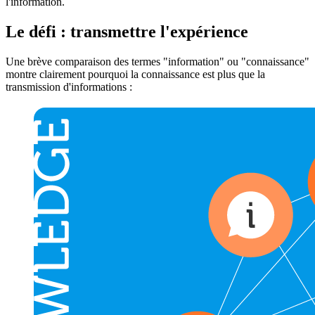
l'information.
Le défi : transmettre l'expérience
Une brève comparaison des termes "information" ou "connaissance"
montre clairement pourquoi la connaissance est plus que la
transmission d'informations :