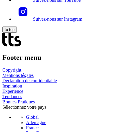
Suivez-nous sur YouTube
Suivez-nous sur Instagram
to top
Footer menu
Copyright
Mentions légales
Déclaration de confidentialité
Inspiration
Experience
Tendances
Bonnes Pratiques
Sélectionnez votre pays
Global
Allemagne
France