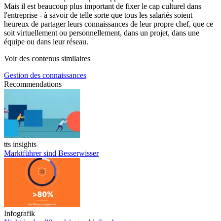
Mais il est beaucoup plus important de fixer le cap culturel dans
l'entreprise - à savoir de telle sorte que tous les salariés soient
heureux de partager leurs connaissances de leur propre chef, que ce
soit virtuellement ou personnellement, dans un projet, dans une
équipe ou dans leur réseau.
Voir des contenus similaires
Gestion des connaissances
Recommendations
tts insights
Marktführer sind Besserwisser
Marktführer sind Besserwisser
Infografik