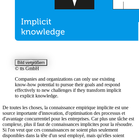
Bild vergrößern
© tts GmbH
Companies and organizations can only use existing
know-how potential to pursue their goals and respond
effectively to new challenges if they transform implicit
to explicit knowledge.
De toutes les choses, la connaissance empirique implicite est une
source importante d'innovation, d'optimisation des processus et
d'avantage concurrentiel pour les entreprises. Car plus une tâche est
complexe, plus il faut de connaissances implicites pour la résoudre.
Si l'on veut que ces connaissances ne soient plus seulement
disponibles dans la tête d'un seul employé, mais qu'elles soient