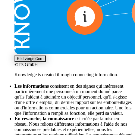
Bild vergrößern
© tts GmbH
Knowledge is created through connecting information.
Les informations
consistent en des signes qui intéressent
particulièrement une personne à un moment donné parce
qu'ils l'aident à atteindre un objectif personnel, qu'il s'agisse
d'une offre d'emploi, du dernier rapport sur les embouteillages
ou d'informations commerciales pour un actionnaire. Une fois
que l'information a rempli sa fonction, elle perd sa valeur.
En revanche, la connaissance
est créée par la mise en
réseau. Nous relions différentes informations à l'aide de nos
connaissances préalables et expérientielles, nous les
interprétons et les rendons utilisables. La connaissance dépend