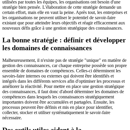
utilisées par toutes les équipes, les organisations ont besoin d'une
stratégie bien pensée. L'élaboration de cette stratégie demande un
certain effort, mais elle en vaut la peine. Après tout, les entreprises et
les organisations ne peuvent utiliser le potentiel de savoir-faire
existant que pour atteindre leurs objectifs et réagir efficacement aux
nouveaux défis grâce à une gestion stratégique des connaissances.
La bonne stratégie : définir et développer
les domaines de connaissances
Malheureusement, il n'existe pas de stratégie "unique" en matière de
gestion des connaissances, car chaque entreprise possède son propre
ensemble de domaines de compétences. Celles-ci déterminent les
savoirs-faire internes ou externes qui doivent être identifiés et
intégrés dans les différents services afin d'optimiser les processus et
améliorer la réactivité. Pour mettre en place une gestion stratégique
des connaissances, il faut donc d'abord déterminer les domaines de
compétences dans lesquels les connaissances stratégiquement
importantes doivent être accumulées et partagées. Ensuite, les
processus peuvent être définis et mis en place pour identifier,
collecter, stocker et utiliser systématiquement le savoir-faire
nécessaire.