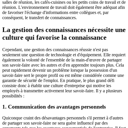
salles de réunion, les cafés-cuisines ou les petits coins de travail et de
réunion. L'environnement de travail doit également être adéquat afin
de favoriser l'échange d'informations entre collègues et, par
conséquent, le transfert de connaissances.
La gestion des connaissances nécessite une
culture qui favorise la connaissance
Cependant, une gestion des connaissances réussie n'est pas
seulement une question de technologie et d'équipement. Elle requiert
également la volonté de l'ensemble de la main-d'œuvre de partager
son savoir-faire avec les autres et d'en apprendre toujours plus. Cela
peut rapidement devenir un problème lorsque la possession d'un
savoir-faire sert le propre profil ou est même considérée comme une
garantie de sécurité de l'emploi. En pratique, le plus grand défi
consiste donc à établir une culture d'entreprise qui motive les
employés à transmettre activement leur savoir-faire. Il y a plusieurs
possibilités :
1. Communication des avantages personnels
Quiconque craint des désavantages personnels s'il permet à d'autres
de partager son savoir-faire ne sera guère influencé par des