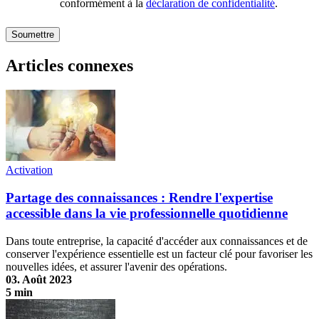
conformément à la
déclaration de confidentialité
.
Articles connexes
Activation
Partage des connaissances : Rendre l'expertise
accessible dans la vie professionnelle quotidienne
Dans toute entreprise, la capacité d'accéder aux connaissances et de
conserver l'expérience essentielle est un facteur clé pour favoriser les
nouvelles idées, et assurer l'avenir des opérations.
03. Août 2023
5 min
Partage des connaissances : Rendre l'expertise accessible dans la vie
professionnelle quotidienne