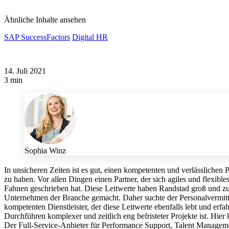
Ähnliche Inhalte ansehen
SAP SuccessFactors
Digital HR
14. Juli 2021
3 min
Sophia Winz
In unsicheren Zeiten ist es gut, einen kompetenten und verlässlichen P
zu haben. Vor allen Dingen einen Partner, der sich agiles und flexible
Fahnen geschrieben hat. Diese Leitwerte haben Randstad groß und 
Unternehmen der Branche gemacht. Daher suchte der Personalvermitt
kompetenten Dienstleister, der diese Leitwerte ebenfalls lebt und erfa
Durchführen komplexer und zeitlich eng befristeter Projekte ist. Hier 
Der Full-Service-Anbieter für Performance Support, Talent Managem