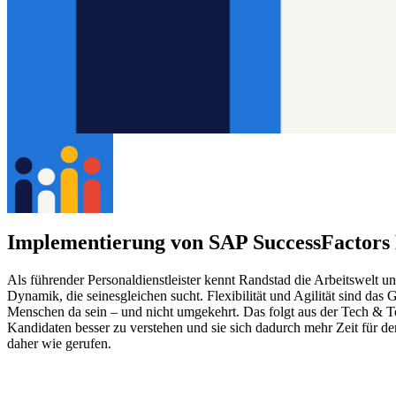
Implementierung von SAP SuccessFactors 
Als führender Personaldienstleister kennt Randstad die Arbeitswelt un
Dynamik, die seinesgleichen sucht. Flexibilität und Agilität sind da
Menschen da sein – und nicht umgekehrt. Das folgt aus der Tech & To
Kandidaten besser zu verstehen und sie sich dadurch mehr Zeit fü
daher wie gerufen.