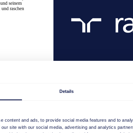
 und seinem
n und raschen
Details
e content and ads, to provide social media features and to analy
 our site with our social media, advertising and analytics partn