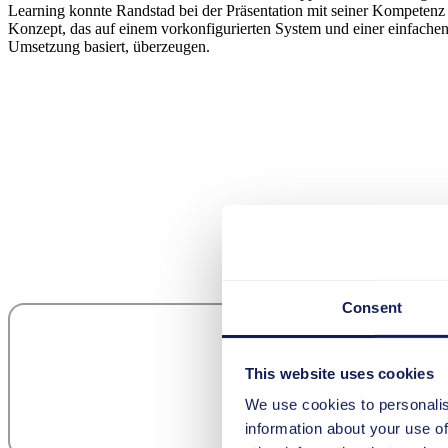
Learning konnte Randstad bei der Präsentation mit seiner Kompetenz
Konzept, das auf einem vorkonfigurierten System und einer einfache
Umsetzung basiert, überzeugen.
Consent
This website uses cookies
We use cookies to personalis
information about your use of