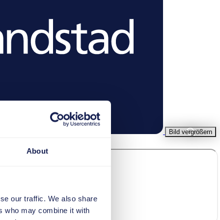
Bild vergrößern
About
se our traffic. We also share
ers who may combine it with