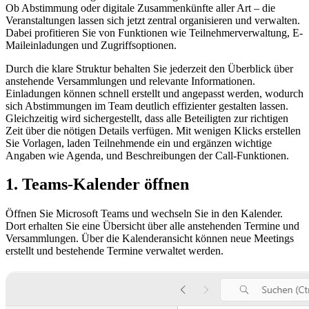
Ob Abstimmung oder digitale Zusammenkünfte aller Art – die
Veranstaltungen lassen sich jetzt zentral organisieren und verwalten.
Dabei profitieren Sie von Funktionen wie Teilnehmerverwaltung, E-
Maileinladungen und Zugriffsoptionen.
Durch die klare Struktur behalten Sie jederzeit den Überblick über
anstehende Versammlungen und relevante Informationen.
Einladungen können schnell erstellt und angepasst werden, wodurch
sich Abstimmungen im Team deutlich effizienter gestalten lassen.
Gleichzeitig wird sichergestellt, dass alle Beteiligten zur richtigen
Zeit über die nötigen Details verfügen. Mit wenigen Klicks erstellen
Sie Vorlagen, laden Teilnehmende ein und ergänzen wichtige
Angaben wie Agenda, und Beschreibungen der Call-Funktionen.
1. Teams-Kalender öffnen
Öffnen Sie Microsoft Teams und wechseln Sie in den Kalender.
Dort erhalten Sie eine Übersicht über alle anstehenden Termine und
Versammlungen. Über die Kalenderansicht können neue Meetings
erstellt und bestehende Termine verwaltet werden.