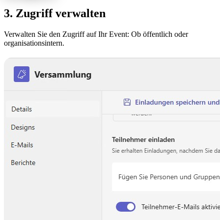
3. Zugriff verwalten
Verwalten Sie den Zugriff auf Ihr Event: Ob öffentlich oder
organisationsintern.