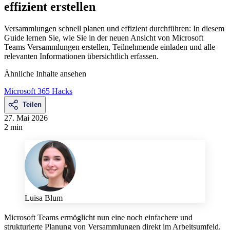
effizient erstellen
Versammlungen schnell planen und effizient durchführen: In diesem
Guide lernen Sie, wie Sie in der neuen Ansicht von Microsoft
Teams Versammlungen erstellen, Teilnehmende einladen und alle
relevanten Informationen übersichtlich erfassen.
Ähnliche Inhalte ansehen
Microsoft 365 Hacks
Teilen
27. Mai 2026
2 min
Luisa Blum
Microsoft Teams ermöglicht nun eine noch einfachere und
strukturierte Planung von Versammlungen direkt im Arbeitsumfeld.