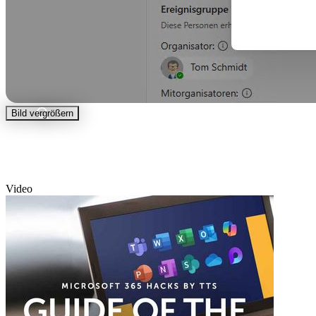
Bild vergrößern
Video