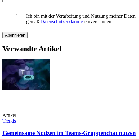
Ich bin mit der Verarbeitung und Nutzung meiner Daten
gemäß
Datenschutzerklärung
einverstanden.
Verwandte Artikel
Artikel
Trends
Gemeinsame Notizen im Teams-Gruppenchat nutzen