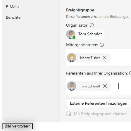
Bild vergrößern