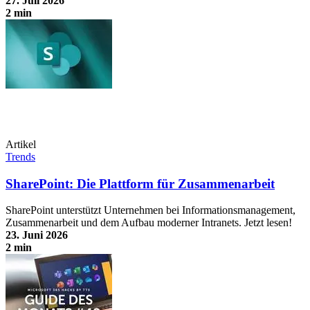
27. Juli 2026
2 min
Urlaubsvertretung mit Teams optimal vorbereiten
Artikel
Trends
SharePoint: Die Plattform für Zusammenarbeit
SharePoint unterstützt Unternehmen bei Informationsmanagement,
Zusammenarbeit und dem Aufbau moderner Intranets. Jetzt lesen!
23. Juni 2026
2 min
SharePoint: Die Plattform für Zusammenarbeit