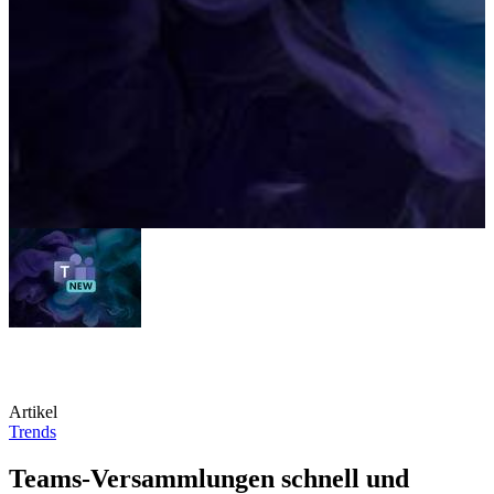
Artikel
Trends
Teams-Versammlungen schnell und