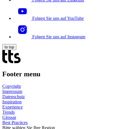
Folgen Sie uns auf YouTube
Folgen Sie uns auf Instagram
to top
Footer menu
Copyright
Impressum
Datenschutz
Inspiration
Experience
Trends
Glossar
Best Practices
Bitte wählen Sie Ihre Region