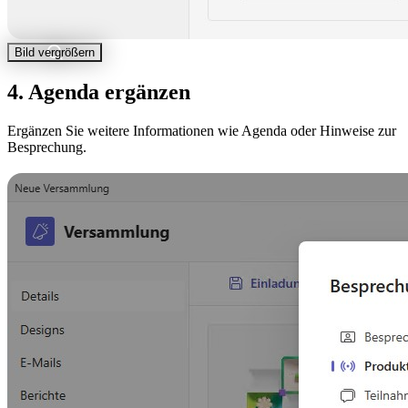
Bild vergrößern
4. Agenda ergänzen
Ergänzen Sie weitere Informationen wie Agenda oder Hinweise zur
Besprechung.