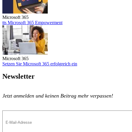
Microsoft 365
tts Microsoft 365 Empowerment
tts Microsoft 365 Empowerment
Microsoft 365
Setzen Sie Microsoft 365 erfolgreich ein
Setzen Sie Microsoft 365 erfolgreich ein
Newsletter
Jetzt anmelden und keinen Beitrag mehr verpassen!