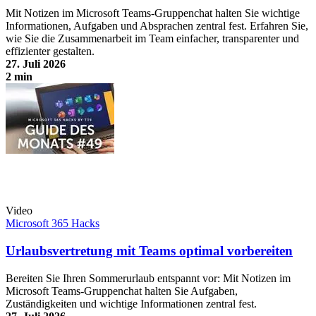
Mit Notizen im Microsoft Teams-Gruppenchat halten Sie wichtige
Informationen, Aufgaben und Absprachen zentral fest. Erfahren Sie,
wie Sie die Zusammenarbeit im Team einfacher, transparenter und
effizienter gestalten.
27. Juli 2026
2 min
Gemeinsame Notizen im Teams-Gruppenchat nutzen
Video
Microsoft 365 Hacks
Urlaubsvertretung mit Teams optimal vorbereiten
Bereiten Sie Ihren Sommerurlaub entspannt vor: Mit Notizen im
Microsoft Teams-Gruppenchat halten Sie Aufgaben,
Zuständigkeiten und wichtige Informationen zentral fest.