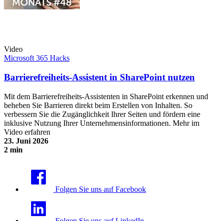
Video
Microsoft 365 Hacks
Barrierefreiheits-Assistent in SharePoint nutzen
Mit dem Barrierefreiheits-Assistenten in SharePoint erkennen und
beheben Sie Barrieren direkt beim Erstellen von Inhalten. So
verbessern Sie die Zugänglichkeit Ihrer Seiten und fördern eine
inklusive Nutzung Ihrer Unternehmensinformationen. Mehr im
Video erfahren
23. Juni 2026
2 min
Barrierefreiheits-Assistent in SharePoint nutzen
Folgen Sie uns auf Facebook
Folgen Sie uns auf LinkedIn