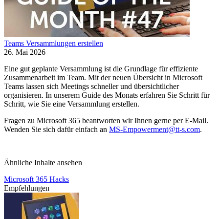
Teams Versammlungen erstellen
26. Mai 2026
Eine gut geplante Versammlung ist die Grundlage für effiziente
Zusammenarbeit im Team. Mit der neuen Übersicht in Microsoft
Teams lassen sich Meetings schneller und übersichtlicher
organisieren. In unserem Guide des Monats erfahren Sie Schritt für
Schritt, wie Sie eine Versammlung erstellen.
Fragen zu Microsoft 365 beantworten wir Ihnen gerne per E-Mail.
Wenden Sie sich dafür einfach an
MS-Empowerment@tt-s.com
.
Ähnliche Inhalte ansehen
Microsoft 365 Hacks
Empfehlungen