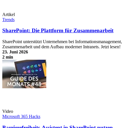
Artikel
Trends
SharePoint: Die Plattform für Zusammenarbeit
SharePoint unterstützt Unternehmen bei Informationsmanagement,
Zusammenarbeit und dem Aufbau moderner Intranets. Jetzt lesen!
23. Juni 2026
2 min
SharePoint: Die Plattform für Zusammenarbeit
Video
Microsoft 365 Hacks
Barrierefreiheits-Assistent in SharePoint nutzen