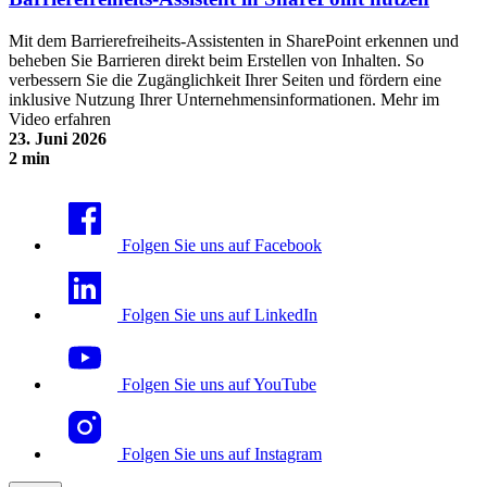
Mit dem Barrierefreiheits-Assistenten in SharePoint erkennen und
beheben Sie Barrieren direkt beim Erstellen von Inhalten. So
verbessern Sie die Zugänglichkeit Ihrer Seiten und fördern eine
inklusive Nutzung Ihrer Unternehmensinformationen. Mehr im
Video erfahren
23. Juni 2026
2 min
Barrierefreiheits-Assistent in SharePoint nutzen
Folgen Sie uns auf Facebook
Folgen Sie uns auf LinkedIn
Folgen Sie uns auf YouTube
Folgen Sie uns auf Instagram