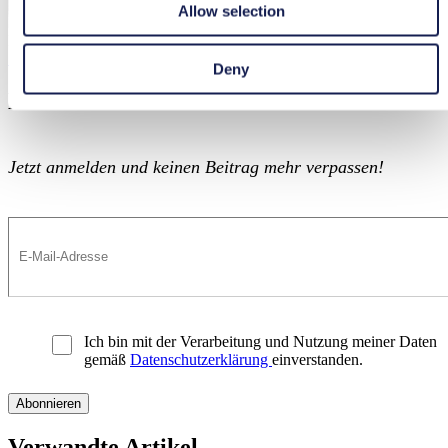
Allow selection
Microsoft 365
Setzen Sie Microsoft 365 erfolgreich ein
Deny
Setzen Sie Microsoft 365 erfolgreich ein
Newsletter
Jetzt anmelden und keinen Beitrag mehr verpassen!
Ich bin mit der Verarbeitung und Nutzung meiner Daten
gemäß
Datenschutzerklärung
einverstanden.
Verwandte Artikel