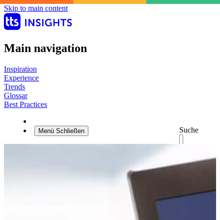
Skip to main content
Main navigation
Inspiration
Experience
Trends
Glossar
Best Practices
Suche
Menü
Schließen