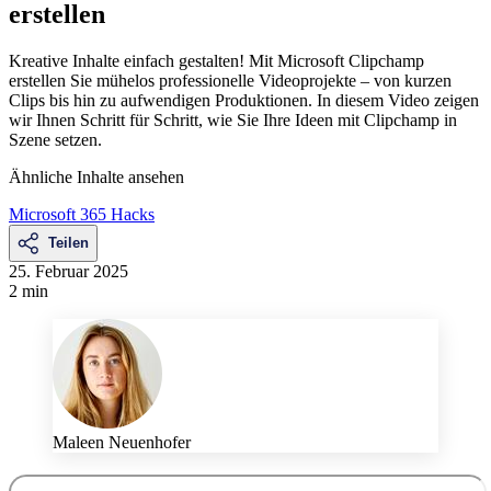
erstellen
Kreative Inhalte einfach gestalten! Mit Microsoft Clipchamp
erstellen Sie mühelos professionelle Videoprojekte – von kurzen
Clips bis hin zu aufwendigen Produktionen. In diesem Video zeigen
wir Ihnen Schritt für Schritt, wie Sie Ihre Ideen mit Clipchamp in
Szene setzen.
Ähnliche Inhalte ansehen
Microsoft 365 Hacks
Teilen
25. Februar 2025
2 min
Maleen Neuenhofer