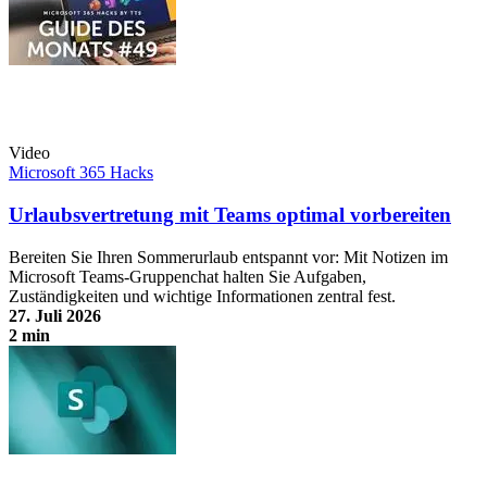
Video
Microsoft 365 Hacks
Urlaubsvertretung mit Teams optimal vorbereiten
Bereiten Sie Ihren Sommerurlaub entspannt vor: Mit Notizen im
Microsoft Teams-Gruppenchat halten Sie Aufgaben,
Zuständigkeiten und wichtige Informationen zentral fest.
27. Juli 2026
2 min
Urlaubsvertretung mit Teams optimal vorbereiten