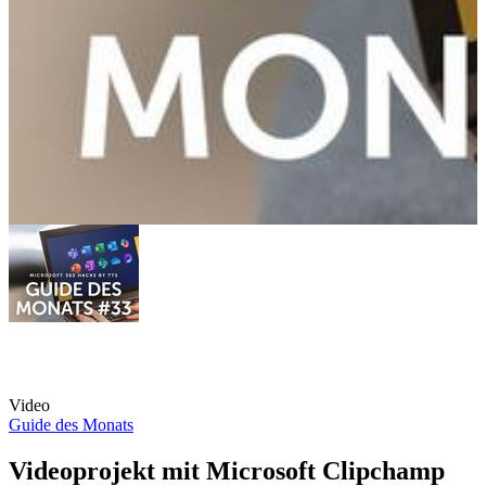
Video
Guide des Monats
Videoprojekt mit Microsoft Clipchamp