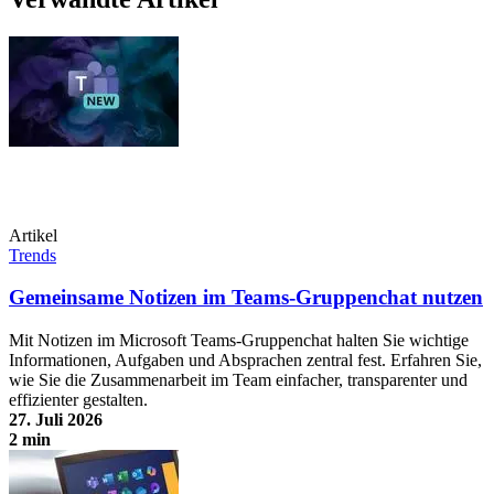
Artikel
Trends
Gemeinsame Notizen im Teams-Gruppenchat nutzen
Mit Notizen im Microsoft Teams-Gruppenchat halten Sie wichtige
Informationen, Aufgaben und Absprachen zentral fest. Erfahren Sie,
wie Sie die Zusammenarbeit im Team einfacher, transparenter und
effizienter gestalten.
27. Juli 2026
2 min
Gemeinsame Notizen im Teams-Gruppenchat nutzen