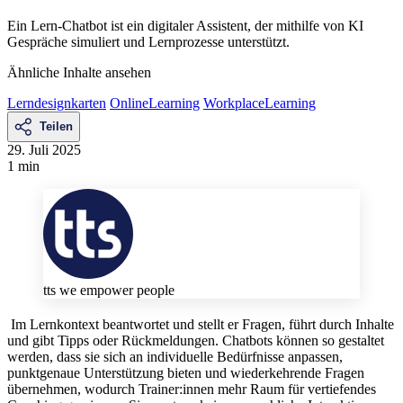
Ein Lern-Chatbot ist ein digitaler Assistent, der mithilfe von KI
Gespräche simuliert und Lernprozesse unterstützt.
Ähnliche Inhalte ansehen
Lerndesignkarten
OnlineLearning
WorkplaceLearning
Teilen
29. Juli 2025
1 min
tts we empower people
Im Lernkontext beantwortet und stellt er Fragen, führt durch Inhalte
und gibt Tipps oder Rückmeldungen. Chatbots können so gestaltet
werden, dass sie sich an individuelle Bedürfnisse anpassen,
punktgenaue Unterstützung bieten und wiederkehrende Fragen
übernehmen, wodurch Trainer:innen mehr Raum für vertiefendes