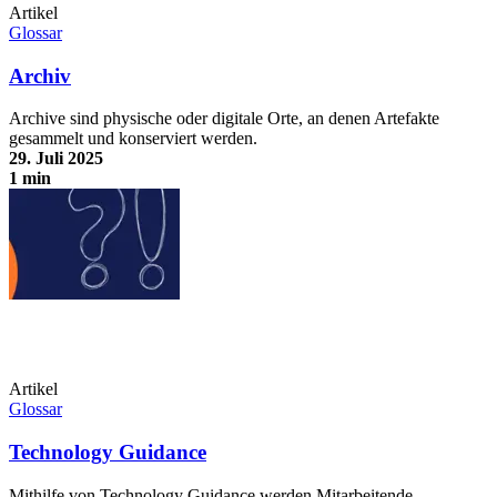
Artikel
Glossar
Archiv
Archive sind physische oder digitale Orte, an denen Artefakte
gesammelt und konserviert werden.
29. Juli 2025
1 min
Archiv
Artikel
Glossar
Technology Guidance
Mithilfe von Technology Guidance werden Mitarbeitende