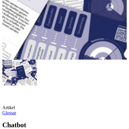
Artikel
Glossar
Chatbot