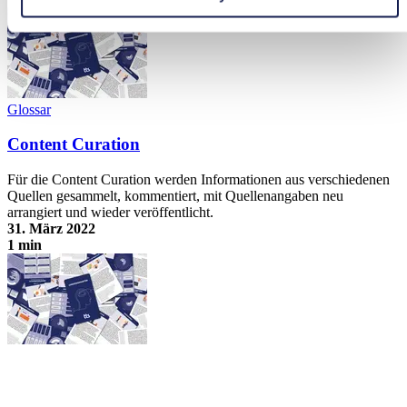
Open Educational Resources
Glossar
Content Curation
Für die Content Curation werden Informationen aus verschiedenen
Quellen gesammelt, kommentiert, mit Quellenangaben neu
arrangiert und wieder veröffentlicht.
31. März 2022
1 min
Content Curation