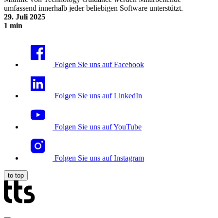
umfassend innerhalb jeder beliebigen Software unterstützt.
29. Juli 2025
1 min
Technology Guidance
Folgen Sie uns auf Facebook
Folgen Sie uns auf LinkedIn
Folgen Sie uns auf YouTube
Folgen Sie uns auf Instagram
to top