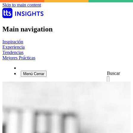
Skip to main content
Main navigation
Inspiración
Experiencia
Tendencias
Mejores Prácticas
Buscar
Menú
Cerrar