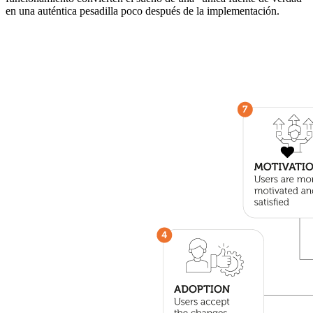
en una auténtica pesadilla poco después de la implementación.