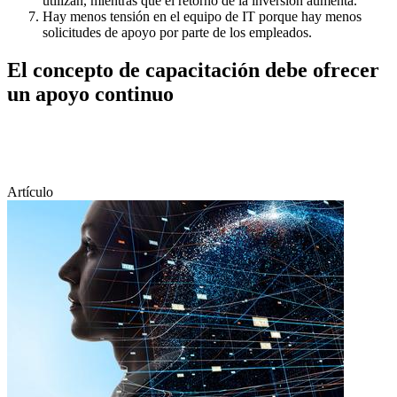
utilizan, mientras que el retorno de la inversión aumenta.
Hay menos tensión en el equipo de IT porque hay menos
solicitudes de apoyo por parte de los empleados.
El concepto de capacitación debe ofrecer
un apoyo continuo
Artículo