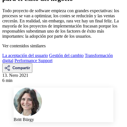
Todo proyecto de software empieza con grandes expectativas: los
procesos se van a optimizar, los costes se reducirán y las ventas
crecerán. En realidad, sin embargo, rara vez hay un final feliz. La
mayoría de los proyectos de implementación fracasan porque los
responsables subestiman uno de los factores de éxito más
importantes: la adopción por parte de los usuarios.
Ver contenidos similares
La aceptación del usuario
Gestión del cambio
Transformación
digital
Performance Support
Compartir
13. Nero 2021
6 min
Britt Bürgy