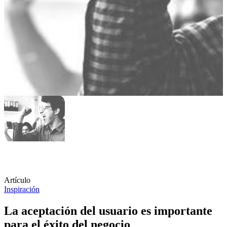
Artículo
Inspiración
La aceptación del usuario es importante
para el éxito del negocio