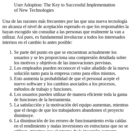
User Adoption: The Key to Successful Implementation
of New Technologies
Una de las razones más frecuentes por las que una nueva tecnología
no alcanza el nivel de aceptación esperado es que los responsables la
hayan escogido sin consultar a las personas que realmente la van a
utilizar. Así pues, es fundamental involucrar a todos los interesados
internos en el cambio lo antes posible:
Se parte del punto en que se encuentran actualmente los
usuarios y se les proporciona una compresión detallada sobre
los motivos y objetivos de las innovaciones previstas.
Los empleados pueden reconocer el valor añadido de la nueva
solución tanto para la empresa como para ellos mismos.
Esto aumenta la probabilidad de que el personal acepte el
nuevo software y los cambios asociados a los procesos,
métodos de trabajo y funciones.
Los usuarios pueden utilizar de manera eficiente toda la gama
de funciones de la herramienta.
La satisfacción y la motivación del equipo aumentan, mientras
que el riesgo de que los trabajadores abandonen el proyecto
disminuye.
La disminución de los errores de funcionamiento evita caídas
en el rendimiento y malas inversiones en estructuras que no se