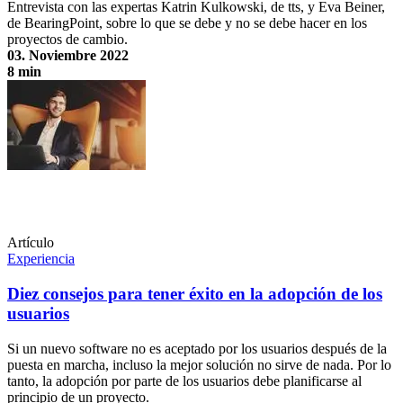
Entrevista con las expertas Katrin Kulkowski, de tts, y Eva Beiner,
de BearingPoint, sobre lo que se debe y no se debe hacer en los
proyectos de cambio.
03. Noviembre 2022
8 min
"El cambio sólo funciona cuando se implementa con agilidad".
Artículo
Experiencia
Diez consejos para tener éxito en la adopción de los
usuarios
Si un nuevo software no es aceptado por los usuarios después de la
puesta en marcha, incluso la mejor solución no sirve de nada. Por lo
tanto, la adopción por parte de los usuarios debe planificarse al
principio de un proyecto.