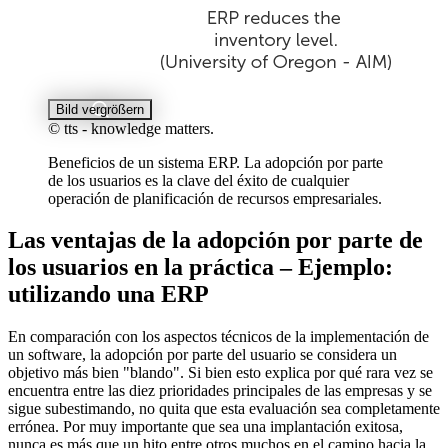
Bild vergrößern
© tts - knowledge matters.
Beneficios de un sistema ERP. La adopción por parte
de los usuarios es la clave del éxito de cualquier
operación de planificación de recursos empresariales.
Las ventajas de la adopción por parte de
los usuarios en la práctica – Ejemplo:
utilizando una ERP
En comparación con los aspectos técnicos de la implementación de
un software, la adopción por parte del usuario se considera un
objetivo más bien "blando". Si bien esto explica por qué rara vez se
encuentra entre las diez prioridades principales de las empresas y se
sigue subestimando, no quita que esta evaluación sea completamente
errónea. Por muy importante que sea una implantación exitosa,
nunca es más que un hito entre otros muchos en el camino hacia la