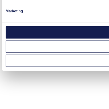
Marketing