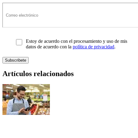
Estoy de acuerdo con el procesamiento y uso de mis
datos de acuerdo con la
política de privacidad
.
Artículos relacionados