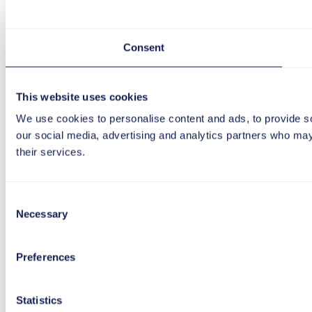
Consent
This website uses cookies
We use cookies to personalise content and ads, to provide soc
our social media, advertising and analytics partners who may 
their services.
Consent
Necessary
Selection
Preferences
Statistics