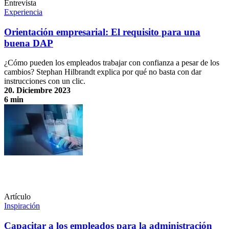
Entrevista
Experiencia
Orientación empresarial: El requisito para una
buena DAP
¿Cómo pueden los empleados trabajar con confianza a pesar de los
cambios? Stephan Hilbrandt explica por qué no basta con dar
instrucciones con un clic.
20. Diciembre 2023
6 min
Orientación empresarial: El requisito para una buena DAP
Artículo
Inspiración
Capacitar a los empleados para la administración