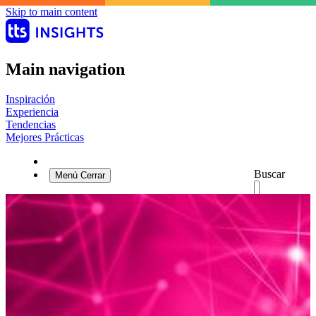
Skip to main content
Main navigation
Inspiración
Experiencia
Tendencias
Mejores Prácticas
Buscar
Menú
Cerrar