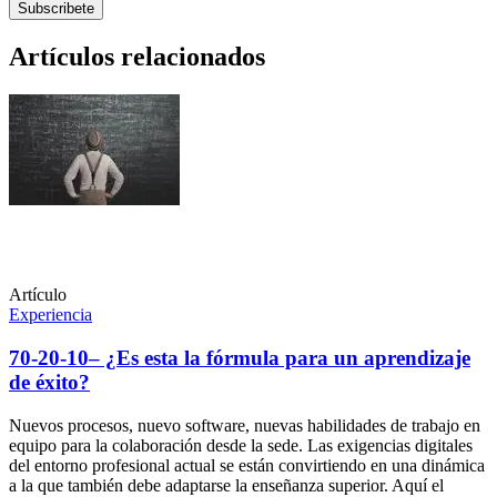
Artículos relacionados
Artículo
Experiencia
70-20-10– ¿Es esta la fórmula para un aprendizaje
de éxito?
Nuevos procesos, nuevo software, nuevas habilidades de trabajo en
equipo para la colaboración desde la sede. Las exigencias digitales
del entorno profesional actual se están convirtiendo en una dinámica
a la que también debe adaptarse la enseñanza superior. Aquí el