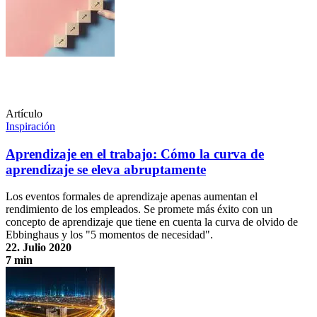
Artículo
Inspiración
Aprendizaje en el trabajo: Cómo la curva de
aprendizaje se eleva abruptamente
Los eventos formales de aprendizaje apenas aumentan el
rendimiento de los empleados. Se promete más éxito con un
concepto de aprendizaje que tiene en cuenta la curva de olvido de
Ebbinghaus y los "5 momentos de necesidad".
22. Julio 2020
7 min
Aprendizaje en el trabajo: Cómo la curva de aprendizaje se eleva
abruptamente