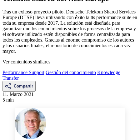
Tras un exitoso proyecto piloto, Deutsche Telekom Shared Services
Europe (DTSE) lleva utilizando con éxito la tts performance suite en
toda su empresa desde 2017. La solución está diseñada para
garantizar que los conocimientos sobre los procesos de la empresa y
el software utilizado estén disponibles de forma centralizada para
todos los empleados. Gracias al enorme compromiso de los autores
y los usuarios finales, el repositorio de conocimientos es cada vez
mayor.
Ver contenidos similares
Performance Support
Gestión del conocimiento
Knowledge
Transfer
Compartir
11. Marzo 2021
5 min