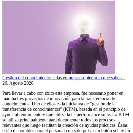
Gestión del conocimiento: si las empresas supieran lo que saben...
26. Agosto 2020
Para llevar a cabo con éxito esta empresa, fue necesario poner en
marcha tres proyectos de innovación para la transferencia de
conocimientos. Uno de ellos es la iniciativa de "gestión de la
transferencia de conocimientos" (KTM), basada en el principio de
ayuda al rendimiento y que utiliza la tts performance suite. La KTM
se utiliza principalmente para documentar todos los procesos
relevantes que luego facilitan la creación de ayudas prácticas. Éstas
están disponibles para el personal con sólo pulsar un botón si hay un