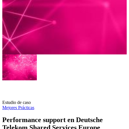
Estudio de caso
Mejores Prácticas
Performance support en Deutsche
Telekom Shared Services Europe