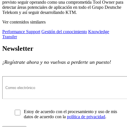
previsto seguir operando como una comprometida Tool Owner para
detectar áreas potenciales de aplicación en todo el Grupo Deutsche
Telekom y así seguir desarrollando KTM.
Ver contenidos similares
Performance Support
Gestión del conocimiento
Knowledge
Transfer
Newsletter
¡Regístrate ahora y no vuelvas a perderte un puesto!
Estoy de acuerdo con el procesamiento y uso de mis
datos de acuerdo con la
política de privacidad
.