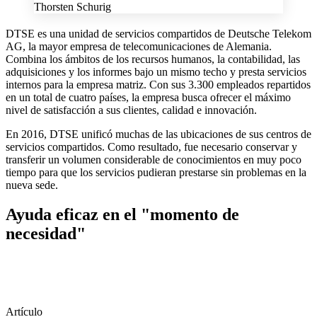
Thorsten Schurig
DTSE es una unidad de servicios compartidos de Deutsche Telekom
AG, la mayor empresa de telecomunicaciones de Alemania.
Combina los ámbitos de los recursos humanos, la contabilidad, las
adquisiciones y los informes bajo un mismo techo y presta servicios
internos para la empresa matriz. Con sus 3.300 empleados repartidos
en un total de cuatro países, la empresa busca ofrecer el máximo
nivel de satisfacción a sus clientes, calidad e innovación.
En 2016, DTSE unificó muchas de las ubicaciones de sus centros de
servicios compartidos. Como resultado, fue necesario conservar y
transferir un volumen considerable de conocimientos en muy poco
tiempo para que los servicios pudieran prestarse sin problemas en la
nueva sede.
Ayuda eficaz en el "momento de
necesidad"
Artículo