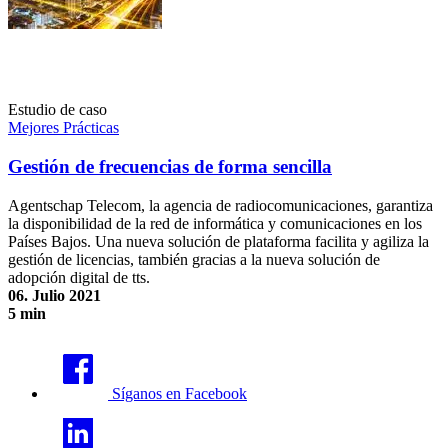
Estudio de caso
Mejores Prácticas
Gestión de frecuencias de forma sencilla
Agentschap Telecom, la agencia de radiocomunicaciones, garantiza
la disponibilidad de la red de informática y comunicaciones en los
Países Bajos. Una nueva solución de plataforma facilita y agiliza la
gestión de licencias, también gracias a la nueva solución de
adopción digital de tts.
06. Julio 2021
5 min
Gestión de frecuencias de forma sencilla
Síganos en Facebook