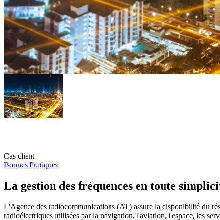
Cas client
Bonnes Pratiques
La gestion des fréquences en toute simplici
L'Agence des radiocommunications (AT) assure la disponibilité du rés
radioélectriques utilisées par la navigation, l'aviation, l'espace, les 