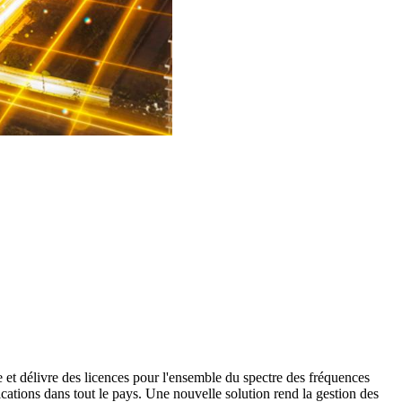
et délivre des licences pour l'ensemble du spectre des fréquences
nications dans tout le pays. Une nouvelle solution rend la gestion des