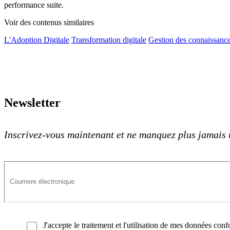
performance suite.
Voir des contenus similaires
L'Adoption Digitale
Transformation digitale
Gestion des connaissanc
Newsletter
Inscrivez-vous maintenant et ne manquez plus jamais 
J'accepte le traitement et l'utilisation de mes données co