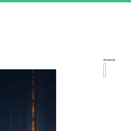
Recherche