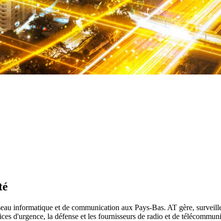
té
eau informatique et de communication aux Pays-Bas. AT gère, surveille 
services d'urgence, la défense et les fournisseurs de radio et de télécommu