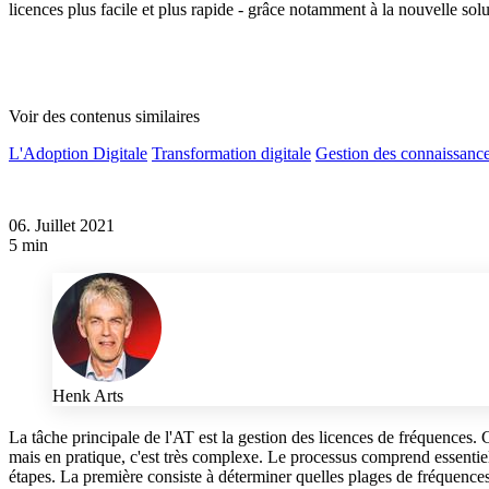
licences plus facile et plus rapide - grâce notamment à la nouvelle solu
Voir des contenus similaires
L'Adoption Digitale
Transformation digitale
Gestion des connaissanc
06. Juillet 2021
5 min
Henk Arts
La tâche principale de l'AT est la gestion des licences de fréquences.
mais en pratique, c'est très complexe. Le processus comprend essentie
étapes. La première consiste à déterminer quelles plages de fréquences 