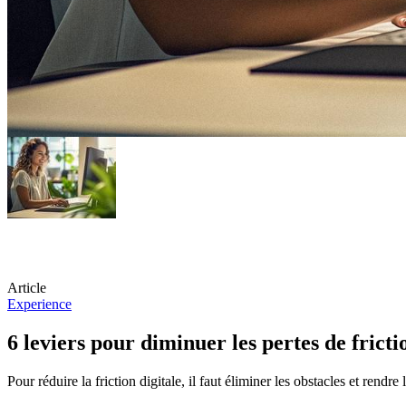
Article
Experience
6 leviers pour diminuer les pertes de fricti
Pour réduire la friction digitale, il faut éliminer les obstacles et rendre