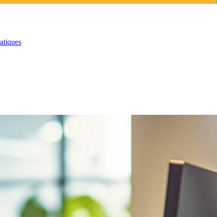
atiques