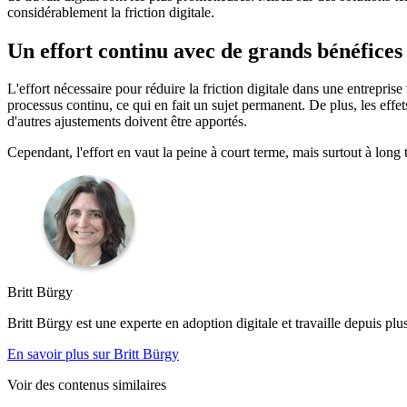
considérablement la friction digitale.
Un effort continu avec de grands bénéfices
L'effort nécessaire pour réduire la friction digitale dans une entrepris
processus continu, ce qui en fait un sujet permanent. De plus, les effe
d'autres ajustements doivent être apportés.
Cependant, l'effort en vaut la peine à court terme, mais surtout à long te
Britt Bürgy
Britt Bürgy est une experte en adoption digitale et travaille depuis plu
En savoir plus sur Britt Bürgy
Voir des contenus similaires