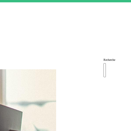
Recherche