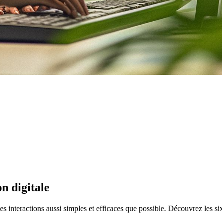
on digitale
 les interactions aussi simples et efficaces que possible. Découvrez les six