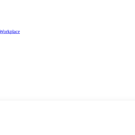
 Workplace