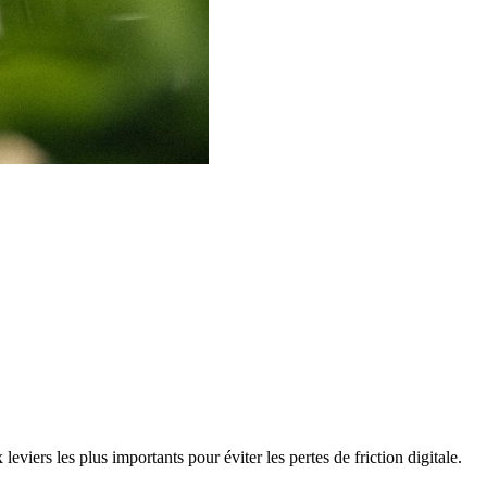
 leviers les plus importants pour éviter les pertes de friction digitale.