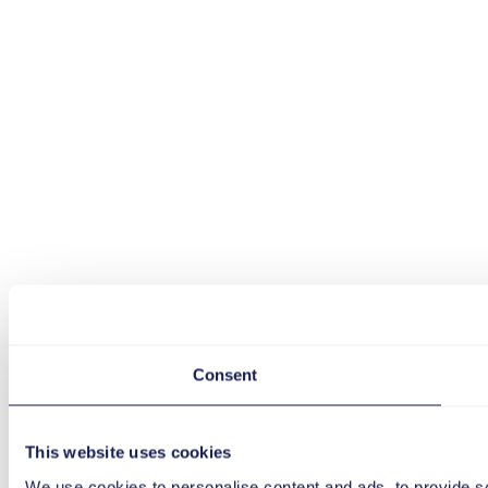
Consent
This website uses cookies
We use cookies to personalise content and ads, to provide soc