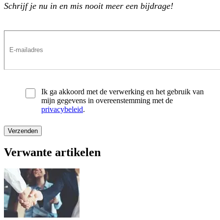
Schrijf je nu in en mis nooit meer een bijdrage!
Ik ga akkoord met de verwerking en het gebruik van
mijn gegevens in overeenstemming met de
privacybeleid
.
Verwante artikelen