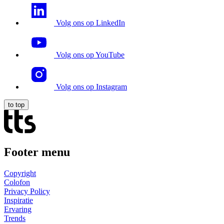
Volg ons op LinkedIn
Volg ons op YouTube
Volg ons op Instagram
to top
Footer menu
Copyright
Colofon
Privacy Policy
Inspiratie
Ervaring
Trends