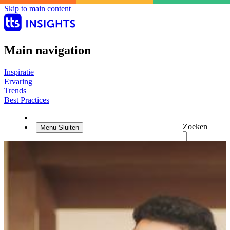
Skip to main content
Main navigation
Inspiratie
Ervaring
Trends
Best Practices
Zoeken
Menu
Sluiten