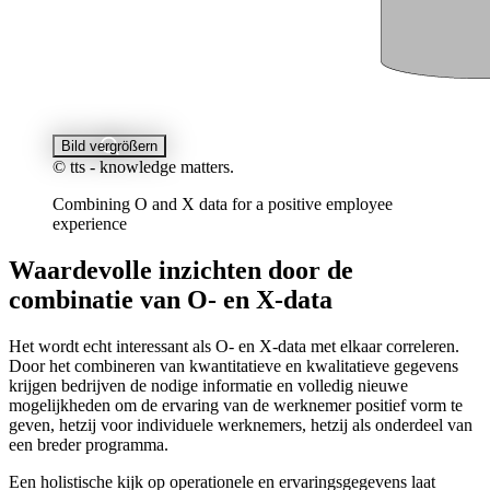
Bild vergrößern
© tts - knowledge matters.
Combining O and X data for a positive employee
experience
Waardevolle inzichten door de
combinatie van O- en X-data
Het wordt echt interessant als O- en X-data met elkaar correleren.
Door het combineren van kwantitatieve en kwalitatieve gegevens
krijgen bedrijven de nodige informatie en volledig nieuwe
mogelijkheden om de ervaring van de werknemer positief vorm te
geven, hetzij voor individuele werknemers, hetzij als onderdeel van
een breder programma.
Een holistische kijk op operationele en ervaringsgegevens laat