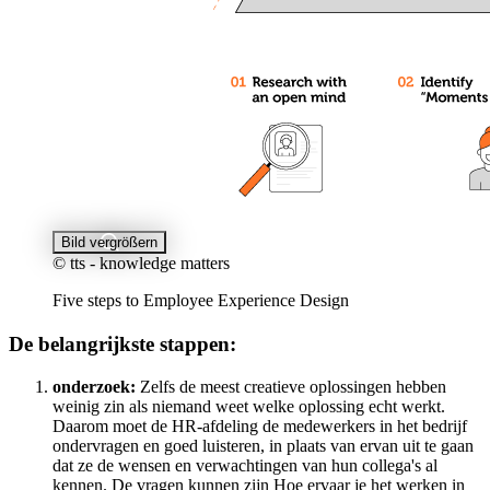
Bild vergrößern
© tts - knowledge matters
Five steps to Employee Experience Design
De belangrijkste stappen:
onderzoek:
Zelfs de meest creatieve oplossingen hebben
weinig zin als niemand weet welke oplossing echt werkt.
Daarom moet de HR-afdeling de medewerkers in het bedrijf
ondervragen en goed luisteren, in plaats van ervan uit te gaan
dat ze de wensen en verwachtingen van hun collega's al
kennen. De vragen kunnen zijn Hoe ervaar je het werken in