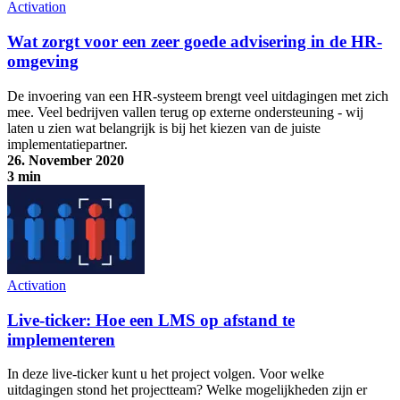
Activation
Wat zorgt voor een zeer goede advisering in de HR-
omgeving
De invoering van een HR-systeem brengt veel uitdagingen met zich
mee. Veel bedrijven vallen terug op externe ondersteuning - wij
laten u zien wat belangrijk is bij het kiezen van de juiste
implementatiepartner.
26. November 2020
3 min
Wat zorgt voor een zeer goede advisering in de HR-omgeving
Activation
Live-ticker: Hoe een LMS op afstand te
implementeren
In deze live-ticker kunt u het project volgen. Voor welke
uitdagingen stond het projectteam? Welke mogelijkheden zijn er