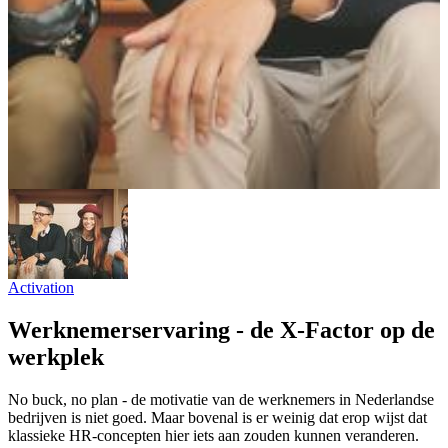
Activation
Werknemerservaring - de X-Factor op de
werkplek
No buck, no plan - de motivatie van de werknemers in Nederlandse
bedrijven is niet goed. Maar bovenal is er weinig dat erop wijst dat
klassieke HR-concepten hier iets aan zouden kunnen veranderen.