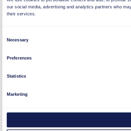
our social media, advertising and analytics partners who may 
their services.
Consent
Necessary
Selection
Preferences
Statistics
Marketing