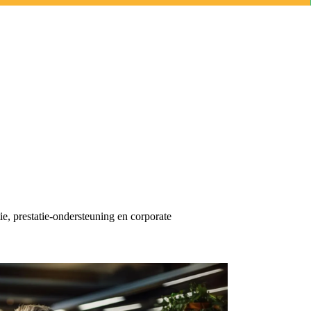
e, prestatie-ondersteuning en corporate