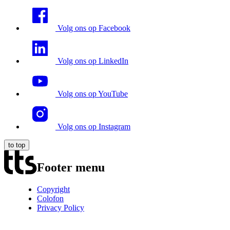
Volg ons op Facebook
Volg ons op LinkedIn
Volg ons op YouTube
Volg ons op Instagram
to top
Footer menu
Copyright
Colofon
Privacy Policy