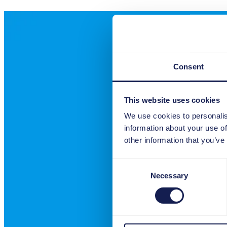
Consent
This website uses cookies
We use cookies to personalis
information about your use of
other information that you’ve
Consent
Necessary
Selection