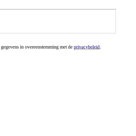
jn gegevens in overeenstemming met de
privacybeleid
.