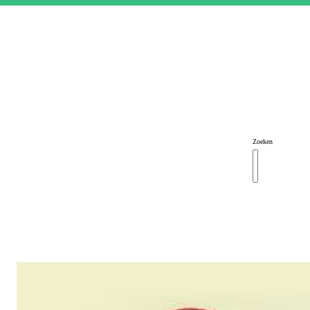
Zoeken