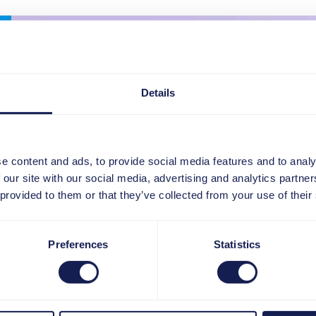
Details
e content and ads, to provide social media features and to analy
 our site with our social media, advertising and analytics partn
 provided to them or that they’ve collected from your use of their
Preferences
Statistics