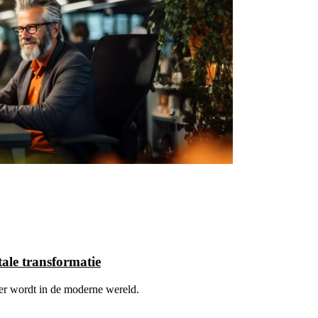
tale transformatie
er wordt in de moderne wereld.