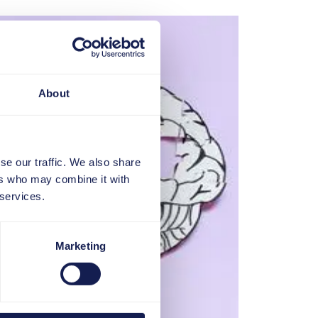
About
se our traffic. We also share
ers who may combine it with
 services.
Marketing