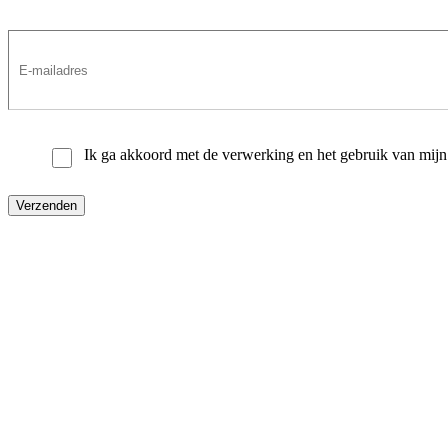
Ik ga akkoord met de verwerking en het gebruik van mi