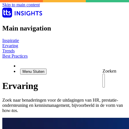
Skip to main content
Main navigation
Inspiratie
Ervaring
Trends
Best Practices
Zoeken
Menu
Sluiten
Ervaring
Zoek naar benaderingen voor de uitdagingen van HR, prestatie-
ondersteuning en kennismanagement, bijvoorbeeld in de vorm van
how-tos.