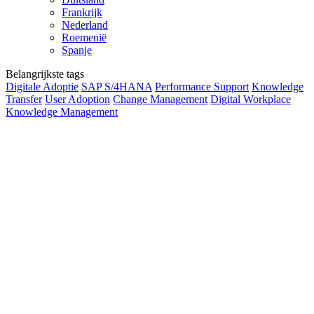
Frankrijk
Nederland
Roemenië
Spanje
Belangrijkste tags
Digitale Adoptie
SAP S/4HANA
Performance Support
Knowledge
Transfer
User Adoption
Change Management
Digital Workplace
Knowledge Management