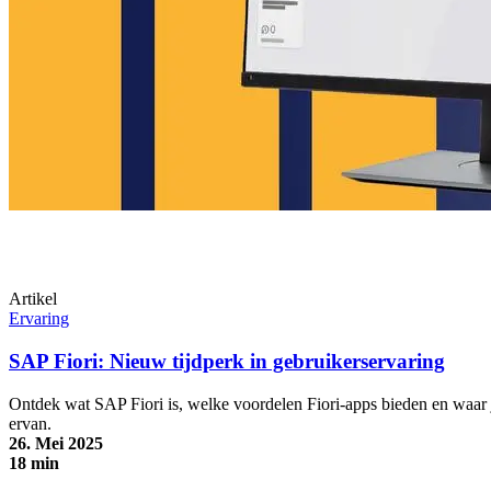
Artikel
Ervaring
SAP Fiori: Nieuw tijdperk in gebruikerservaring
Ontdek wat SAP Fiori is, welke voordelen Fiori-apps bieden en waar 
ervan.
26. Mei 2025
18 min
SAP Fiori: Nieuw tijdperk in gebruikerservaring