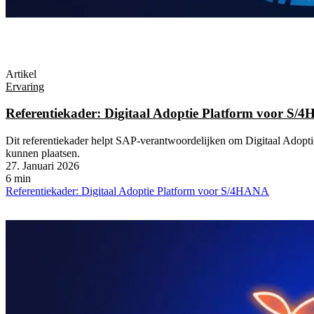
Artikel
Ervaring
Referentiekader: Digitaal Adoptie Platform voor S/
Dit referentiekader helpt SAP-verantwoordelijken om Digitaal Adop
kunnen plaatsen.
27. Januari 2026
6 min
Referentiekader: Digitaal Adoptie Platform voor S/4HANA