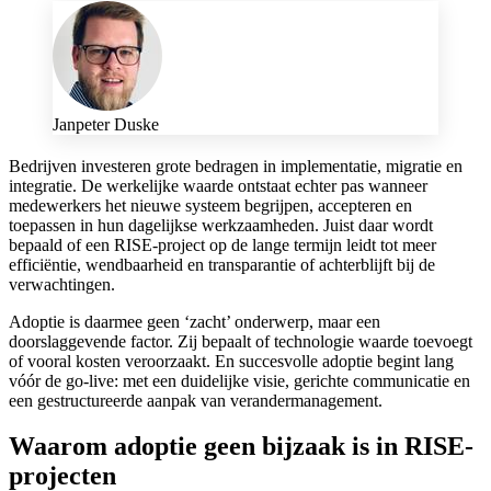
Janpeter Duske
Bedrijven investeren grote bedragen in implementatie, migratie en
integratie. De werkelijke waarde ontstaat echter pas wanneer
medewerkers het nieuwe systeem begrijpen, accepteren en
toepassen in hun dagelijkse werkzaamheden. Juist daar wordt
bepaald of een RISE-project op de lange termijn leidt tot meer
efficiëntie, wendbaarheid en transparantie of achterblijft bij de
verwachtingen.
Adoptie is daarmee geen ‘zacht’ onderwerp, maar een
doorslaggevende factor. Zij bepaalt of technologie waarde toevoegt
of vooral kosten veroorzaakt. En succesvolle adoptie begint lang
vóór de go-live: met een duidelijke visie, gerichte communicatie en
een gestructureerde aanpak van verandermanagement.
Waarom adoptie geen bijzaak is in RISE-
projecten