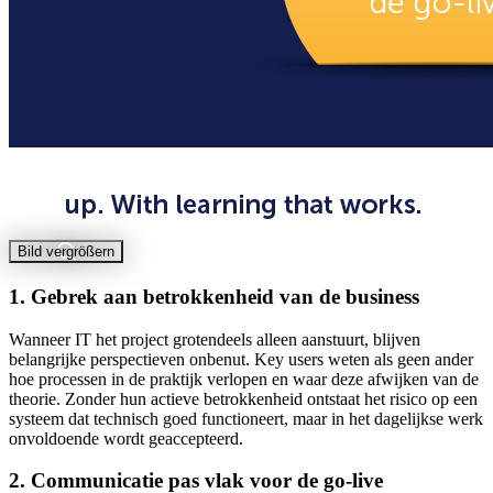
Bild vergrößern
1. Gebrek aan betrokkenheid van de business
Wanneer IT het project grotendeels alleen aanstuurt, blijven
belangrijke perspectieven onbenut. Key users weten als geen ander
hoe processen in de praktijk verlopen en waar deze afwijken van de
theorie. Zonder hun actieve betrokkenheid ontstaat het risico op een
systeem dat technisch goed functioneert, maar in het dagelijkse werk
onvoldoende wordt geaccepteerd.
2. Communicatie pas vlak voor de go-live