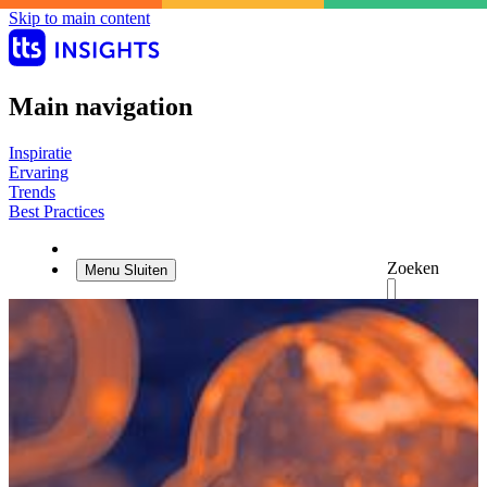
Skip to main content
Main navigation
Inspiratie
Ervaring
Trends
Best Practices
Zoeken
Menu
Sluiten