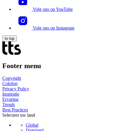
Volg ons op YouTube
Volg ons op Instagram
to top
Footer menu
Copyright
Colofon
Privacy Policy
Inspiratie
Ervaring
Trends
Best Practices
Selecteer uw land
Global
Duitsland