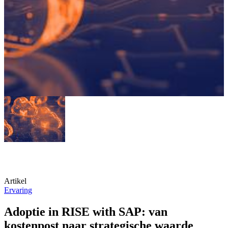
Artikel
Ervaring
Adoptie in RISE with SAP: van
kostenpost naar strategische waarde