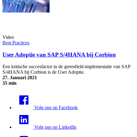
Video
Best Practices
User Adoptie van SAP S/4HANA bij Corbion
Een kritische succesfactor in de greenfield-implementatie van SAP
S/4HANA bij Corbion is de User Adoptie.
27. Januari 2021
35 min
User Adoptie van SAP S/4HANA bij Corbion
Volg ons op Facebook
Volg ons op LinkedIn