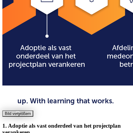
Bild vergrößern
1. Adoptie als vast onderdeel van het projectplan
verankeren