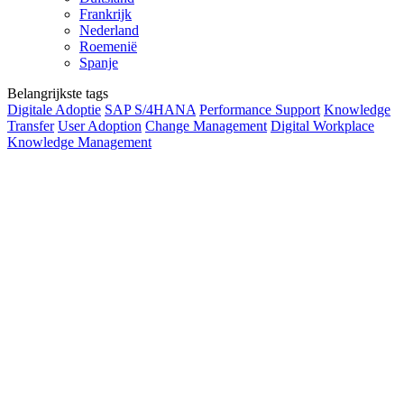
Frankrijk
Nederland
Roemenië
Spanje
Belangrijkste tags
Digitale Adoptie
SAP S/4HANA
Performance Support
Knowledge
Transfer
User Adoption
Change Management
Digital Workplace
Knowledge Management