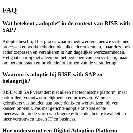
FAQ
Wat betekent „adoptie“ in de context van RISE with
SAP?
Adoptie beschrijft het proces waarin medewerkers nieuwe systemen,
processen en werkmethoden niet alleen leren kennen, maar deze ook
actief toepassen en verankeren in hun dagelijkse werkzaamheden.
Het gaat daarbij niet alleen om het bedienen van een systeem, maar
om het duurzaam en productief omarmen van de verandering.
Waarom is adoptie bij RISE with SAP zo
belangrijk?
RISE with SAP verandert niet alleen het technische platform, maar
ook rollen, verantwoordelijkheden en processen. Wanneer
gebruikers vasthouden aan oude denk- en werkwijzen, blijven
kansen onbenut. Pas met gerichte adoptie ontstaat echte
meerwaarde, in de vorm van hogere efficiëntie, betere kwaliteit en
meer vertrouwen tussen IT en business.
Hoe ondersteunt een Digital Adoption Platform