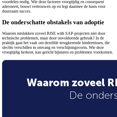
voordelen nodig. Wie deze factoren vroegtijdig en consequent
adresseert, bouwt vertrouwen op en legt daarmee de basis voor
duurzaam succes.
De onderschatte obstakels van adoptie
Waarom mislukken zoveel RISE with SAP-projecten niet door
technische problemen, maar door onvoldoende gebruik? In de
praktijk gaat het vaak om dezelfde terugkerende hindernissen, die
slechts verschillen in omvang en verschijningsvorm. Wie deze
vroegtijdig herkent, kan gericht bijsturen en problemen voorkomen.