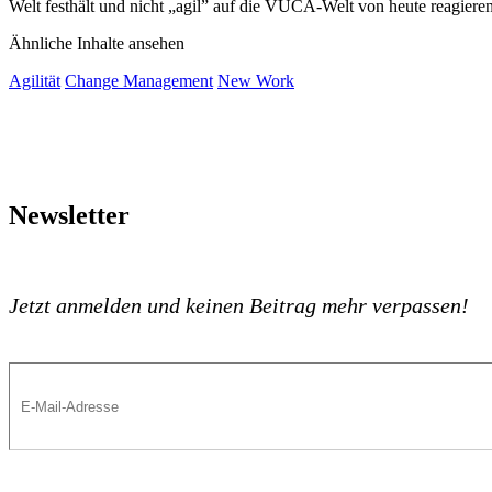
Welt festhält und nicht „agil” auf die VUCA-Welt von heute reagiere
Ähnliche Inhalte ansehen
Agilität
Change Management
New Work
Newsletter
Jetzt anmelden und keinen Beitrag mehr verpassen!