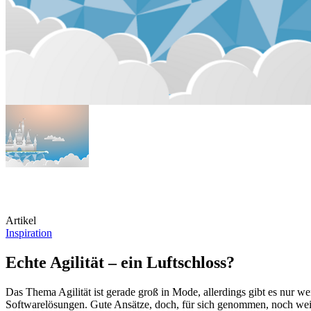
Artikel
Inspiration
Echte Agilität – ein Luftschloss?
Das Thema Agilität ist gerade groß in Mode, allerdings gibt es nur w
Softwarelösungen. Gute Ansätze, doch, für sich genommen, noch weit v