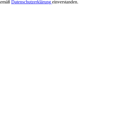
 gemäß
Datenschutzerklärung
einverstanden.