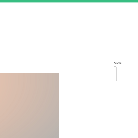
Suche