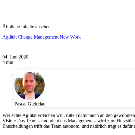
Ähnliche Inhalte ansehen
Agilität
Change Management
New Work
04. Juni 2020
4 min
Pascal Guderian
Wer echte Agilität erreichen will, rüttelt damit auch an den gewohnte
Vision: Das Team – und nicht das Management – wird zum Herzstück de
Entscheidungen trifft das Team autonom, und natürlich trägt es dafür 