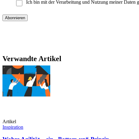
Ich bin mit der Verarbeitung und Nutzung meiner Daten
Verwandte Artikel
Artikel
Inspiration