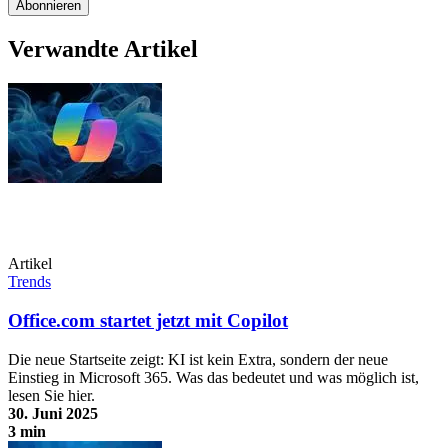
Verwandte Artikel
Artikel
Trends
Office.com startet jetzt mit Copilot
Die neue Startseite zeigt: KI ist kein Extra, sondern der neue
Einstieg in Microsoft 365. Was das bedeutet und was möglich ist,
lesen Sie hier.
30. Juni 2025
3 min