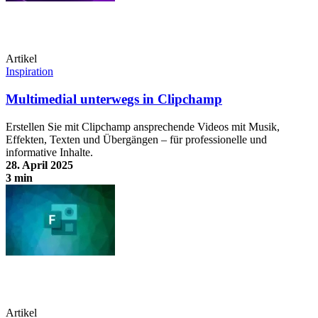
Artikel
Inspiration
Multimedial unterwegs in Clipchamp
Erstellen Sie mit Clipchamp ansprechende Videos mit Musik,
Effekten, Texten und Übergängen – für professionelle und
informative Inhalte.
28. April 2025
3 min
Multimedial unterwegs in Clipchamp
Artikel