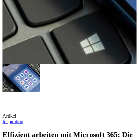
Artikel
Inspiration
Effizient arbeiten mit Microsoft 365: Die