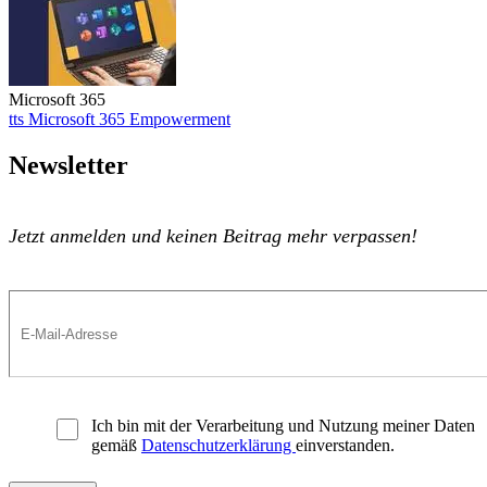
Microsoft 365
tts Microsoft 365 Empowerment
tts Microsoft 365 Empowerment
Newsletter
Jetzt anmelden und keinen Beitrag mehr verpassen!
Ich bin mit der Verarbeitung und Nutzung meiner Daten
gemäß
Datenschutzerklärung
einverstanden.