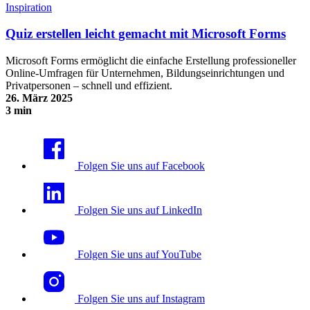
Inspiration
Quiz erstellen leicht gemacht mit Microsoft Forms
Microsoft Forms ermöglicht die einfache Erstellung professioneller
Online-Umfragen für Unternehmen, Bildungseinrichtungen und
Privatpersonen – schnell und effizient.
26. März 2025
3 min
Quiz erstellen leicht gemacht mit Microsoft Forms
Folgen Sie uns auf Facebook
Folgen Sie uns auf LinkedIn
Folgen Sie uns auf YouTube
Folgen Sie uns auf Instagram