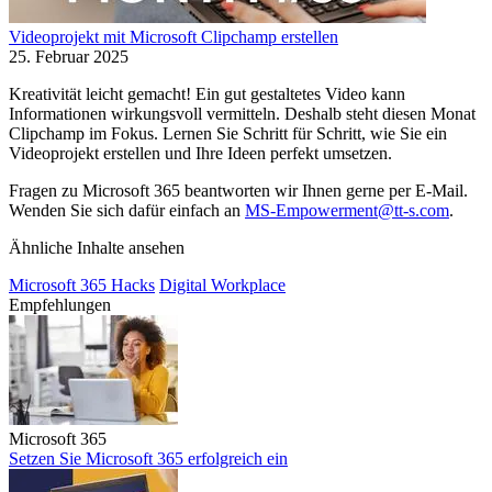
Videoprojekt mit Microsoft Clipchamp erstellen
25. Februar 2025
Kreativität leicht gemacht! Ein gut gestaltetes Video kann
Informationen wirkungsvoll vermitteln. Deshalb steht diesen Monat
Clipchamp im Fokus. Lernen Sie Schritt für Schritt, wie Sie ein
Videoprojekt erstellen und Ihre Ideen perfekt umsetzen.
Fragen zu Microsoft 365 beantworten wir Ihnen gerne per E-Mail.
Wenden Sie sich dafür einfach an
MS-Empowerment@tt-s.com
.
Ähnliche Inhalte ansehen
Microsoft 365 Hacks
Digital Workplace
Empfehlungen
Microsoft 365
Setzen Sie Microsoft 365 erfolgreich ein
Setzen Sie Microsoft 365 erfolgreich ein