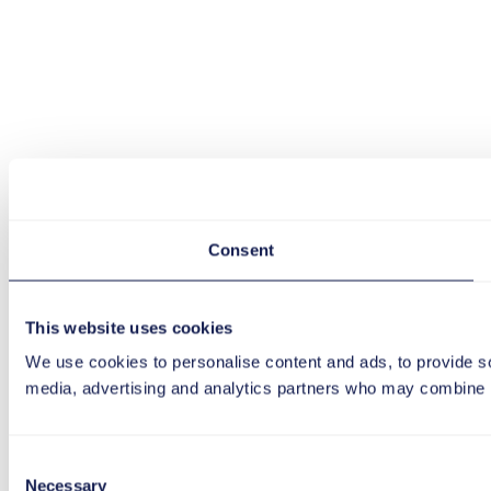
Consent
This website uses cookies
We use cookies to personalise content and ads, to provide soc
media, advertising and analytics partners who may combine it 
Consent
Necessary
Selection