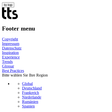
to top
Footer menu
Copyright
Impressum
Datenschutz
Inspiration
Experience
Trends
Glossar
Best Practices
Bitte wählen Sie Ihre Region
Global
Deutschland
Frankreich
Niederlande
Rumänien
Spanien