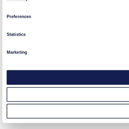
Preferences
Statistics
Marketing