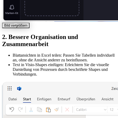
Bild vergrößern
2. Bessere Organisation und
Zusammenarbeit
Blattansichten in Excel teilen: Passen Sie Tabellen individuell
an, ohne die Ansicht anderer zu beeinflussen.
Text in Visio-Shapes einfügen: Erleichtern Sie die visuelle
Darstellung von Prozessen durch beschriftete Shapes und
Verbindungen.