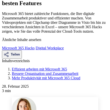
besten Features
Microsoft 365 bietet zahlreiche Funktionen, die Ihre digitale
Zusammenarbeit produktiver und effizienter machen. Von
Videoprojekten mit Clipchamp über Diagramme in Visio bis hin zu
verschiedenen Ansichten in Excel – unsere Microsoft 365 Hacks
zeigen, wie Sie das volle Potenzial der Cloud-Tools nutzen.
Ähnliche Inhalte ansehen
Microsoft 365 Hacks
Digital Workplace
Teilen
Inhaltsverzeichnis
Effizient arbeiten mit Microsoft 365
Bessere Organisation und Zusammenarbeit
Mehr Produktivität mit Microsoft 365 Cloud
28. Februar 2025
3 min