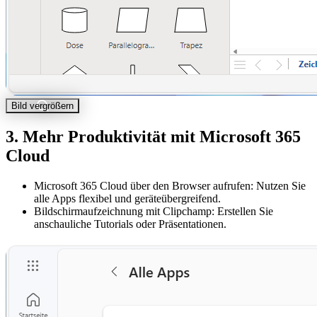
Bild vergrößern
3. Mehr Produktivität mit Microsoft 365
Cloud
Microsoft 365 Cloud über den Browser aufrufen: Nutzen Sie
alle Apps flexibel und geräteübergreifend.
Bildschirmaufzeichnung mit Clipchamp: Erstellen Sie
anschauliche Tutorials oder Präsentationen.