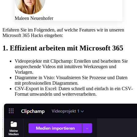
Maleen Neuenhofer
Erfahren Sie im Folgenden, auf welche Features wir in unseren
Microsoft 365 Hacks eingehen:
1. Effizient arbeiten mit Microsoft 365
Videoprojekte mit Clipchamp: Erstellen und bearbeiten Sie
ansprechende Videos mit intuitiven Werkzeugen und
Vorlagen.
Diagramme in Visio: Visualisieren Sie Prozesse und Daten
mit professionellen Diagrammen.
CSV-Export in Excel: Daten schnell und einfach in ein CSV-
Format umwandeln und weiterverarbeiten.