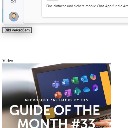
Bild vergrößern
Video