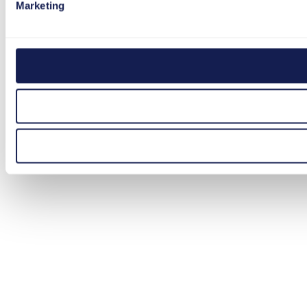
Marketing