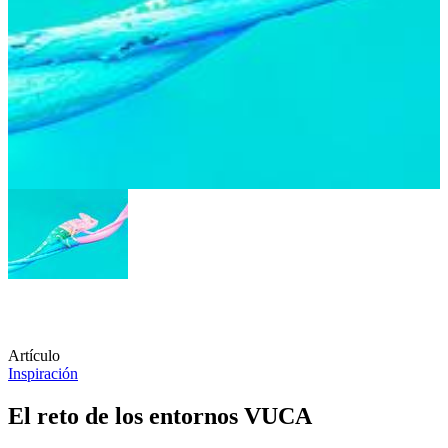
Artículo
Inspiración
El reto de los entornos VUCA