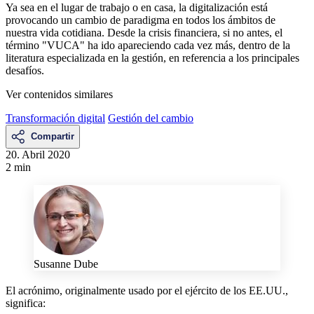
Ya sea en el lugar de trabajo o en casa, la digitalización está
provocando un cambio de paradigma en todos los ámbitos de
nuestra vida cotidiana. Desde la crisis financiera, si no antes, el
término "VUCA" ha ido apareciendo cada vez más, dentro de la
literatura especializada en la gestión, en referencia a los principales
desafíos.
Ver contenidos similares
Transformación digital
Gestión del cambio
Compartir
20. Abril 2020
2 min
Susanne Dube
El acrónimo, originalmente usado por el ejército de los EE.UU.,
significa: