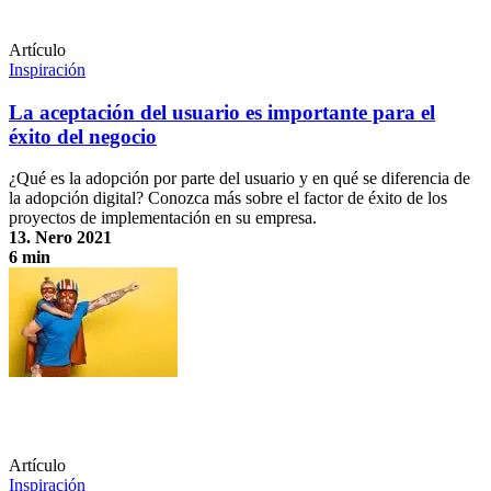
Artículo
Inspiración
La aceptación del usuario es importante para el
éxito del negocio
¿Qué es la adopción por parte del usuario y en qué se diferencia de
la adopción digital? Conozca más sobre el factor de éxito de los
proyectos de implementación en su empresa.
13. Nero 2021
6 min
La aceptación del usuario es importante para el éxito del negocio
Artículo
Inspiración