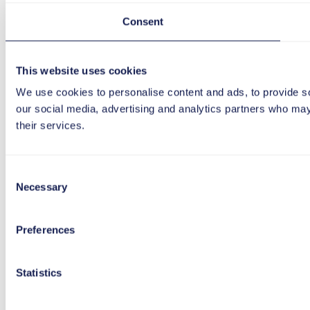
Consent
This website uses cookies
We use cookies to personalise content and ads, to provide soc
our social media, advertising and analytics partners who may 
their services.
Consent
Necessary
Selection
Preferences
Statistics