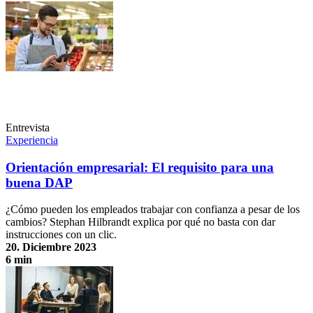
Entrevista
Experiencia
Orientación empresarial: El requisito para una
buena DAP
¿Cómo pueden los empleados trabajar con confianza a pesar de los
cambios? Stephan Hilbrandt explica por qué no basta con dar
instrucciones con un clic.
20. Diciembre 2023
6 min
Orientación empresarial: El requisito para una buena DAP