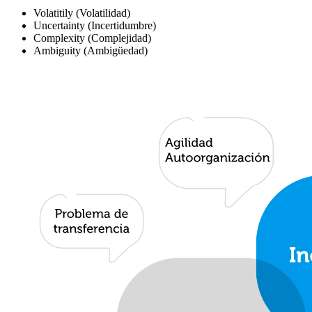
Volatitily (Volatilidad)
Uncertainty (Incertidumbre)
Complexity (Complejidad)
Ambiguity (Ambigüedad)