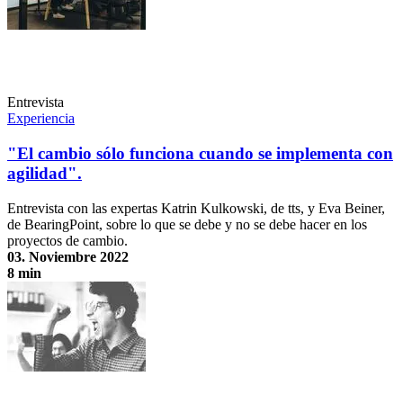
Entrevista
Experiencia
"El cambio sólo funciona cuando se implementa con
agilidad".
Entrevista con las expertas Katrin Kulkowski, de tts, y Eva Beiner,
de BearingPoint, sobre lo que se debe y no se debe hacer en los
proyectos de cambio.
03. Noviembre 2022
8 min
"El cambio sólo funciona cuando se implementa con agilidad".