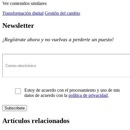
Ver contenidos similares
Transformación digital
Gestión del cambio
Newsletter
¡Regístrate ahora y no vuelvas a perderte un puesto!
Estoy de acuerdo con el procesamiento y uso de mis
datos de acuerdo con la
política de privacidad
.
Artículos relacionados