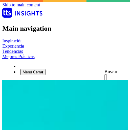
Skip to main content
Main navigation
Inspiración
Experiencia
Tendencias
Mejores Prácticas
Buscar
Menú
Cerrar