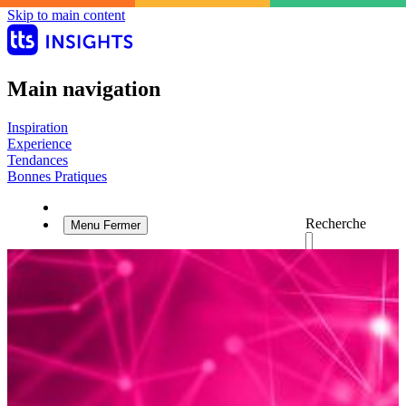
Skip to main content
Main navigation
Inspiration
Experience
Tendances
Bonnes Pratiques
Recherche
Menu
Fermer