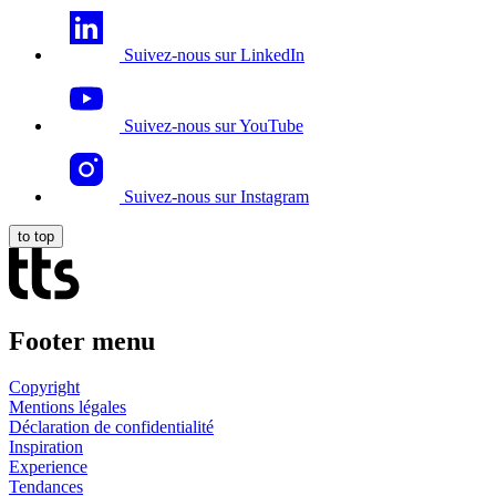
Suivez-nous sur LinkedIn
Suivez-nous sur YouTube
Suivez-nous sur Instagram
to top
Footer menu
Copyright
Mentions légales
Déclaration de confidentialité
Inspiration
Experience
Tendances