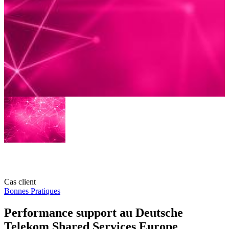
Cas client
Bonnes Pratiques
Performance support au Deutsche
Telekom Shared Services Europe