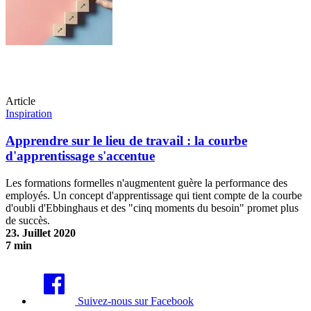
Article
Inspiration
Apprendre sur le lieu de travail : la courbe
d'apprentissage s'accentue
Les formations formelles n'augmentent guère la performance des
employés. Un concept d'apprentissage qui tient compte de la courbe
d'oubli d'Ebbinghaus et des "cinq moments du besoin" promet plus
de succès.
23. Juillet 2020
7 min
Apprendre sur le lieu de travail : la courbe d'apprentissage s'accentue
Suivez-nous sur Facebook