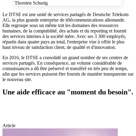
Thorsten Schurig
Le DTSE est une unité de services partagés de Deutsche Telekom
AG, la plus grande entreprise de télécommunications allemande.
Elle regroupe sous un même toit les domaines des ressources
humaines, de la comptabilité, des achats et du reporting et fournit
des services internes à la société mère. Avec ses 3 300 employés,
répartis dans quatre pays au total, l'entreprise vise à offrir le plus
haut niveau de satisfaction client, de qualité et d'innovation.
En 2016, le DTSE a consolidé un grand nombre de ses centres de
services partagés. En conséquence, un volume considérable de
connaissances a dû être préservé et transféré en très peu de temps,
afin que les services puissent être fournis de manière transparente sur
le nouveau site.
Une aide efficace au "moment du besoin".
Article