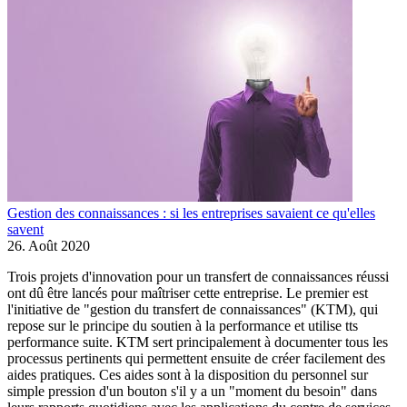
Gestion des connaissances : si les entreprises savaient ce qu'elles
savent
26. Août 2020
Trois projets d'innovation pour un transfert de connaissances réussi
ont dû être lancés pour maîtriser cette entreprise. Le premier est
l'initiative de "gestion du transfert de connaissances" (KTM), qui
repose sur le principe du soutien à la performance et utilise tts
performance suite. KTM sert principalement à documenter tous les
processus pertinents qui permettent ensuite de créer facilement des
aides pratiques. Ces aides sont à la disposition du personnel sur
simple pression d'un bouton s'il y a un "moment du besoin" dans