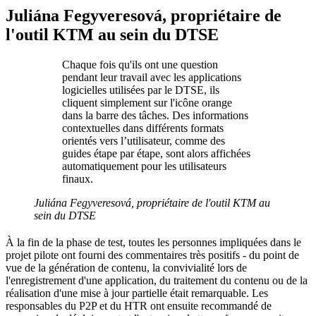
Juliána Fegyveresová, propriétaire de
l'outil KTM au sein du DTSE
Chaque fois qu'ils ont une question
pendant leur travail avec les applications
logicielles utilisées par le DTSE, ils
cliquent simplement sur l'icône orange
dans la barre des tâches. Des informations
contextuelles dans différents formats
orientés vers l’utilisateur, comme des
guides étape par étape, sont alors affichées
automatiquement pour les utilisateurs
finaux.
Juliána Fegyveresová, propriétaire de l'outil KTM au
sein du DTSE
À la fin de la phase de test, toutes les personnes impliquées dans le
projet pilote ont fourni des commentaires très positifs - du point de
vue de la génération de contenu, la convivialité lors de
l'enregistrement d'une application, du traitement du contenu ou de la
réalisation d'une mise à jour partielle était remarquable. Les
responsables du P2P et du HTR ont ensuite recommandé de