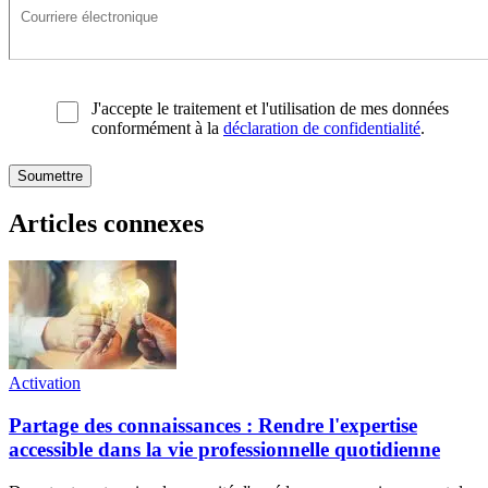
J'accepte le traitement et l'utilisation de mes données
conformément à la
déclaration de confidentialité
.
Articles connexes
Activation
Partage des connaissances : Rendre l'expertise
accessible dans la vie professionnelle quotidienne