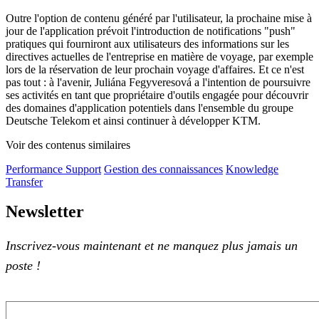
Outre l'option de contenu généré par l'utilisateur, la prochaine mise à
jour de l'application prévoit l'introduction de notifications "push"
pratiques qui fourniront aux utilisateurs des informations sur les
directives actuelles de l'entreprise en matière de voyage, par exemple
lors de la réservation de leur prochain voyage d'affaires. Et ce n'est
pas tout : à l'avenir, Juliána Fegyveresová a l'intention de poursuivre
ses activités en tant que propriétaire d'outils engagée pour découvrir
des domaines d'application potentiels dans l'ensemble du groupe
Deutsche Telekom et ainsi continuer à développer KTM.
Voir des contenus similaires
Performance Support
Gestion des connaissances
Knowledge
Transfer
Newsletter
Inscrivez-vous maintenant et ne manquez plus jamais un
poste !