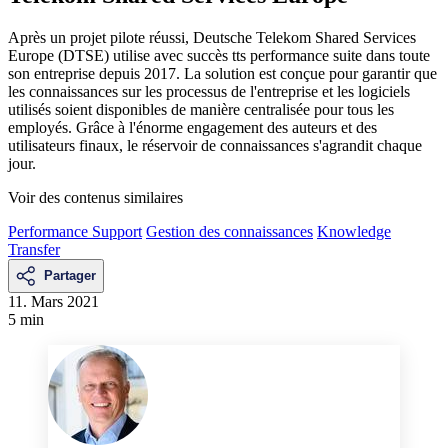
Après un projet pilote réussi, Deutsche Telekom Shared Services
Europe (DTSE) utilise avec succès tts performance suite dans toute
son entreprise depuis 2017. La solution est conçue pour garantir que
les connaissances sur les processus de l'entreprise et les logiciels
utilisés soient disponibles de manière centralisée pour tous les
employés. Grâce à l'énorme engagement des auteurs et des
utilisateurs finaux, le réservoir de connaissances s'agrandit chaque
jour.
Voir des contenus similaires
Performance Support
Gestion des connaissances
Knowledge
Transfer
Partager
11. Mars 2021
5 min