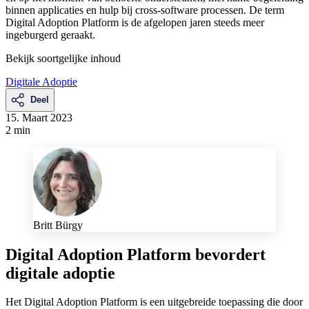
binnen applicaties en hulp bij cross-software processen. De term
Digital Adoption Platform is de afgelopen jaren steeds meer
ingeburgerd geraakt.
Bekijk soortgelijke inhoud
Digitale Adoptie
Deel
15. Maart 2023
2 min
Britt Bürgy
Digital Adoption Platform bevordert
digitale adoptie
Het Digital Adoption Platform is een uitgebreide toepassing die door