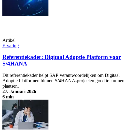
Artikel
Ervaring
Referentiekader: Digitaal Adoptie Platform voor
S/4HANA
Dit referentiekader helpt SAP-verantwoordelijken om Digitaal
Adoptie Platformen binnen S/4HANA-projecten goed te kunnen
plaatsen.
27. Januari 2026
6 min
Referentiekader: Digitaal Adoptie Platform voor S/4HANA