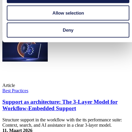
Allow selection
Verwante artikelen
Deny
Article
Best Practices
Support as architecture: The 3-Layer Model for
Workflow-Embedded Support
Structure support in the workflow with the tts performance suite:
Context, search, and AI assistance in a clear 3-layer model.
11. Maart 2026