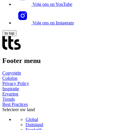
Volg ons op YouTube
Volg ons op Instagram
to top
Footer menu
Copyright
Colofon
Privacy Policy
Inspiratie
Ervaring
Trends
Best Practices
Selecteer uw land
Global
Duitsland
Frankrijk