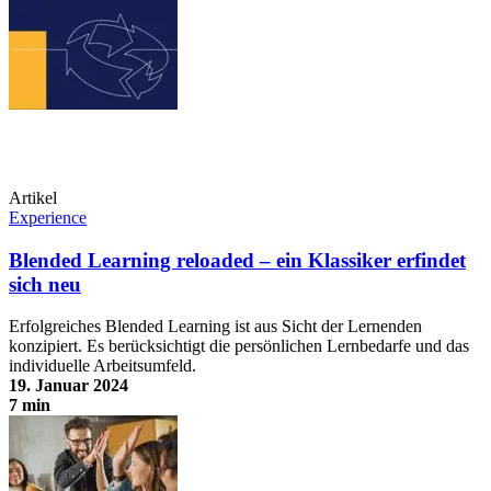
Artikel
Experience
Blended Learning reloaded – ein Klassiker erfindet
sich neu
Erfolgreiches Blended Learning ist aus Sicht der Lernenden
konzipiert. Es berücksichtigt die persönlichen Lernbedarfe und das
individuelle Arbeitsumfeld.
19. Januar 2024
7 min
Blended Learning reloaded – ein Klassiker erfindet sich neu