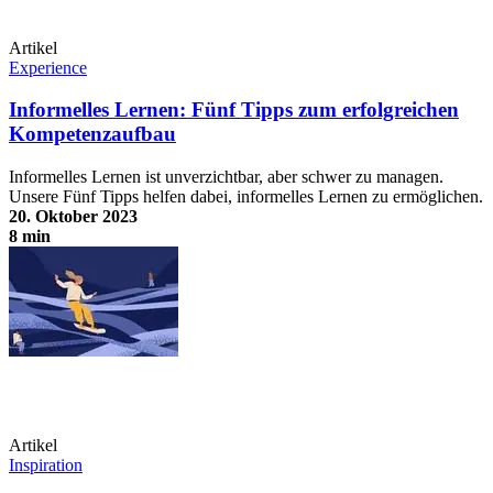
Artikel
Experience
Informelles Lernen: Fünf Tipps zum erfolgreichen
Kompetenzaufbau
Informelles Lernen ist unverzichtbar, aber schwer zu managen.
Unsere Fünf Tipps helfen dabei, informelles Lernen zu ermöglichen.
20. Oktober 2023
8 min
Informelles Lernen: Fünf Tipps zum erfolgreichen Kompetenzaufbau
Artikel
Inspiration