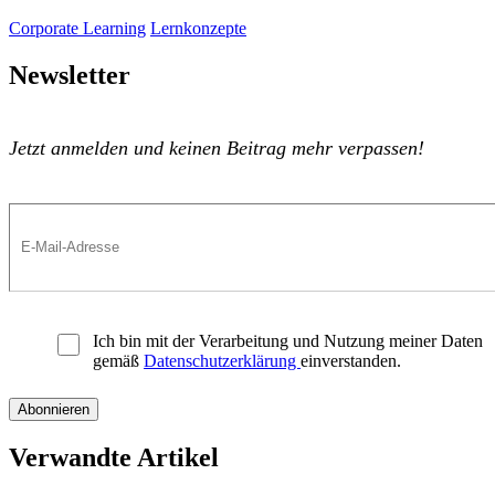
Corporate Learning
Lernkonzepte
Newsletter
Jetzt anmelden und keinen Beitrag mehr verpassen!
Ich bin mit der Verarbeitung und Nutzung meiner Daten
gemäß
Datenschutzerklärung
einverstanden.
Verwandte Artikel