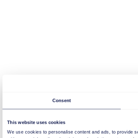
Consent
This website uses cookies
We use cookies to personalise content and ads, to provide soc