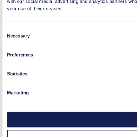
with our social media, advertising and analytics partners who
your use of their services.
Consent
Necessary
Selection
Preferences
Statistics
Marketing