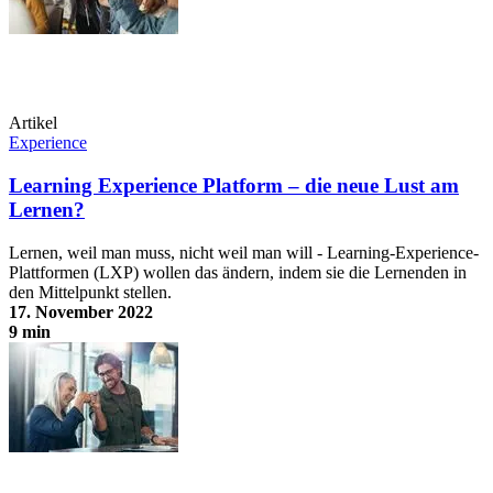
Artikel
Experience
Learning Experience Platform – die neue Lust am
Lernen?
Lernen, weil man muss, nicht weil man will - Learning-Experience-
Plattformen (LXP) wollen das ändern, indem sie die Lernenden in
den Mittelpunkt stellen.
17. November 2022
9 min
Learning Experience Platform – die neue Lust am Lernen?