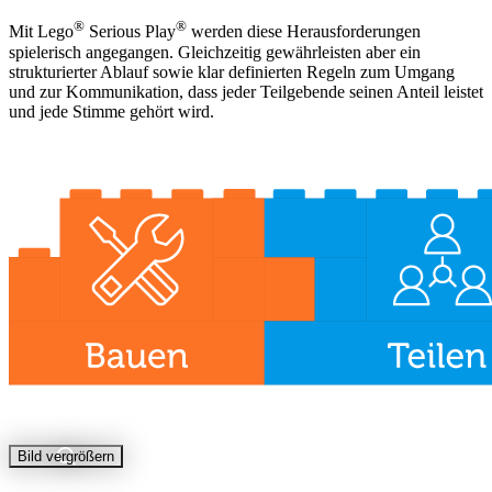
®
®
Mit Lego
Serious Play
werden diese Herausforderungen
spielerisch angegangen. Gleichzeitig gewährleisten aber ein
strukturierter Ablauf sowie klar definierten Regeln zum Umgang
und zur Kommunikation, dass jeder Teilgebende seinen Anteil leistet
und jede Stimme gehört wird.
Bild vergrößern