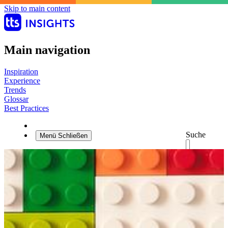
Skip to main content
Main navigation
Inspiration
Experience
Trends
Glossar
Best Practices
Suche
Menü
Schließen