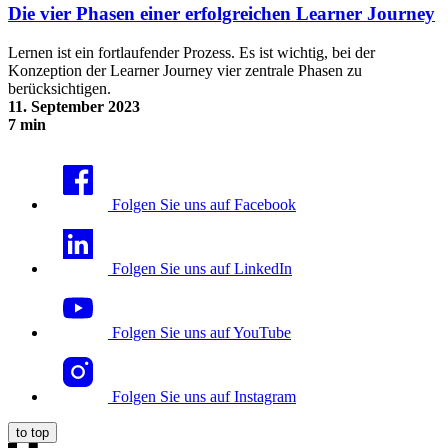
Die vier Phasen einer erfolgreichen Learner Journey
Lernen ist ein fortlaufender Prozess. Es ist wichtig, bei der
Konzeption der Learner Journey vier zentrale Phasen zu
berücksichtigen.
11. September 2023
7 min
Die vier Phasen einer erfolgreichen Learner Journey
Folgen Sie uns auf Facebook
Folgen Sie uns auf LinkedIn
Folgen Sie uns auf YouTube
Folgen Sie uns auf Instagram
to top