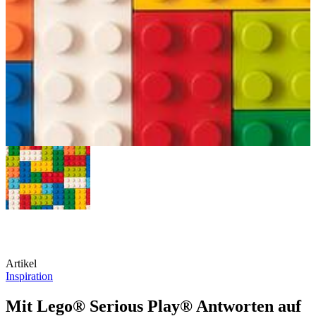
Artikel
Inspiration
Mit Lego® Serious Play® Antworten auf