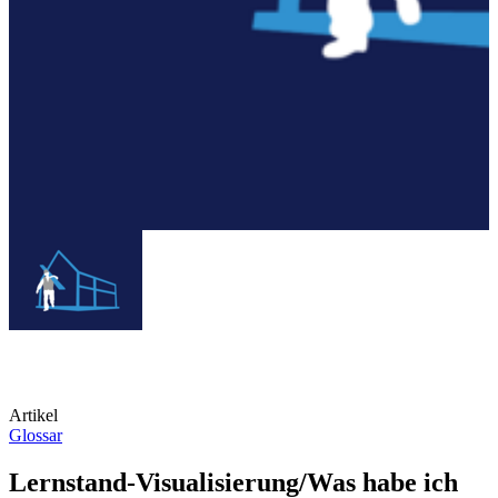
Artikel
Glossar
Lernstand-Visualisierung/Was habe ich