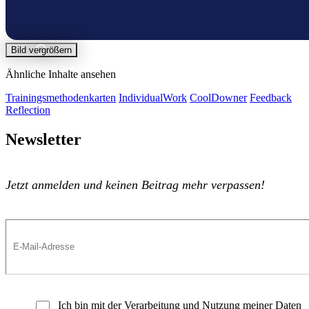
Bild vergrößern
Ähnliche Inhalte ansehen
Trainingsmethodenkarten
IndividualWork
CoolDowner
Feedback
Reflection
Newsletter
Jetzt anmelden und keinen Beitrag mehr verpassen!
Ich bin mit der Verarbeitung und Nutzung meiner Daten