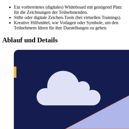
Ein vorbereitetes (digitales) Whiteboard mit genügend Platz
für die Zeichnungen der Teilnehmenden.
Stifte oder digitale Zeichen-Tools (bei virtuellen Trainings).
Kreative Hilfsmittel, wie Vorlagen oder Symbole, um den
Teilnehmern Ideen für ihre Darstellungen zu geben.
Ablauf und Details