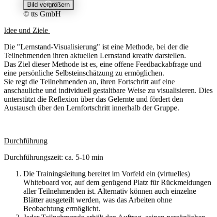
Bild vergrößern
© tts GmbH
Idee und Ziele
Die "Lernstand-Visualisierung" ist eine Methode, bei der die
Teilnehmenden ihren aktuellen Lernstand kreativ darstellen.
Das Ziel dieser Methode ist es, eine offene Feedbackabfrage und
eine persönliche Selbsteinschätzung zu ermöglichen.
Sie regt die Teilnehmenden an, ihren Fortschritt auf eine
anschauliche und individuell gestaltbare Weise zu visualisieren. Dies
unterstützt die Reflexion über das Gelernte und fördert den
Austausch über den Lernfortschritt innerhalb der Gruppe.
Durchführung
Durchführungszeit: ca. 5-10 min
Die Trainingsleitung bereitet im Vorfeld ein (virtuelles)
Whiteboard vor, auf dem genügend Platz für Rückmeldungen
aller Teilnehmenden ist. Alternativ können auch einzelne
Blätter ausgeteilt werden, was das Arbeiten ohne
Beobachtung ermöglicht.