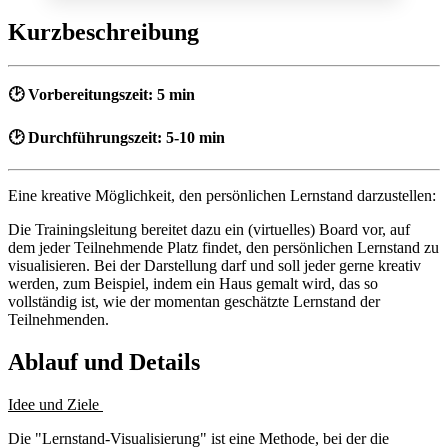
Kurzbeschreibung
🕑 Vorbereitungszeit: 5 min
🕑 Durchführungszeit: 5-10 min
Eine kreative Möglichkeit, den persönlichen Lernstand darzustellen:
Die Trainingsleitung bereitet dazu ein (virtuelles) Board vor, auf
dem jeder Teilnehmende Platz findet, den persönlichen Lernstand zu
visualisieren. Bei der Darstellung darf und soll jeder gerne kreativ
werden, zum Beispiel, indem ein Haus gemalt wird, das so
vollständig ist, wie der momentan geschätzte Lernstand der
Teilnehmenden.
Ablauf und Details
Idee und Ziele
Die "Lernstand-Visualisierung" ist eine Methode, bei der die