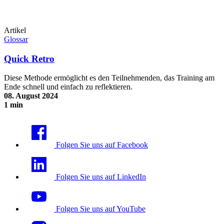
Artikel
Glossar
Quick Retro
Diese Methode ermöglicht es den Teilnehmenden, das Training am
Ende schnell und einfach zu reflektieren.
08. August 2024
1 min
Quick Retro
Folgen Sie uns auf Facebook
Folgen Sie uns auf LinkedIn
Folgen Sie uns auf YouTube