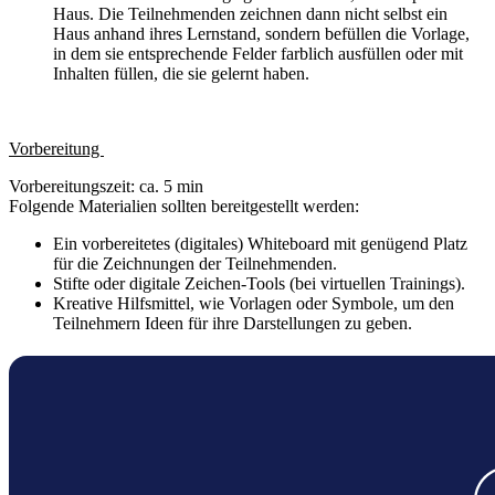
Haus. Die Teilnehmenden zeichnen dann nicht selbst ein
Haus anhand ihres Lernstand, sondern befüllen die Vorlage,
in dem sie entsprechende Felder farblich ausfüllen oder mit
Inhalten füllen, die sie gelernt haben.
Vorbereitung
Vorbereitungszeit: ca. 5 min
Folgende Materialien sollten bereitgestellt werden:
Ein vorbereitetes (digitales) Whiteboard mit genügend Platz
für die Zeichnungen der Teilnehmenden.
Stifte oder digitale Zeichen-Tools (bei virtuellen Trainings).
Kreative Hilfsmittel, wie Vorlagen oder Symbole, um den
Teilnehmern Ideen für ihre Darstellungen zu geben.