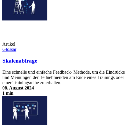
Artikel
Glossar
Skalenabfrage
Eine schnelle und einfache Feedback- Methode, um die Eindrücke
und Meinungen der Teilnehmenden am Ende eines Trainings oder
einer Trainingsreihe zu erhalten.
08. August 2024
1 min
Skalenabfrage