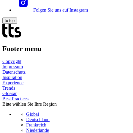
Folgen Sie uns auf Instagram
to top
Footer menu
Copyright
Impressum
Datenschutz
Inspiration
Experience
Trends
Glossar
Best Practices
Bitte wählen Sie Ihre Region
Global
Deutschland
Frankreich
Niederlande