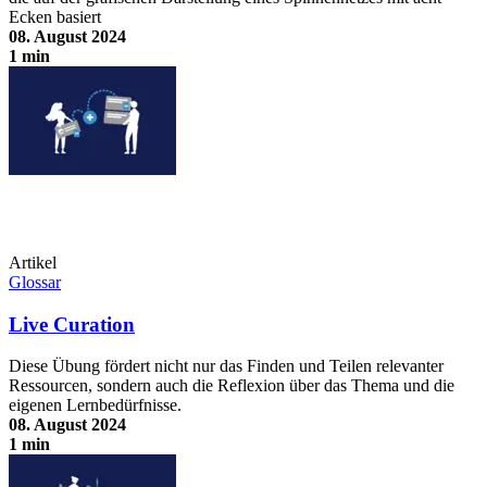
Ecken basiert
08. August 2024
1 min
Feedbackspinne
Artikel
Glossar
Live Curation
Diese Übung fördert nicht nur das Finden und Teilen relevanter
Ressourcen, sondern auch die Reflexion über das Thema und die
eigenen Lernbedürfnisse.
08. August 2024
1 min
Live Curation