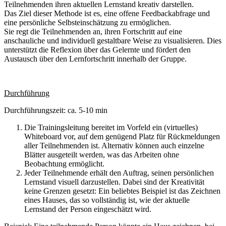
Teilnehmenden ihren aktuellen Lernstand kreativ darstellen.
Das Ziel dieser Methode ist es, eine offene Feedbackabfrage und
eine persönliche Selbsteinschätzung zu ermöglichen.
Sie regt die Teilnehmenden an, ihren Fortschritt auf eine
anschauliche und individuell gestaltbare Weise zu visualisieren. Dies
unterstützt die Reflexion über das Gelernte und fördert den
Austausch über den Lernfortschritt innerhalb der Gruppe.
Durchführung
Durchführungszeit: ca. 5-10 min
Die Trainingsleitung bereitet im Vorfeld ein (virtuelles)
Whiteboard vor, auf dem genügend Platz für Rückmeldungen
aller Teilnehmenden ist. Alternativ können auch einzelne
Blätter ausgeteilt werden, was das Arbeiten ohne
Beobachtung ermöglicht.
Jeder Teilnehmende erhält den Auftrag, seinen persönlichen
Lernstand visuell darzustellen. Dabei sind der Kreativität
keine Grenzen gesetzt: Ein beliebtes Beispiel ist das Zeichnen
eines Hauses, das so vollständig ist, wie der aktuelle
Lernstand der Person eingeschätzt wird.