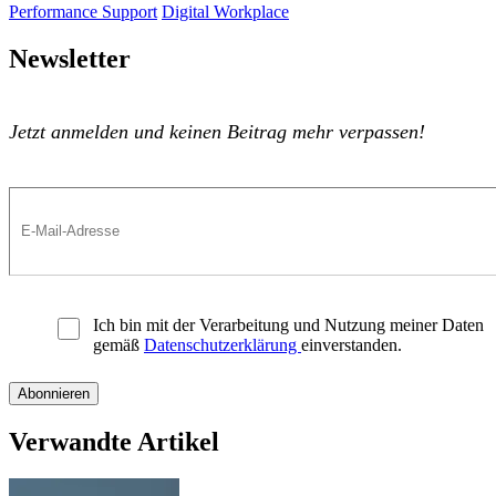
Performance Support
Digital Workplace
Newsletter
Jetzt anmelden und keinen Beitrag mehr verpassen!
Ich bin mit der Verarbeitung und Nutzung meiner Daten
gemäß
Datenschutzerklärung
einverstanden.
Verwandte Artikel