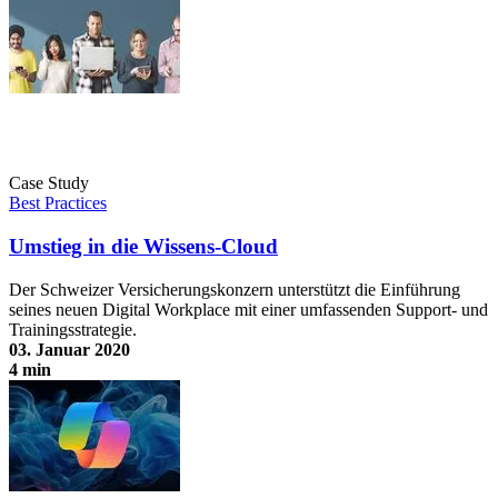
Case Study
Best Practices
Umstieg in die Wissens-Cloud
Der Schweizer Versicherungskonzern unterstützt die Einführung
seines neuen Digital Workplace mit einer umfassenden Support- und
Trainingsstrategie.
03. Januar 2020
4 min
Umstieg in die Wissens-Cloud