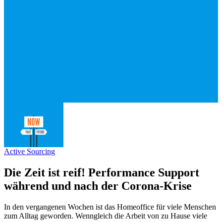
Active Sourcing
Die Zeit ist reif! Performance Support
während und nach der Corona-Krise
In den vergangenen Wochen ist das Homeoffice für viele Menschen
zum Alltag geworden. Wenngleich die Arbeit von zu Hause viele