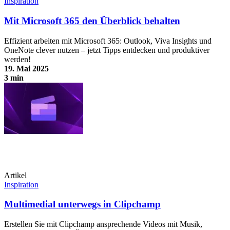
Inspiration
Mit Microsoft 365 den Überblick behalten
Effizient arbeiten mit Microsoft 365: Outlook, Viva Insights und
OneNote clever nutzen – jetzt Tipps entdecken und produktiver
werden!
19. Mai 2025
3 min
Mit Microsoft 365 den Überblick behalten
Artikel
Inspiration
Multimedial unterwegs in Clipchamp
Erstellen Sie mit Clipchamp ansprechende Videos mit Musik,