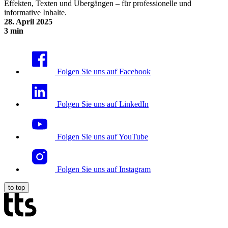
Effekten, Texten und Übergängen – für professionelle und
informative Inhalte.
28. April 2025
3 min
Multimedial unterwegs in Clipchamp
Folgen Sie uns auf Facebook
Folgen Sie uns auf LinkedIn
Folgen Sie uns auf YouTube
Folgen Sie uns auf Instagram
to top