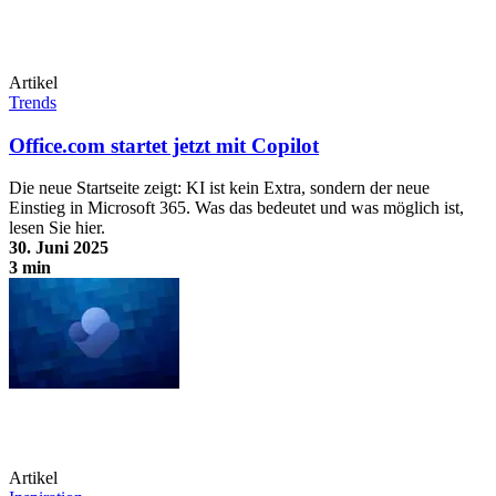
Artikel
Trends
Office.com startet jetzt mit Copilot
Die neue Startseite zeigt: KI ist kein Extra, sondern der neue
Einstieg in Microsoft 365. Was das bedeutet und was möglich ist,
lesen Sie hier.
30. Juni 2025
3 min
Office.com startet jetzt mit Copilot
Artikel