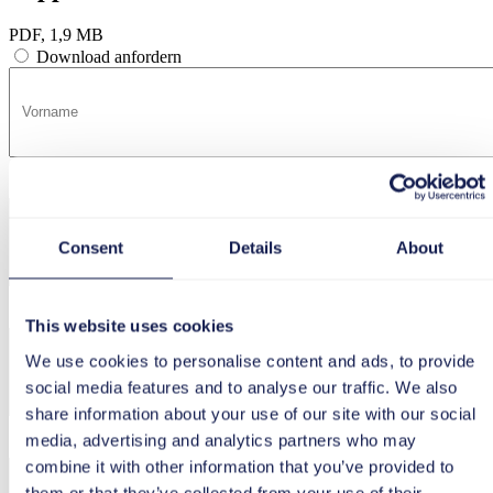
PDF, 1,9 MB
Download anfordern
Consent
Details
About
This website uses cookies
We use cookies to personalise content and ads, to provide
social media features and to analyse our traffic. We also
share information about your use of our site with our social
media, advertising and analytics partners who may
combine it with other information that you’ve provided to
them or that they’ve collected from your use of their