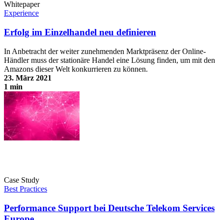
Whitepaper
Experience
Erfolg im Einzelhandel neu definieren
In Anbetracht der weiter zunehmenden Marktpräsenz der Online-
Händler muss der stationäre Handel eine Lösung finden, um mit den
Amazons dieser Welt konkurrieren zu können.
23. März 2021
1 min
Erfolg im Einzelhandel neu definieren
Case Study
Best Practices
Performance Support bei Deutsche Telekom Services
Europe