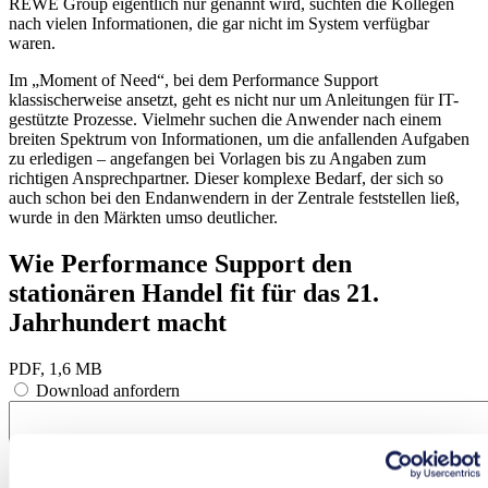
REWE Group eigentlich nur genannt wird, suchten die Kollegen
nach vielen Informationen, die gar nicht im System verfügbar
waren.
Im „Moment of Need“, bei dem Performance Support
klassischerweise ansetzt, geht es nicht nur um Anleitungen für IT-
gestützte Prozesse. Vielmehr suchen die Anwender nach einem
breiten Spektrum von Informationen, um die anfallenden Aufgaben
zu erledigen – angefangen bei Vorlagen bis zu Angaben zum
richtigen Ansprechpartner. Dieser komplexe Bedarf, der sich so
auch schon bei den Endanwendern in der Zentrale feststellen ließ,
wurde in den Märkten umso deutlicher.
Wie Performance Support den
stationären Handel fit für das 21.
Jahrhundert macht
PDF, 1,6 MB
Download anfordern