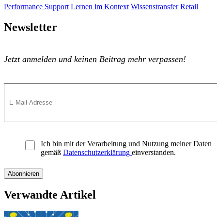
Performance Support
Lernen im Kontext
Wissenstransfer
Retail
Newsletter
Jetzt anmelden und keinen Beitrag mehr verpassen!
Ich bin mit der Verarbeitung und Nutzung meiner Daten
gemäß
Datenschutzerklärung
einverstanden.
Verwandte Artikel