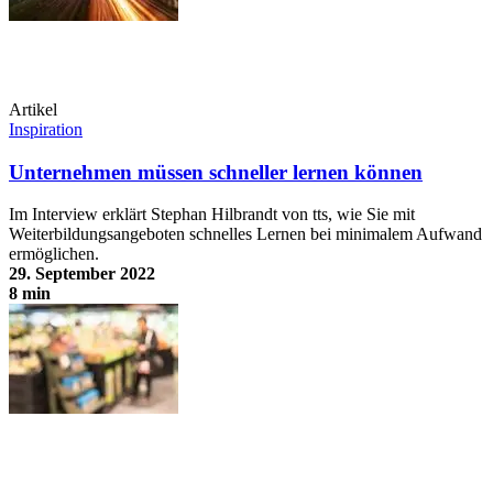
Artikel
Inspiration
Unternehmen müssen schneller lernen können
Im Interview erklärt Stephan Hilbrandt von tts, wie Sie mit
Weiterbildungsangeboten schnelles Lernen bei minimalem Aufwand
ermöglichen.
29. September 2022
8 min
Unternehmen müssen schneller lernen können