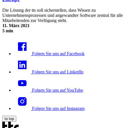
Die Lösung der tts soll sicherstellen, dass Wissen zu
Unternehmensprozessen und angewandter Software zentral für alle
Mitarbeitenden zur Verfügung steht.
11. März 2021
5 min
Performance Support bei Deutsche Telekom Services Europe
Folgen Sie uns auf Facebook
Folgen Sie uns auf LinkedIn
Folgen Sie uns auf YouTube
Folgen Sie uns auf Instagram
to top