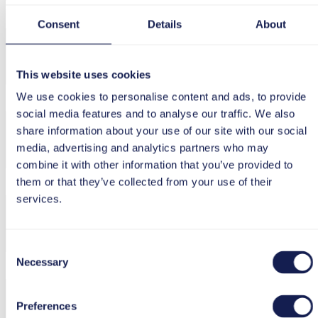
Consent
Details
About
This website uses cookies
We use cookies to personalise content and ads, to provide
social media features and to analyse our traffic. We also
share information about your use of our site with our social
media, advertising and analytics partners who may
combine it with other information that you’ve provided to
them or that they’ve collected from your use of their
services.
Consent
Necessary
Selection
Preferences