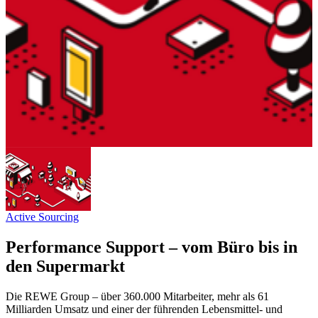
Active Sourcing
Performance Support – vom Büro bis in
den Supermarkt
Die REWE Group – über 360.000 Mitarbeiter, mehr als 61
Milliarden Umsatz und einer der führenden Lebensmittel- und