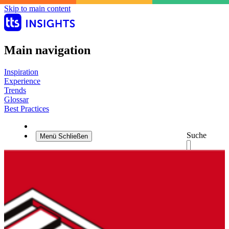
Skip to main content
Main navigation
Inspiration
Experience
Trends
Glossar
Best Practices
Suche
Menü
Schließen