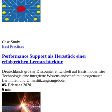
Case Study
Best Practices
Performance Support als Herzstück einer
erfolgreichen Lernarchitektur
Deutschlands größter Discounter entwickelt auf Basis modernster
Technologie eine integrierte Wissenslandschaft mit passgenauen
Lernhilfen und Unterstützungsangeboten.
05. Februar 2020
6 min
Performance Support als Herzstück einer erfolgreichen
Lernarchitektur