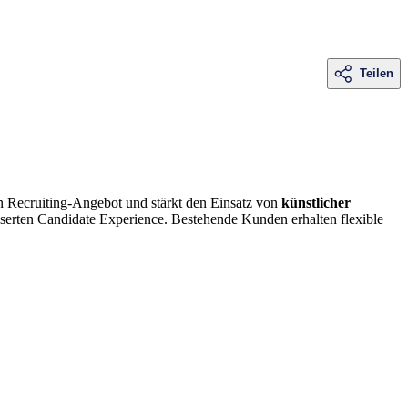
Teilen
n Recruiting-Angebot und stärkt den Einsatz von
künstlicher
serten Candidate Experience. Bestehende Kunden erhalten flexible