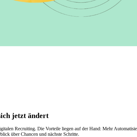
ich jetzt ändert
gitalen Recruiting. Die Vorteile liegen auf der Hand: Mehr Automatisi
lick über Chancen und nächste Schritte.