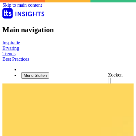
Skip to main content
Main navigation
Inspiratie
Ervaring
Trends
Best Practices
Zoeken
Menu
Sluiten