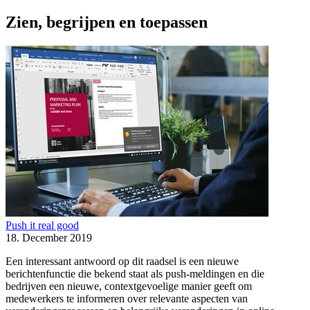
Zien, begrijpen en toepassen
Push it real good
18. December 2019
Een interessant antwoord op dit raadsel is een nieuwe
berichtenfunctie die bekend staat als push-meldingen en die
bedrijven een nieuwe, contextgevoelige manier geeft om
medewerkers te informeren over relevante aspecten van