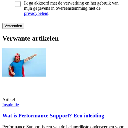
Ik ga akkoord met de verwerking en het gebruik van
mijn gegevens in overeenstemming met de
privacybeleid
.
Verwante artikelen
Artikel
Inspiratie
Wat is Performance Support? Een inleiding
Performance Support is een van de belangrijkste onderwerpen voor