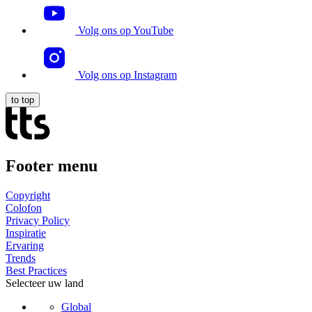
Volg ons op YouTube
Volg ons op Instagram
to top
Footer menu
Copyright
Colofon
Privacy Policy
Inspiratie
Ervaring
Trends
Best Practices
Selecteer uw land
Global