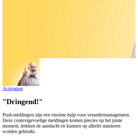
Activation
"Dringend!"
Push-meldingen zijn een enorme hulp voor verandermanagement.
Deze contextgevoelige meldingen komen precies op het juiste
moment, trekken de aandacht en kunnen op allerlei manieren
worden gebruikt.