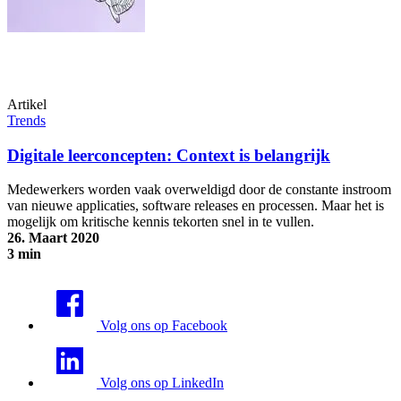
Artikel
Trends
Digitale leerconcepten: Context is belangrijk
Medewerkers worden vaak overweldigd door de constante instroom
van nieuwe applicaties, software releases en processen. Maar het is
mogelijk om kritische kennis tekorten snel in te vullen.
26. Maart 2020
3 min
Digitale leerconcepten: Context is belangrijk
Volg ons op Facebook
Volg ons op LinkedIn