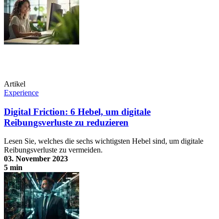
Artikel
Experience
Digital Friction: 6 Hebel, um digitale
Reibungsverluste zu reduzieren
Lesen Sie, welches die sechs wichtigsten Hebel sind, um digitale
Reibungsverluste zu vermeiden.
03. November 2023
5 min
Digital Friction: 6 Hebel, um digitale Reibungsverluste zu reduzieren