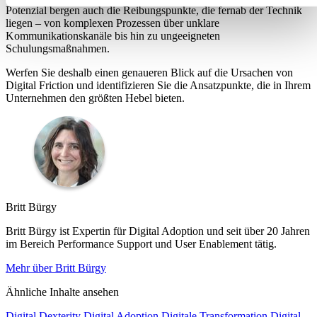
Potenzial bergen auch die Reibungspunkte, die fernab der Technik
liegen – von komplexen Prozessen über unklare
Kommunikationskanäle bis hin zu ungeeigneten
Schulungsmaßnahmen.
Werfen Sie deshalb einen genaueren Blick auf die Ursachen von
Digital Friction und identifizieren Sie die Ansatzpunkte, die in Ihrem
Unternehmen den größten Hebel bieten.
Britt Bürgy
Britt Bürgy ist Expertin für Digital Adoption und seit über 20 Jahren
im Bereich Performance Support und User Enablement tätig.
Mehr über Britt Bürgy
Ähnliche Inhalte ansehen
Digital Dexterity
Digital Adoption
Digitale Transformation
Digital