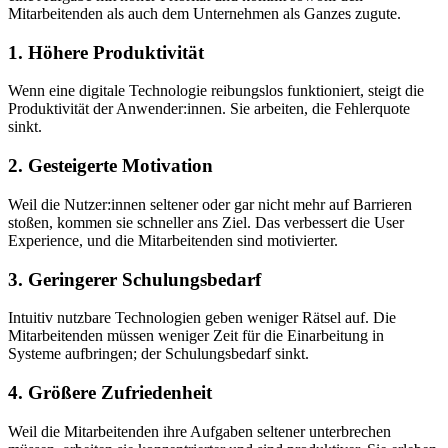
Mitarbeitenden als auch dem Unternehmen als Ganzes zugute.
1. Höhere Produktivität
Wenn eine digitale Technologie reibungslos funktioniert, steigt die
Produktivität der Anwender:innen. Sie arbeiten, die Fehlerquote
sinkt.
2. Gesteigerte Motivation
Weil die Nutzer:innen seltener oder gar nicht mehr auf Barrieren
stoßen, kommen sie schneller ans Ziel. Das verbessert die User
Experience, und die Mitarbeitenden sind motivierter.
3. Geringerer Schulungsbedarf
Intuitiv nutzbare Technologien geben weniger Rätsel auf. Die
Mitarbeitenden müssen weniger Zeit für die Einarbeitung in
Systeme aufbringen; der Schulungsbedarf sinkt.
4. Größere Zufriedenheit
Weil die Mitarbeitenden ihre Aufgaben seltener unterbrechen