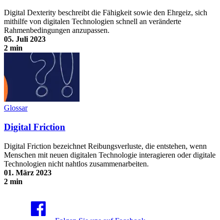
Digital Dexterity beschreibt die Fähigkeit sowie den Ehrgeiz, sich
mithilfe von digitalen Technologien schnell an veränderte
Rahmenbedingungen anzupassen.
05. Juli 2023
2 min
Digital Dexterity
Glossar
Digital Friction
Digital Friction bezeichnet Reibungsverluste, die entstehen, wenn
Menschen mit neuen digitalen Technologie interagieren oder digitale
Technologien nicht nahtlos zusammenarbeiten.
01. März 2023
2 min
Digital Friction