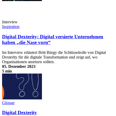
Interview
Inspiration
Digital Dexterity: Digital versierte Unternehmen
haben „die Nase vorn“
Im Interview erläutert Britt Bürgy die Schlüsselrolle von Digital
Dexterity für die digitale Transformation und zeigt auf, wo
Organisationen ansetzen sollten.
05. Dezember 2023
5 min
Digital Dexterity: Digital versierte Unternehmen haben „die Nase
vorn“
Glossar
Digital Dexterity