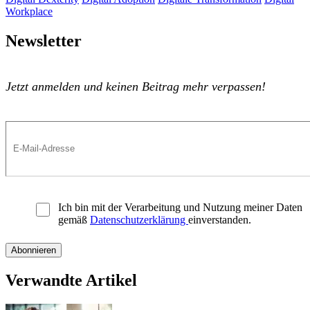
Workplace
Newsletter
Jetzt anmelden und keinen Beitrag mehr verpassen!
Ich bin mit der Verarbeitung und Nutzung meiner Daten
gemäß
Datenschutzerklärung
einverstanden.
Verwandte Artikel