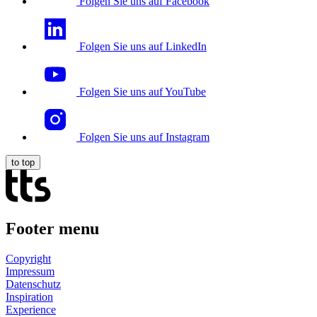
Folgen Sie uns auf Facebook
Folgen Sie uns auf LinkedIn
Folgen Sie uns auf YouTube
Folgen Sie uns auf Instagram
to top
Footer menu
Copyright
Impressum
Datenschutz
Inspiration
Experience