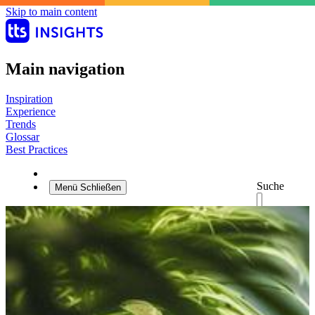
Skip to main content
Main navigation
Inspiration
Experience
Trends
Glossar
Best Practices
Suche
Menü
Schließen