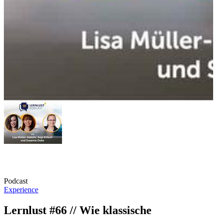
Podcast
Experience
Lernlust #66 // Wie klassische