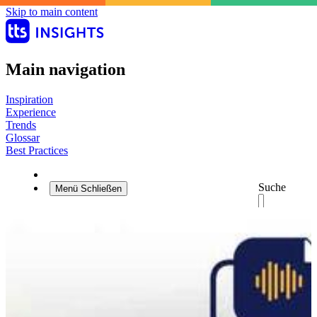
Skip to main content
Main navigation
Inspiration
Experience
Trends
Glossar
Best Practices
Suche
Menü
Schließen