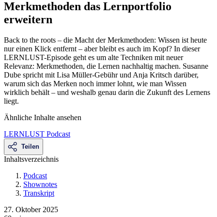
Merkmethoden das Lernportfolio
erweitern
Back to the roots – die Macht der Merkmethoden: Wissen ist heute
nur einen Klick entfernt – aber bleibt es auch im Kopf? In dieser
LERNLUST-Episode geht es um alte Techniken mit neuer
Relevanz: Merkmethoden, die Lernen nachhaltig machen. Susanne
Dube spricht mit Lisa Müller-Gebühr und Anja Kritsch darüber,
warum sich das Merken noch immer lohnt, wie man Wissen
wirklich behält – und weshalb genau darin die Zukunft des Lernens
liegt.
Ähnliche Inhalte ansehen
LERNLUST Podcast
Teilen
Inhaltsverzeichnis
Podcast
Shownotes
Transkript
27. Oktober 2025