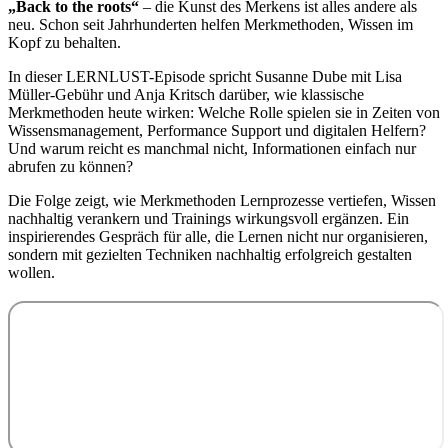
„Back to the roots“
– die Kunst des Merkens ist alles andere als
neu. Schon seit Jahrhunderten helfen Merkmethoden, Wissen im
Kopf zu behalten.
In dieser LERNLUST-Episode spricht Susanne Dube mit Lisa
Müller-Gebühr und Anja Kritsch darüber, wie klassische
Merkmethoden heute wirken: Welche Rolle spielen sie in Zeiten von
Wissensmanagement, Performance Support und digitalen Helfern?
Und warum reicht es manchmal nicht, Informationen einfach nur
abrufen zu können?
Die Folge zeigt, wie Merkmethoden Lernprozesse vertiefen, Wissen
nachhaltig verankern und Trainings wirkungsvoll ergänzen. Ein
inspirierendes Gespräch für alle, die Lernen nicht nur organisieren,
sondern mit gezielten Techniken nachhaltig erfolgreich gestalten
wollen.