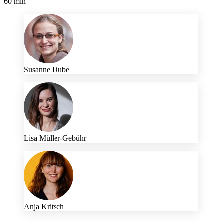
60 min
Susanne Dube
Lisa Müller-Gebühr
Anja Kritsch