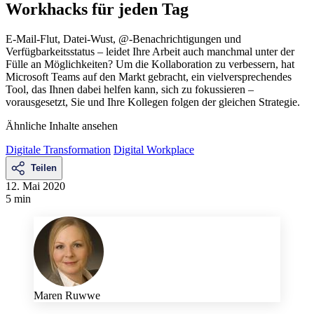
Workhacks für jeden Tag
E-Mail-Flut, Datei-Wust, @-Benachrichtigungen und
Verfügbarkeitsstatus – leidet Ihre Arbeit auch manchmal unter der
Fülle an Möglichkeiten? Um die Kollaboration zu verbessern, hat
Microsoft Teams auf den Markt gebracht, ein vielversprechendes
Tool, das Ihnen dabei helfen kann, sich zu fokussieren –
vorausgesetzt, Sie und Ihre Kollegen folgen der gleichen Strategie.
Ähnliche Inhalte ansehen
Digitale Transformation
Digital Workplace
Teilen
12. Mai 2020
5 min
Maren Ruwwe