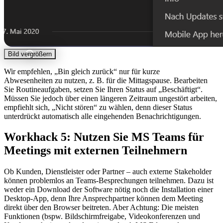
Bild vergrößern
Wir empfehlen, „Bin gleich zurück“ nur für kurze
Abwesenheiten zu nutzen, z. B. für die Mittagspause. Bearbeiten
Sie Routineaufgaben, setzen Sie Ihren Status auf „Beschäftigt“.
Müssen Sie jedoch über einen längeren Zeitraum ungestört arbeiten,
empfiehlt sich, „Nicht stören“ zu wählen, denn dieser Status
unterdrückt automatisch alle eingehenden Benachrichtigungen.
Workhack 5: Nutzen Sie MS Teams für
Meetings mit externen Teilnehmern
Ob Kunden, Dienstleister oder Partner – auch externe Stakeholder
können problemlos an Teams-Besprechungen teilnehmen. Dazu ist
weder ein Download der Software nötig noch die Installation einer
Desktop-App, denn Ihre Ansprechpartner können dem Meeting
direkt über den Browser beitreten. Aber Achtung: Die meisten
Funktionen (bspw. Bildschirmfreigabe, Videokonferenzen und