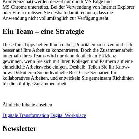
Konferenzchat) werden derzeit nur durch MS Edge und
MS Chrome unterstützt. Bei der Verwendung von Internet Explorer
oder Firefox müssen Sie deshalb damit rechnen, dass die
Anwendung nicht vollumfänglich zur Verfügung steht.
Ein Team – eine Strategie
Diese fünf Tipps helfen Ihnen dabei, Prioritäten zu setzen und sich
besser auf Ihre Arbeit zu konzentrieren. Doch die Zusammenarbeit
innerhalb Ihres Teams wird nur dann deutlich an Effizienz
gewinnen, wenn Sie sich mit Ihren Kollegen und Partnern auf eine
einheitliche Arbeitsweise einigen. Deshalb: Teilen Sie Ihr Know-
how. Diskutieren Sie individuelle Best-Case-Szenarien für
kollaboratives Arbeiten, und entwickeln Sie gemeinsam Richtlinien
für die künftige Zusammenarbeit.
Ähnliche Inhalte ansehen
Digitale Transformation
Digital Workplace
Newsletter