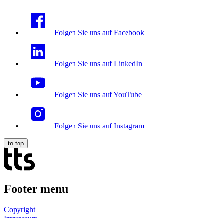
Digital Workplace – was Sie wissen sollten
Folgen Sie uns auf Facebook
Folgen Sie uns auf LinkedIn
Folgen Sie uns auf YouTube
Folgen Sie uns auf Instagram
to top
Footer menu
Copyright