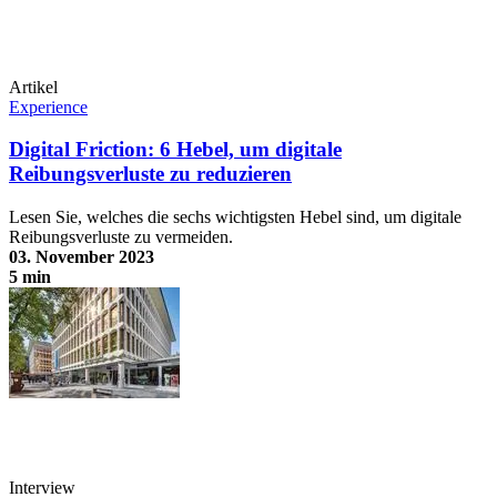
Artikel
Experience
Digital Friction: 6 Hebel, um digitale
Reibungsverluste zu reduzieren
Lesen Sie, welches die sechs wichtigsten Hebel sind, um digitale
Reibungsverluste zu vermeiden.
03. November 2023
5 min
Digital Friction: 6 Hebel, um digitale Reibungsverluste zu reduzieren
Interview