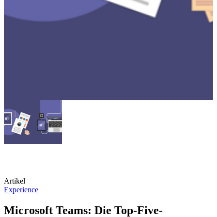
Artikel
Experience
Microsoft Teams: Die Top-Five-