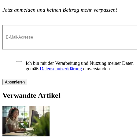
Jetzt anmelden und keinen Beitrag mehr verpassen!
Ich bin mit der Verarbeitung und Nutzung meiner Daten
gemäß
Datenschutzerklärung
einverstanden.
Verwandte Artikel