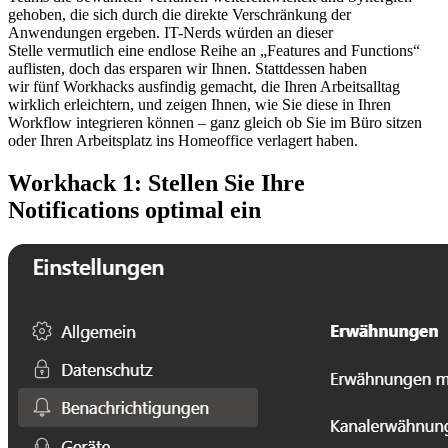
gehoben, die sich durch die direkte Verschränkung der
Anwendungen ergeben. IT-Nerds würden an dieser
Stelle vermutlich eine endlose Reihe an „Features and Functions“
auflisten, doch das ersparen wir Ihnen. Stattdessen haben
wir fünf Workhacks ausfindig gemacht, die Ihren Arbeitsalltag
wirklich erleichtern, und zeigen Ihnen, wie Sie diese in Ihren
Workflow integrieren können – ganz gleich ob Sie im Büro sitzen
oder Ihren Arbeitsplatz ins Homeoffice verlagert haben.
Workhack 1: Stellen Sie Ihre
Notifications optimal ein