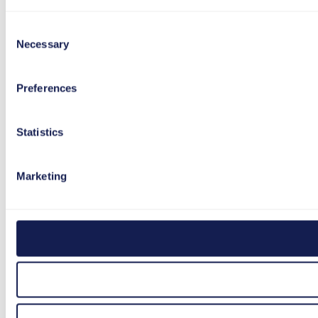
Consent
Necessary
Selection
Preferences
Statistics
Marketing