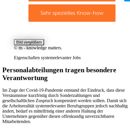
Bild vergrößern
© tts - knowledge matters.
Eigenschaften systemrelevanter Jobs
Personalabteilungen tragen besondere
Verantwortung
Im Zuge der Covid-19-Pandemie entstand der Eindruck, dass diese
Versäumnisse kurzfristig durch Sonderzahlungen und
gesellschaftlichen Zuspruch kompensiert werden sollten. Damit sich
die Arbeitsrealität systemrelevanter Berufsgruppen jedoch nachhaltig
ändert, bedarf es mittelfristig einer anderen Haltung der
Unternehmen gegenüber diesen offenkundig unverzichtbaren
Mitarbeitenden.