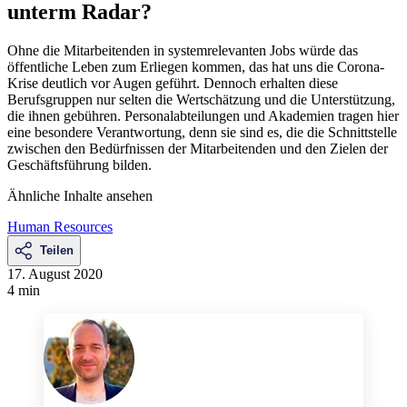
unterm Radar?
Ohne die Mitarbeitenden in systemrelevanten Jobs würde das
öffentliche Leben zum Erliegen kommen, das hat uns die Corona-
Krise deutlich vor Augen geführt. Dennoch erhalten diese
Berufsgruppen nur selten die Wertschätzung und die Unterstützung,
die ihnen gebühren. Personalabteilungen und Akademien tragen hier
eine besondere Verantwortung, denn sie sind es, die die Schnittstelle
zwischen den Bedürfnissen der Mitarbeitenden und den Zielen der
Geschäftsführung bilden.
Ähnliche Inhalte ansehen
Human Resources
Teilen
17. August 2020
4 min