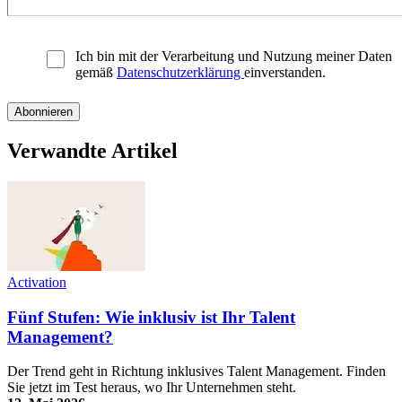
Ich bin mit der Verarbeitung und Nutzung meiner Daten
gemäß
Datenschutzerklärung
einverstanden.
Verwandte Artikel
Activation
Fünf Stufen: Wie inklusiv ist Ihr Talent
Management?
Der Trend geht in Richtung inklusives Talent Management. Finden
Sie jetzt im Test heraus, wo Ihr Unternehmen steht.