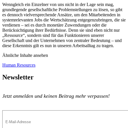
Wenngleich ein Einzelner von uns nicht in der Lage sein mag,
grundlegende gesellschaftliche Problemstellungen zu lösen, so gibt
es dennoch vielversprechende Ansätze, um den Mitarbeitenden in
systemrelevanten Jobs die Wertschätzung entgegenzubringen, die sie
verdienen – sei es durch monetäre Zuwendungen oder die
Berücksichtigung ihrer Bedürfnisse. Denn sie sind eben nicht nur
„Ressource“, sondern sind für das Funktionieren unserer
Gesellschaft und der Unternehmen von zentraler Bedeutung – und
diese Erkenntnis gilt es nun in unseren Arbeitsalltag zu tragen.
Ähnliche Inhalte ansehen
Human Resources
Newsletter
Jetzt anmelden und keinen Beitrag mehr verpassen!