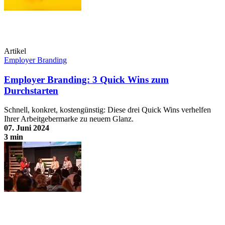
Artikel
Employer Branding
Employer Branding: 3 Quick Wins zum
Durchstarten
Schnell, konkret, kostengünstig: Diese drei Quick Wins verhelfen
Ihrer Arbeitgebermarke zu neuem Glanz.
07. Juni 2024
3 min
Employer Branding: 3 Quick Wins zum Durchstarten