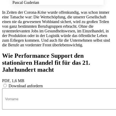
Pascal Guderian
In Zeiten der Corona-Krise wurde offenkundig, was schon immer
eine Tatsache war: Die Wertschöpfung, die unserer Gesellschaft
einen nie da gewesenen Wohlstand sichert, wird zu großen Teilen
von ganz bestimmten Berufsgruppen erbracht. Ohne die
systemrelevanten Jobs im Gesundheitswesen, im Einzelhandel, in
der Produktion oder in der Logistik würde das öffentliche Leben
zum Erliegen kommen. Und auch für die Unternehmen selbst sind
die Berufe an vorderster Front überlebenswichtig.
Wie Performance Support den
stationären Handel fit für das 21.
Jahrhundert macht
PDF, 1,6 MB
Download anfordern