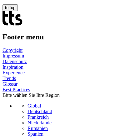
to top
Footer menu
Copyright
Impressum
Datenschutz
Inspiration
Experience
Trends
Glossar
Best Practices
Bitte wählen Sie Ihre Region
Global
Deutschland
Frankreich
Niederlande
Rumänien
Spanien