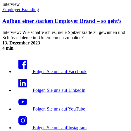
Interview
Employer Branding
Aufbau einer starken Employer Brand – so geht’s
Interview: Wie schaffe ich es, neue Spitzenkräfte zu gewinnen und
Schlüsseltalente im Unternehmen zu halten?
13. Dezember 2023
4 min
Aufbau einer starken Employer Brand – so geht’s
Folgen Sie uns auf Facebook
Folgen Sie uns auf LinkedIn
Folgen Sie uns auf YouTube
Folgen Sie uns auf Instagram