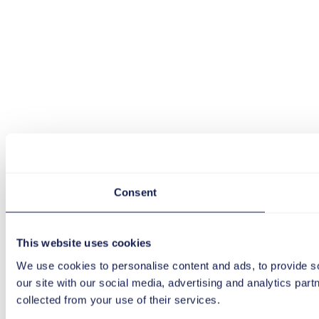
Consent
This website uses cookies
We use cookies to personalise content and ads, to provide so
our site with our social media, advertising and analytics par
collected from your use of their services.