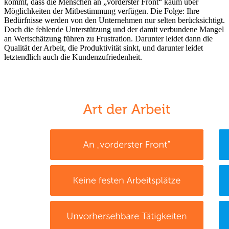
kommt, dass die Menschen an „vorderster Front“ kaum über
Möglichkeiten der Mitbestimmung verfügen. Die Folge: Ihre
Bedürfnisse werden von den Unternehmen nur selten berücksichtigt.
Doch die fehlende Unterstützung und der damit verbundene Mangel
an Wertschätzung führen zu Frustration. Darunter leidet dann die
Qualität der Arbeit, die Produktivität sinkt, und darunter leidet
letztendlich auch die Kundenzufriedenheit.