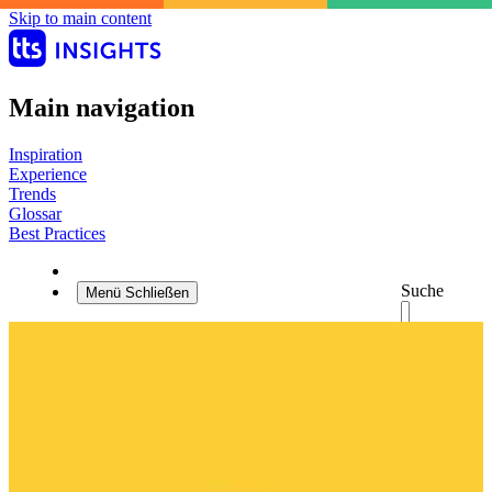
Skip to main content
Main navigation
Inspiration
Experience
Trends
Glossar
Best Practices
Suche
Menü
Schließen