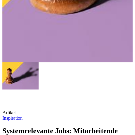
Artikel
Inspiration
Systemrelevante Jobs: Mitarbeitende