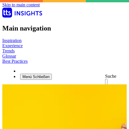
Skip to main content
Main navigation
Inspiration
Experience
Trends
Glossar
Best Practices
Suche
Menü
Schließen