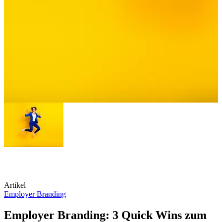
Artikel
Employer Branding
Employer Branding: 3 Quick Wins zum