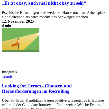
„Es ist okay, auch mal nicht okay zu sein“
Psychische Belastungen sind weder zu Hause noch am Arbeitsplatz
eine Seltenheit. tts cares möchte das Schweigen brechen.
12. November 2025
4 min
„Es ist okay, auch mal nicht okay zu sein“
Infografik
Trends
Looking for Heroes - Chancen und
Herausforderungen im Recruiting
Über 80 % der Kandidaten tragen positive wie negative Erlebnisse
während der Candidate Journey an Dritte weiter. Welche Fehler gilt