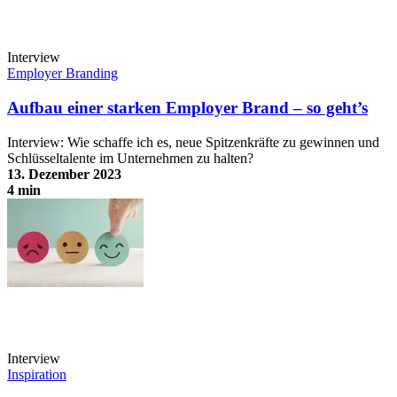
Interview
Employer Branding
Aufbau einer starken Employer Brand – so geht’s
Interview: Wie schaffe ich es, neue Spitzenkräfte zu gewinnen und
Schlüsseltalente im Unternehmen zu halten?
13. Dezember 2023
4 min
Aufbau einer starken Employer Brand – so geht’s
Interview
Inspiration