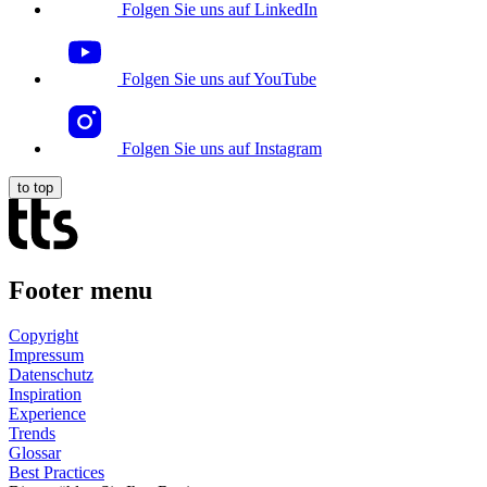
Folgen Sie uns auf LinkedIn
Folgen Sie uns auf YouTube
Folgen Sie uns auf Instagram
to top
Footer menu
Copyright
Impressum
Datenschutz
Inspiration
Experience
Trends
Glossar
Best Practices