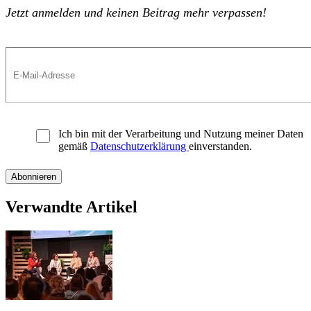
Jetzt anmelden und keinen Beitrag mehr verpassen!
Ich bin mit der Verarbeitung und Nutzung meiner Daten
gemäß
Datenschutzerklärung
einverstanden.
Verwandte Artikel