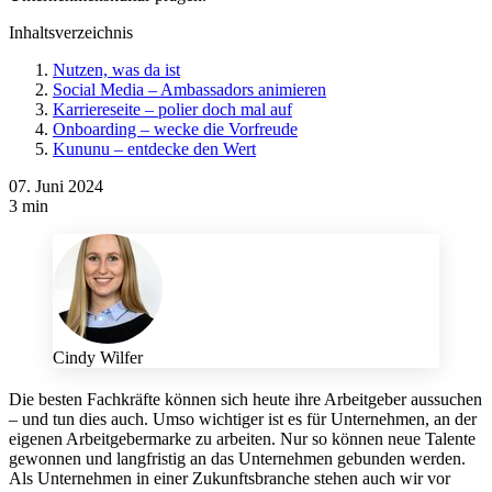
Inhaltsverzeichnis
Nutzen, was da ist
Social Media – Ambassadors animieren
Karriereseite – polier doch mal auf
Onboarding – wecke die Vorfreude
Kununu – entdecke den Wert
07. Juni 2024
3 min
Cindy Wilfer
Die besten Fachkräfte können sich heute ihre Arbeitgeber aussuchen
– und tun dies auch. Umso wichtiger ist es für Unternehmen, an der
eigenen Arbeitgebermarke zu arbeiten. Nur so können neue Talente
gewonnen und langfristig an das Unternehmen gebunden werden.
Als Unternehmen in einer Zukunftsbranche stehen auch wir vor