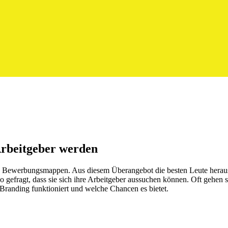
Arbeitgeber werden
e Bewerbungsmappen. Aus diesem Überangebot die besten Leute herauszu
 gefragt, dass sie sich ihre Arbeitgeber aussuchen können. Oft gehen
Branding funktioniert und welche Chancen es bietet.