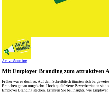
Active Sourcing
Mit Employer Branding zum attraktiven 
Früher war es doch so: Auf dem Schreibtisch türmten sich bergeweis
Branchen genau umgekehrt. Hoch qualifizierte Bewerber:innen sind so
Employer Branding stecken. Erfahren Sie bei insights, wie Employer 