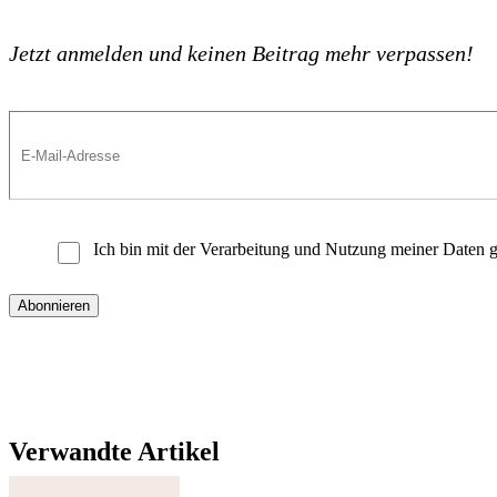
Jetzt anmelden und keinen Beitrag mehr verpassen!
Ich bin mit der Verarbeitung und Nutzung meiner Daten
Verwandte Artikel