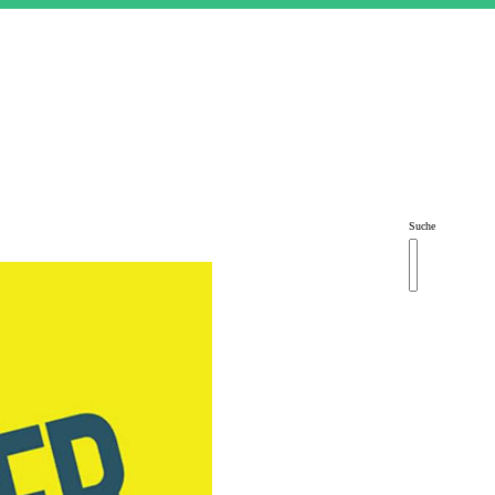
Suche