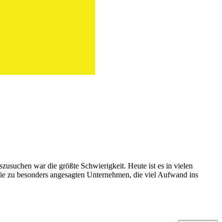
suchen war die größte Schwierigkeit. Heute ist es in vielen
 sie zu besonders angesagten Unternehmen, die viel Aufwand ins