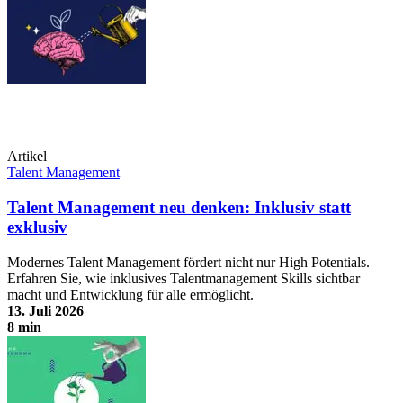
Artikel
Talent Management
Talent Management neu denken: Inklusiv statt
exklusiv
Modernes Talent Management fördert nicht nur High Potentials.
Erfahren Sie, wie inklusives Talentmanagement Skills sichtbar
macht und Entwicklung für alle ermöglicht.
13. Juli 2026
8 min
Talent Management neu denken: Inklusiv statt exklusiv