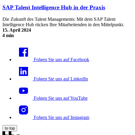
SAP Talent Intelligence Hub in der Praxis
Die Zukunft des Talent Managements: Mit dem SAP Talent
Intelligence Hub rücken Ihre Mitarbeitenden in den Mittelpunkt.
15. April 2024
4 min
SAP Talent Intelligence Hub in der Praxis
Folgen Sie uns auf Facebook
Folgen Sie uns auf LinkedIn
Folgen Sie uns auf YouTube
Folgen Sie uns auf Instagram
to top