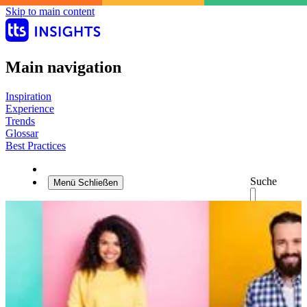
Skip to main content
Main navigation
Inspiration
Experience
Trends
Glossar
Best Practices
Suche
Menü
Schließen