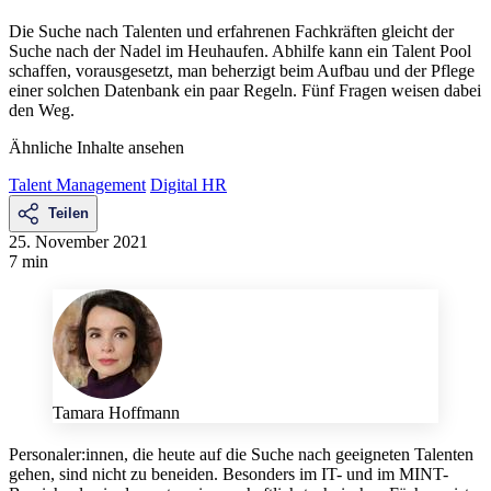
Die Suche nach Talenten und erfahrenen Fachkräften gleicht der
Suche nach der Nadel im Heuhaufen. Abhilfe kann ein Talent Pool
schaffen, vorausgesetzt, man beherzigt beim Aufbau und der Pflege
einer solchen Datenbank ein paar Regeln. Fünf Fragen weisen dabei
den Weg.
Ähnliche Inhalte ansehen
Talent Management
Digital HR
Teilen
25. November 2021
7 min
Tamara Hoffmann
Personaler:innen, die heute auf die Suche nach geeigneten Talenten
gehen, sind nicht zu beneiden. Besonders im IT- und im MINT-