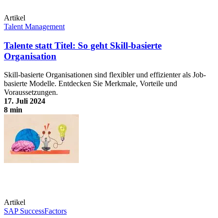
Artikel
Talent Management
Talente statt Titel: So geht Skill-basierte
Organisation
Skill-basierte Organisationen sind flexibler und effizienter als Job-
basierte Modelle. Entdecken Sie Merkmale, Vorteile und
Voraussetzungen.
17. Juli 2024
8 min
Talente statt Titel: So geht Skill-basierte Organisation
Artikel
SAP SuccessFactors