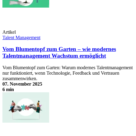
Artikel
Talent Management
Vom Blumentopf zum Garten – wie modernes
Talentmanagement Wachstum ermöglicht
Vom Blumentopf zum Garten: Warum modernes Talentmanagement
nur funktioniert, wenn Technologie, Feedback und Vertrauen
zusammenwirken.
07. November 2025
6 min
Vom Blumentopf zum Garten – wie modernes Talentmanagement
Wachstum ermöglicht