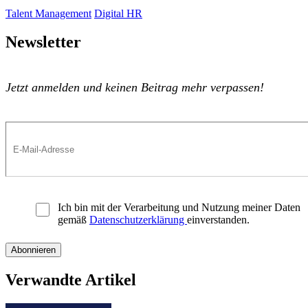
Talent Management
Digital HR
Newsletter
Jetzt anmelden und keinen Beitrag mehr verpassen!
Ich bin mit der Verarbeitung und Nutzung meiner Daten
gemäß
Datenschutzerklärung
einverstanden.
Verwandte Artikel