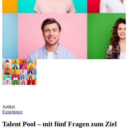
Artikel
Experience
Talent Pool – mit fünf Fragen zum Ziel