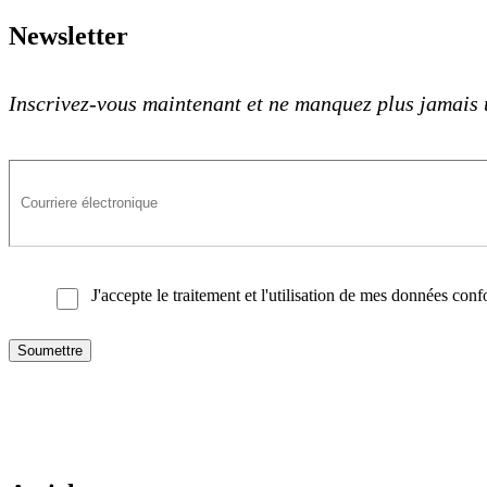
Newsletter
Inscrivez-vous maintenant et ne manquez plus jamais 
J'accepte le traitement et l'utilisation de mes données co