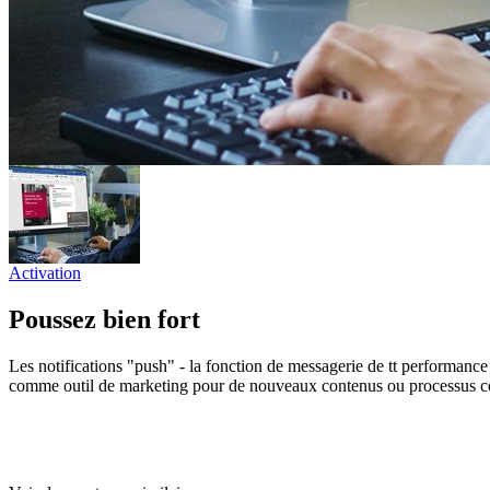
Activation
Poussez bien fort
Les notifications "push" - la fonction de messagerie de tt performance 
comme outil de marketing pour de nouveaux contenus ou processus 