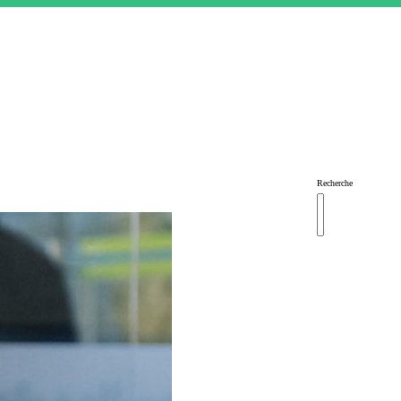
Recherche