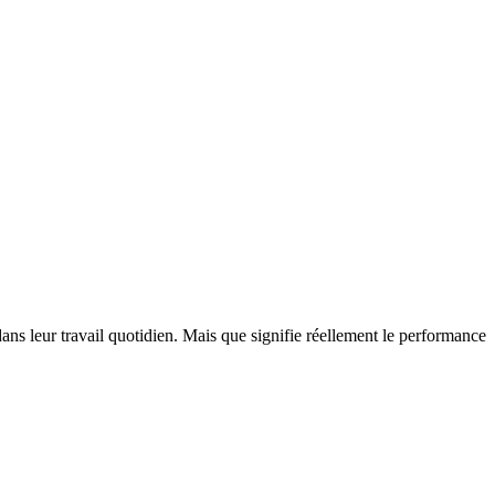
ns leur travail quotidien. Mais que signifie réellement le performance