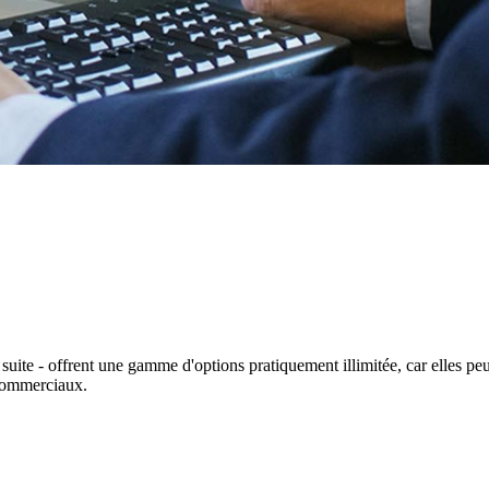
suite - offrent une gamme d'options pratiquement illimitée, car elles pe
commerciaux.