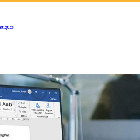
atiques