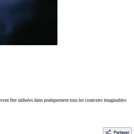
uvent être utilisées dans pratiquement tous les contextes imaginables
Partager