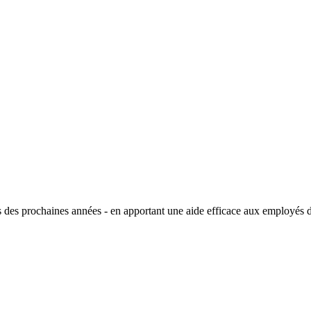
 des prochaines années - en apportant une aide efficace aux employés da