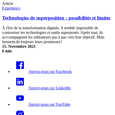
Article
Experience
Technologies de superposition : possibilités et limites
À l'ère de la transformation digitale, il semble impossible de
contourner les technologies et outils superposés. Après tout, ils
acccompagnent les utilisateurs pas à pas vers leur objectif. Mais
tiennent-ils toujours leurs promesses?
15. Novembre 2021
6 min
Technologies de superposition : possibilités et limites
Suivez-nous sur Facebook
Suivez-nous sur LinkedIn
Suivez-nous sur YouTube