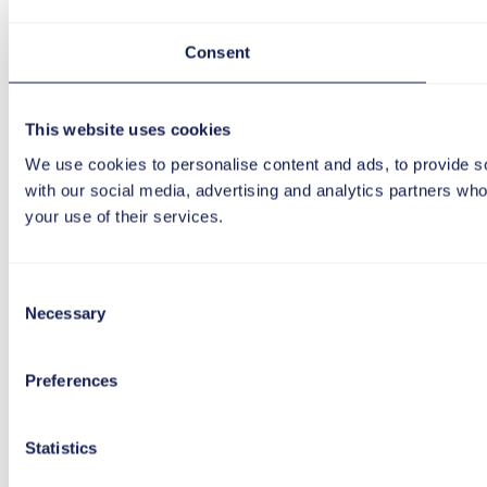
Consent
This website uses cookies
We use cookies to personalise content and ads, to provide soc
with our social media, advertising and analytics partners who
your use of their services.
Consent
Necessary
Selection
Preferences
Statistics