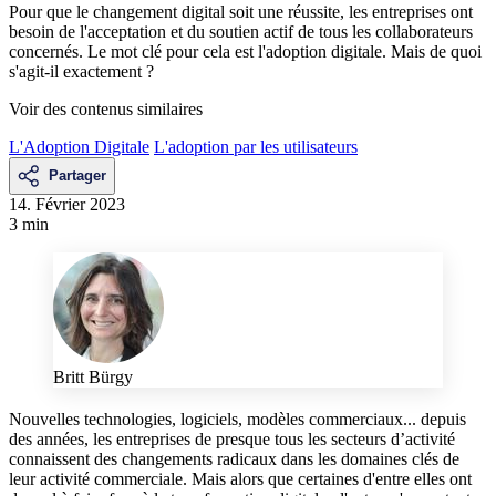
Pour que le changement digital soit une réussite, les entreprises ont
besoin de l'acceptation et du soutien actif de tous les collaborateurs
concernés. Le mot clé pour cela est l'adoption digitale. Mais de quoi
s'agit-il exactement ?
Voir des contenus similaires
L'Adoption Digitale
L'adoption par les utilisateurs
Partager
14. Février 2023
3 min
Britt Bürgy
Nouvelles technologies, logiciels, modèles commerciaux... depuis
des années, les entreprises de presque tous les secteurs d’activité
connaissent des changements radicaux dans les domaines clés de
leur activité commerciale. Mais alors que certaines d'entre elles ont