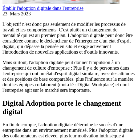
Établir l'adoption digitale dans l'entreprise
23. Mars 2023
L'objectif n'est donc pas seulement de modifier les processus de
travail et les comportements. C'est plutôt un changement de
mentalité qui est au premier plan. L'adoption digitale peut donc être
considérée comme le déclencheur de l'émergence d'un état d'esprit
digital, qui dépasse la pensée en silo et exige activement
l'introduction de nouvelles applications et d'outils innovants.
Mais surtout, l'adoption digitale peut donner l'impulsion à un
changement de culture d'entreprise : Plus il y a de personnes dans
l'entreprise qui ont un état d'esprit digital similaire, avec des attitudes
et des positions de base comparables, plus l'influence sur la manière
dont les équipes collaborent (mot-clé : Digital Workplace) et dont
l'entreprise agit sur le marché sera importante.
Digital Adoption porte le changement
digital
En fin de compte, l'adoption digitale détermine le succès d'une
entreprise dans un environnement numérisé. Plus l'adoption digitale
des collaborateurs est élevée, plus leur motivation intrinsèque à