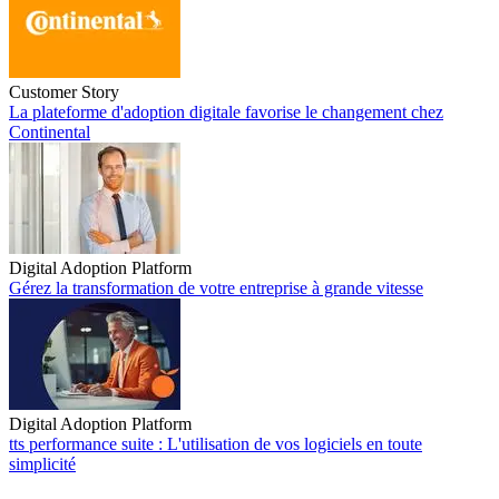
Customer Story
La plateforme d'adoption digitale favorise le changement chez
Continental
La plateforme d'adoption digitale favorise le changement chez
Continental
Digital Adoption Platform
Gérez la transformation de votre entreprise à grande vitesse
Gérez la transformation de votre entreprise à grande vitesse
Digital Adoption Platform
tts performance suite : L'utilisation de vos logiciels en toute
simplicité
tts performance suite : L'utilisation de vos logiciels en toute simplicité