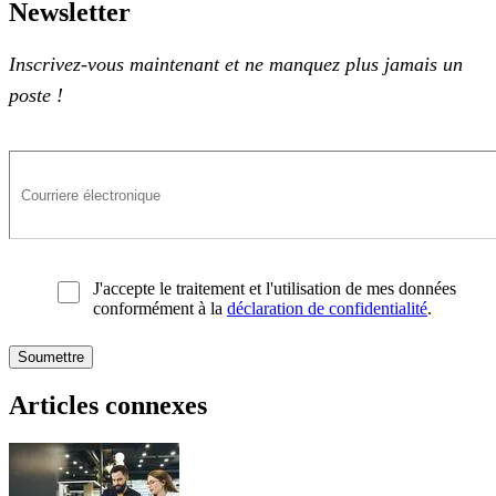
Newsletter
Inscrivez-vous maintenant et ne manquez plus jamais un
poste !
J'accepte le traitement et l'utilisation de mes données
conformément à la
déclaration de confidentialité
.
Articles connexes