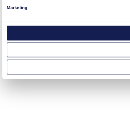
Marketing