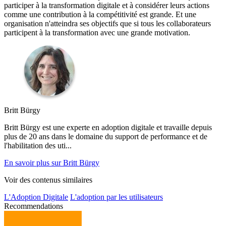
participer à la transformation digitale et à considérer leurs actions
comme une contribution à la compétitivité est grande. Et une
organisation n'atteindra ses objectifs que si tous les collaborateurs
participent à la transformation avec une grande motivation.
Britt Bürgy
Britt Bürgy est une experte en adoption digitale et travaille depuis
plus de 20 ans dans le domaine du support de performance et de
l'habilitation des uti...
En savoir plus sur Britt Bürgy
Voir des contenus similaires
L'Adoption Digitale
L'adoption par les utilisateurs
Recommendations