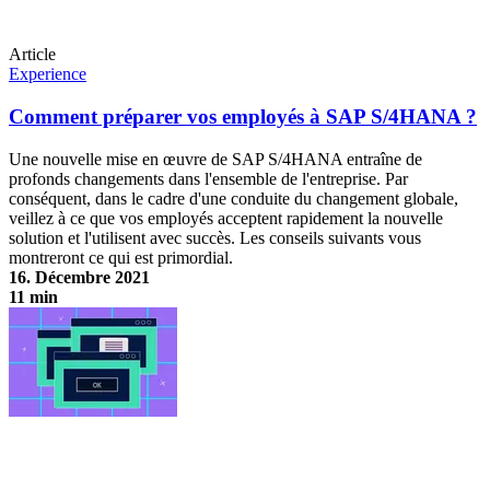
Article
Experience
Comment préparer vos employés à SAP S/4HANA ?
Une nouvelle mise en œuvre de SAP S/4HANA entraîne de
profonds changements dans l'ensemble de l'entreprise. Par
conséquent, dans le cadre d'une conduite du changement globale,
veillez à ce que vos employés acceptent rapidement la nouvelle
solution et l'utilisent avec succès. Les conseils suivants vous
montreront ce qui est primordial.
16. Décembre 2021
11 min
Comment préparer vos employés à SAP S/4HANA ?