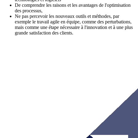
De comprendre les raisons et les avantages de l'optimisation
des processus,
Ne pas percevoir les nouveaux outils et méthodes, par
exemple le travail agile en équipe, comme des perturbations,
mais comme une étape nécessaire à l'innovation et à une plus
grande satisfaction des clients.