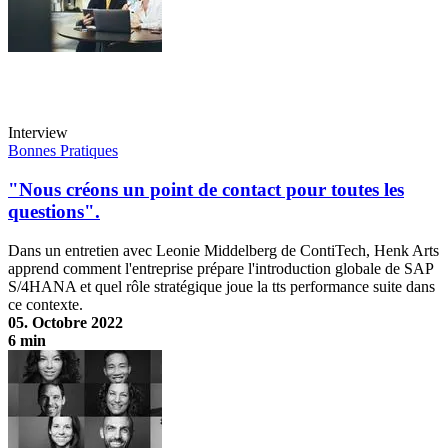
Interview
Bonnes Pratiques
"Nous créons un point de contact pour toutes les
questions".
Dans un entretien avec Leonie Middelberg de ContiTech, Henk Arts
apprend comment l'entreprise prépare l'introduction globale de SAP
S/4HANA et quel rôle stratégique joue la tts performance suite dans
ce contexte.
05. Octobre 2022
6 min
"Nous créons un point de contact pour toutes les questions".