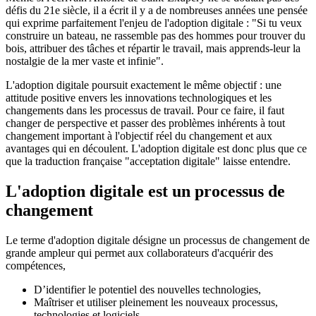
défis du 21e siècle, il a écrit il y a de nombreuses années une pensée
qui exprime parfaitement l'enjeu de l'adoption digitale : "Si tu veux
construire un bateau, ne rassemble pas des hommes pour trouver du
bois, attribuer des tâches et répartir le travail, mais apprends-leur la
nostalgie de la mer vaste et infinie".
L'adoption digitale poursuit exactement le même objectif : une
attitude positive envers les innovations technologiques et les
changements dans les processus de travail. Pour ce faire, il faut
changer de perspective et passer des problèmes inhérents à tout
changement important à l'objectif réel du changement et aux
avantages qui en découlent. L'adoption digitale est donc plus que ce
que la traduction française "acceptation digitale" laisse entendre.
L'adoption digitale est un processus de
changement
Le terme d'adoption digitale désigne un processus de changement de
grande ampleur qui permet aux collaborateurs d'acquérir des
compétences,
D’identifier le potentiel des nouvelles technologies,
Maîtriser et utiliser pleinement les nouveaux processus,
technologies et logiciels