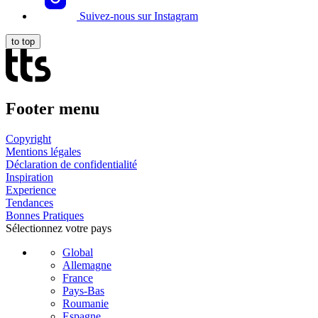
Suivez-nous sur Instagram
to top
Footer menu
Copyright
Mentions légales
Déclaration de confidentialité
Inspiration
Experience
Tendances
Bonnes Pratiques
Sélectionnez votre pays
Global
Allemagne
France
Pays-Bas
Roumanie
Espagne