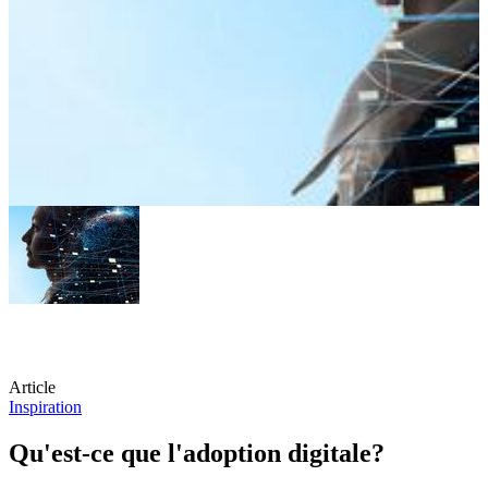
Article
Inspiration
Qu'est-ce que l'adoption digitale?