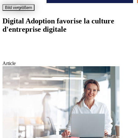
Bild vergrößern
Digital Adoption favorise la culture
d'entreprise digitale
Article