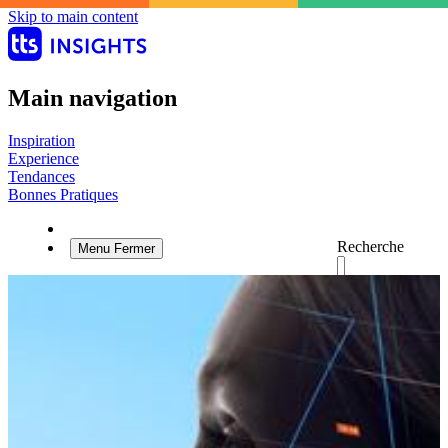
Skip to main content
Main navigation
Inspiration
Experience
Tendances
Bonnes Pratiques
Recherche
Menu
Fermer