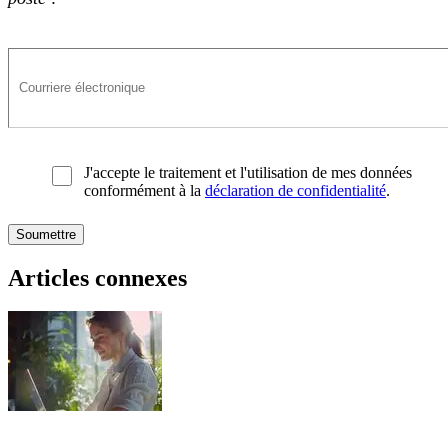
J'accepte le traitement et l'utilisation de mes données
conformément à la
déclaration de confidentialité
.
Articles connexes