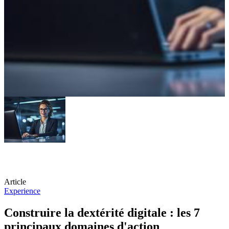
Article
Experience
Construire la dextérité digitale : les 7
principaux domaines d'action