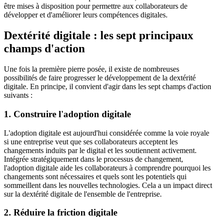
être mises à disposition pour permettre aux collaborateurs de
développer et d'améliorer leurs compétences digitales.
Dextérité digitale : les sept principaux
champs d'action
Une fois la première pierre posée, il existe de nombreuses
possibilités de faire progresser le développement de la dextérité
digitale. En principe, il convient d'agir dans les sept champs d'action
suivants :
1. Construire l'adoption digitale
L'adoption digitale est aujourd'hui considérée comme la voie royale
si une entreprise veut que ses collaborateurs acceptent les
changements induits par le digital et les soutiennent activement.
Intégrée stratégiquement dans le processus de changement,
l'adoption digitale aide les collaborateurs à comprendre pourquoi les
changements sont nécessaires et quels sont les potentiels qui
sommeillent dans les nouvelles technologies. Cela a un impact direct
sur la dextérité digitale de l'ensemble de l'entreprise.
2. Réduire la friction digitale