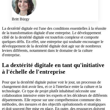
Britt Bürgy
La dextérité digitale est l'une des conditions essentielles à la réussite
de la transformation digitale d'une entreprise. Le développement
ciblé de la dextérité digitale est toutefois complexe et comporte
quelques défis. En effet, une entreprise qui souhaite encourager le
développement de la dextérité digitale doit agir sur de nombreux
leviers différents, notamment dans le domaine de la culture
d'entreprise.
La dextérité digitale en tant qu'initiative
à l'échelle de l'entreprise
Pour que la dextérité digitale puisse voir le jour, un processus de
changement doit avoir lieu, et ce à l'interface entre la culture et la
technologie. Ce type de projet plutôt inhabituel nécessite une
collaboration intensive entre les experts et les décideurs de différents
départements. Elle repose sur une compréhension commune des
méthodes, des mesures et des objectifs opérationnels et stratégiques
et doit souvent être mise en place. En outre, des ressources doivent