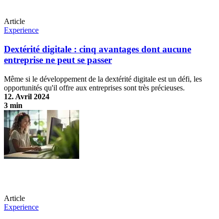
Article
Experience
Dextérité digitale : cinq avantages dont aucune
entreprise ne peut se passer
Même si le développement de la dextérité digitale est un défi, les
opportunités qu'il offre aux entreprises sont très précieuses.
12. Avril 2024
3 min
Dextérité digitale : cinq avantages dont aucune entreprise ne peut se
passer
Article
Experience