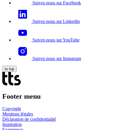
Suivez-nous sur Facebook
Suivez-nous sur LinkedIn
Suivez-nous sur YouTube
Suivez-nous sur Instagram
to top
Footer menu
Copyright
Mentions légales
Déclaration de confidentialité
Inspiration
Experience