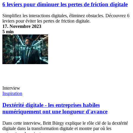
6 leviers pour diminuer les pertes de friction digitale
Simplifiez les interactions digitales, éliminez obstacles. Découvrez 6
leviers pour éviter les pertes de friction digitale.
17. Novembre 2023
5 min
6 leviers pour diminuer les pertes de friction digitale
Interview
Inspiration
Dextérité digitale - les entreprises habiles
numériquement ont une longueur d'avance
Dans cette interview, Britt Bürgy explique le rôle clé de la dextérité
digitale dans la transformation digitale et montre par où les