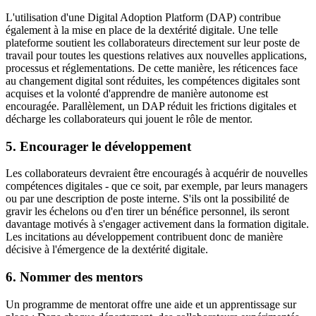
L'utilisation d'une Digital Adoption Platform (DAP) contribue
également à la mise en place de la dextérité digitale. Une telle
plateforme soutient les collaborateurs directement sur leur poste de
travail pour toutes les questions relatives aux nouvelles applications,
processus et réglementations. De cette manière, les réticences face
au changement digital sont réduites, les compétences digitales sont
acquises et la volonté d'apprendre de manière autonome est
encouragée. Parallèlement, un DAP réduit les frictions digitales et
décharge les collaborateurs qui jouent le rôle de mentor.
5. Encourager le développement
Les collaborateurs devraient être encouragés à acquérir de nouvelles
compétences digitales - que ce soit, par exemple, par leurs managers
ou par une description de poste interne. S'ils ont la possibilité de
gravir les échelons ou d'en tirer un bénéfice personnel, ils seront
davantage motivés à s'engager activement dans la formation digitale.
Les incitations au développement contribuent donc de manière
décisive à l'émergence de la dextérité digitale.
6. Nommer des mentors
Un programme de mentorat offre une aide et un apprentissage sur