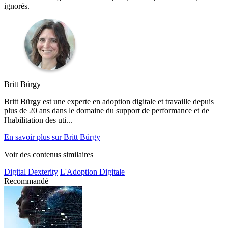
ignorés.
Britt Bürgy
Britt Bürgy est une experte en adoption digitale et travaille depuis
plus de 20 ans dans le domaine du support de performance et de
l'habilitation des uti...
En savoir plus sur Britt Bürgy
Voir des contenus similaires
Digital Dexterity
L'Adoption Digitale
Recommandé