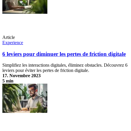
Article
Experience
6 leviers pour diminuer les pertes de friction digitale
Simplifiez les interactions digitales, éliminez obstacles. Découvrez 6
leviers pour éviter les pertes de friction digitale.
17. Novembre 2023
5 min
6 leviers pour diminuer les pertes de friction digitale