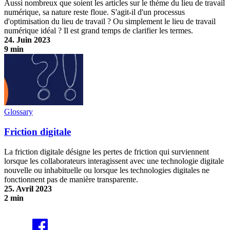
Aussi nombreux que soient les articles sur le thème du lieu de travail
numérique, sa nature reste floue. S'agit-il d'un processus
d'optimisation du lieu de travail ? Ou simplement le lieu de travail
numérique idéal ? Il est grand temps de clarifier les termes.
24. Juin 2023
9 min
Lieu de travail numérique - ce que vous devez savoir
Glossary
Friction digitale
La friction digitale désigne les pertes de friction qui surviennent
lorsque les collaborateurs interagissent avec une technologie digitale
nouvelle ou inhabituelle ou lorsque les technologies digitales ne
fonctionnent pas de manière transparente.
25. Avril 2023
2 min
Friction digitale