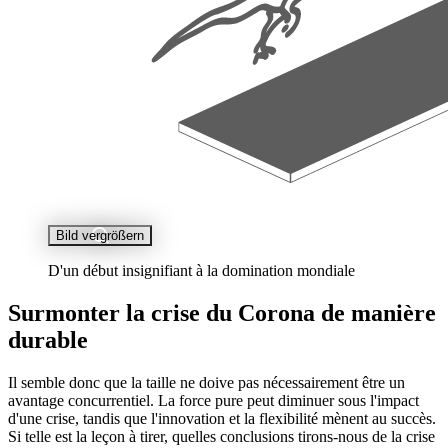
Bild vergrößern
D'un début insignifiant à la domination mondiale
Surmonter la crise du Corona de manière
durable
Il semble donc que la taille ne doive pas nécessairement être un
avantage concurrentiel. La force pure peut diminuer sous l'impact
d'une crise, tandis que l'innovation et la flexibilité mènent au succès.
Si telle est la leçon à tirer, quelles conclusions tirons-nous de la crise