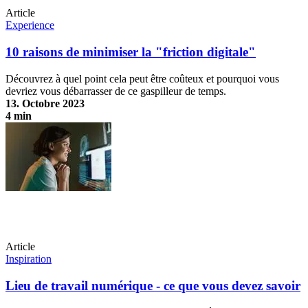
Article
Experience
10 raisons de minimiser la "friction digitale"
Découvrez à quel point cela peut être coûteux et pourquoi vous
devriez vous débarrasser de ce gaspilleur de temps.
13. Octobre 2023
4 min
10 raisons de minimiser la "friction digitale"
Article
Inspiration
Lieu de travail numérique - ce que vous devez savoir