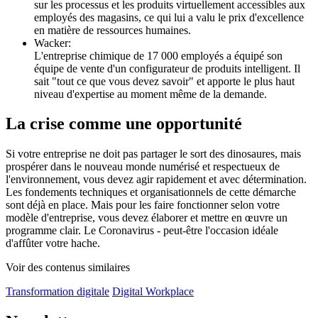
sur les processus et les produits virtuellement accessibles aux
employés des magasins, ce qui lui a valu le prix d'excellence
en matière de ressources humaines.
Wacker:
L'entreprise chimique de 17 000 employés a équipé son
équipe de vente d'un configurateur de produits intelligent. Il
sait "tout ce que vous devez savoir" et apporte le plus haut
niveau d'expertise au moment même de la demande.
La crise comme une opportunité
Si votre entreprise ne doit pas partager le sort des dinosaures, mais
prospérer dans le nouveau monde numérisé et respectueux de
l'environnement, vous devez agir rapidement et avec détermination.
Les fondements techniques et organisationnels de cette démarche
sont déjà en place. Mais pour les faire fonctionner selon votre
modèle d'entreprise, vous devez élaborer et mettre en œuvre un
programme clair. Le Coronavirus - peut-être l'occasion idéale
d'affûter votre hache.
Voir des contenus similaires
Transformation digitale
Digital Workplace