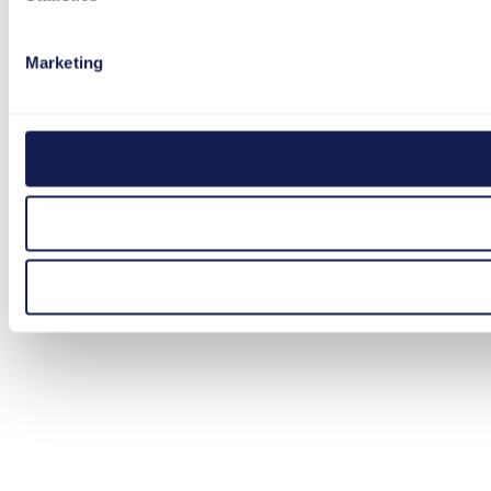
Marketing