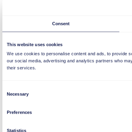
Consent
This website uses cookies
We use cookies to personalise content and ads, to provide soc
our social media, advertising and analytics partners who may 
their services.
Consent
Necessary
Selection
Preferences
Statistics