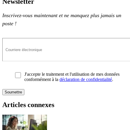
Newsletter
Inscrivez-vous maintenant et ne manquez plus jamais un
poste !
J'accepte le traitement et l'utilisation de mes données
conformément à la
déclaration de confidentialité
.
Articles connexes