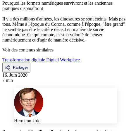
Pourquoi les formats numériques survivront et les anciennes
pratiques disparaîtront
Il y a des millions d'années, les dinosaures se sont éteints. Mais pas
tous. Même à l'époque du Corona, comme à l'époque, "être grand"
ne semble pas être le critère décisif en matière de survie
économique. Ce qui compte, c'est la volonté de penser
numériquement et d'agir de manière décisive.
Voir des contenus similaires
Transformation digitale
Digital Workplace
Partager
16. Juin 2020
7 min
Hermann Ude