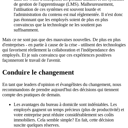
de gestion de l'apprentissage (LMS). Malheureusement,
l'utilisation de ces systèmes est souvent lourde et
l'administration du contenu est mal réglementée. Il n'est donc
pas étonnant que les employés soient de plus en plus
convaincus que la technologie ne les soutient pas
suffisamment.
Mais ce ne sont pas que des mauvaises nouvelles. De plus en plus
d'entreprises - en partie à cause de la crise - utilisent des technologies
qui favorisent réellement la collaboration et l'indépendance des
employés. Et je suis convaincu que ces expériences positives
façonneront le travail de l'avenir.
Conduire le changement
En tant que leaders d'opinion et évangélistes du changement, nous
recommandons de prendre aujourd'hui des décisions qui tiennent
compte des pratiques de demain.
Les avantages du bureau à domicile sont indéniables. Les
employés gagnent un temps précieux (plus de productivité) et
votre entreprise peut réduire considérablement ses coûts
immobiliers. Cela semble simple? En fait, cette décision
suscite quelques réserves.