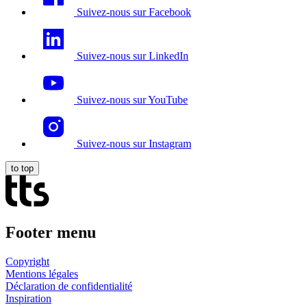
Suivez-nous sur Facebook
Suivez-nous sur LinkedIn
Suivez-nous sur YouTube
Suivez-nous sur Instagram
to top
Footer menu
Copyright
Mentions légales
Déclaration de confidentialité
Inspiration