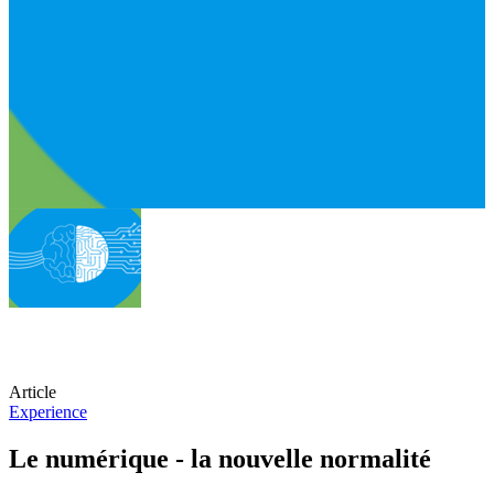
Article
Experience
Le numérique - la nouvelle normalité