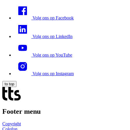
Volg ons op Facebook
Volg ons op LinkedIn
Volg ons op YouTube
Volg ons op Instagram
to top
Footer menu
Copyright
Colofon