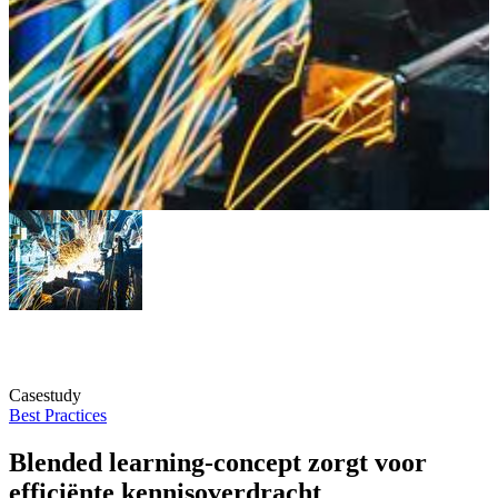
Casestudy
Best Practices
Blended learning-concept zorgt voor
efficiënte kennisoverdracht