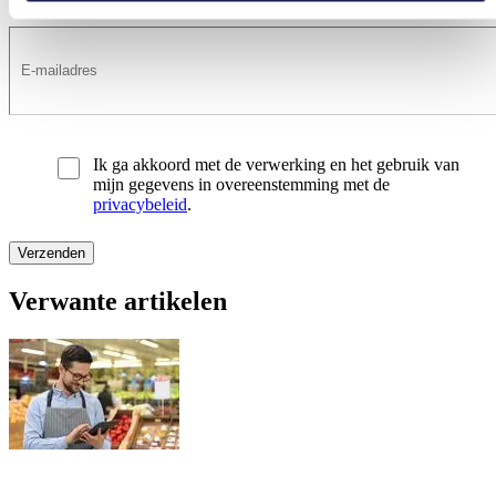
Ik ga akkoord met de verwerking en het gebruik van
mijn gegevens in overeenstemming met de
privacybeleid
.
Verwante artikelen