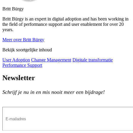
Britt Bürgy
Britt Bürgy is an expert in digital adoption and has been working in
the field of performance support and user enablement for over 20
years.
Meer over Britt Bürgy
Bekijk soortgelijke inhoud
User Adoption
Change Management
Digitale transformatie
Performance Support
Newsletter
Schrijf je nu in en mis nooit meer een bijdrage!