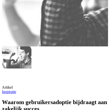
Artikel
Inspiratie
Waarom gebruikersadoptie bijdraagt aan
zakelijk succes