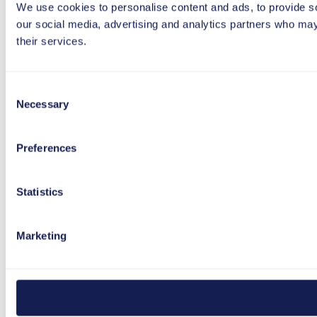
We use cookies to personalise content and ads, to provide soc
our social media, advertising and analytics partners who may 
their services.
Consent
Necessary
Selection
Preferences
Statistics
Marketing