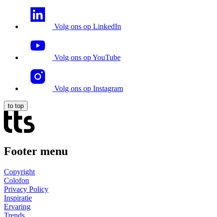
Volg ons op LinkedIn
Volg ons op YouTube
Volg ons op Instagram
to top
Footer menu
Copyright
Colofon
Privacy Policy
Inspiratie
Ervaring
Trends