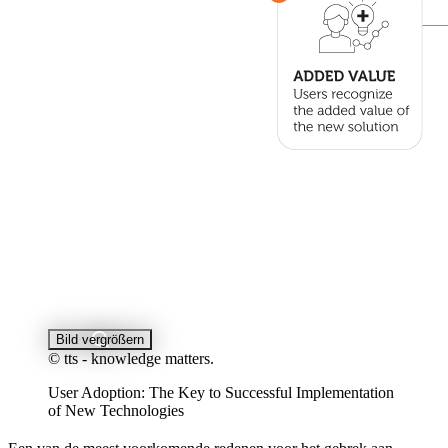
Bild vergrößern
© tts - knowledge matters.
User Adoption: The Key to Successful Implementation
of New Technologies