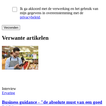
Ik ga akkoord met de verwerking en het gebruik van
mijn gegevens in overeenstemming met de
privacybeleid
.
Verwante artikelen
Interview
Ervaring
Business guidance - "de absolute must van een goed