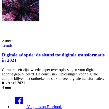
Artikel
Trends
Digitale adoptie: de sleutel tot digitale transformatie
in 2021
Gartner heeft zijn tweede paper over oplossingen voor digitale
adoptie gepubliceerd. De conclusie? Oplossingen voor digitale
adoptie blijven het ontbrekende stuk in veel digitale transformaties.
01. April 2021
4 min
Digitale adoptie: de sleutel tot digitale transformatie in 2021
Volg ons op Facebook