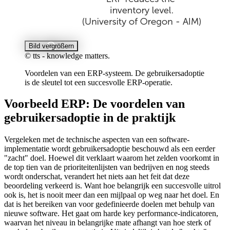
Bild vergrößern
© tts - knowledge matters.
Voordelen van een ERP-systeem. De gebruikersadoptie
is de sleutel tot een succesvolle ERP-operatie.
Voorbeeld ERP: De voordelen van
gebruikersadoptie in de praktijk
Vergeleken met de technische aspecten van een software-
implementatie wordt gebruikersadoptie beschouwd als een eerder
"zacht" doel. Hoewel dit verklaart waarom het zelden voorkomt in
de top tien van de prioriteitenlijsten van bedrijven en nog steeds
wordt onderschat, verandert het niets aan het feit dat deze
beoordeling verkeerd is. Want hoe belangrijk een succesvolle uitrol
ook is, het is nooit meer dan een mijlpaal op weg naar het doel. En
dat is het bereiken van voor gedefinieerde doelen met behulp van
nieuwe software. Het gaat om harde key performance-indicatoren,
waarvan het niveau in belangrijke mate afhangt van hoe sterk of