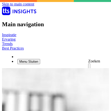
Skip to main content
Main navigation
Inspiratie
Ervaring
Trends
Best Practices
Zoeken
Menu
Sluiten