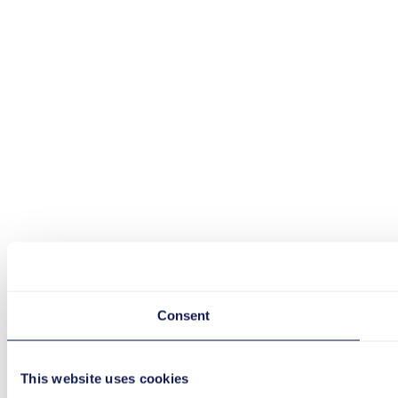
Consent
This website uses cookies