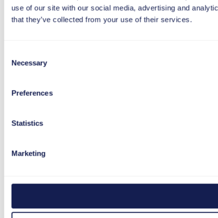
use of our site with our social media, advertising and analyt
that they’ve collected from your use of their services.
Consent
Necessary
Selection
Preferences
Statistics
Marketing