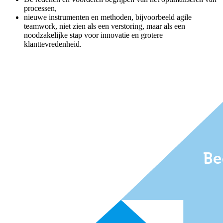
processen,
nieuwe instrumenten en methoden, bijvoorbeeld agile
teamwork, niet zien als een verstoring, maar als een
noodzakelijke stap voor innovatie en grotere
klanttevredenheid.