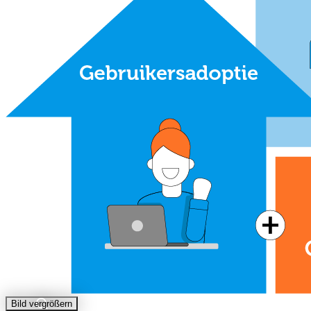
Bild vergrößern