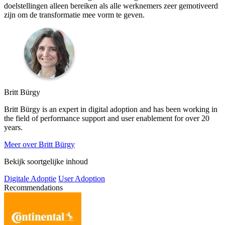
doelstellingen alleen bereiken als alle werknemers zeer gemotiveerd
zijn om de transformatie mee vorm te geven.
Britt Bürgy
Britt Bürgy is an expert in digital adoption and has been working in
the field of performance support and user enablement for over 20
years.
Meer over Britt Bürgy
Bekijk soortgelijke inhoud
Digitale Adoptie
User Adoption
Recommendations