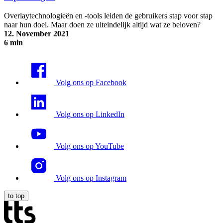
Overlaytechnologieën en -tools leiden de gebruikers stap voor stap
naar hun doel. Maar doen ze uiteindelijk altijd wat ze beloven?
12. November 2021
6 min
Overlay-technologieën: mogelijkheden en beperkingen
Volg ons op Facebook
Volg ons op LinkedIn
Volg ons op YouTube
Volg ons op Instagram
to top