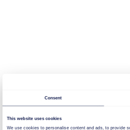
Consent
This website uses cookies
We use cookies to personalise content and ads, to provide so