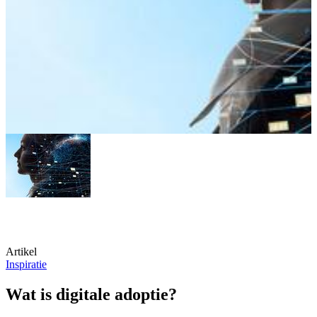
Artikel
Inspiratie
Wat is digitale adoptie?