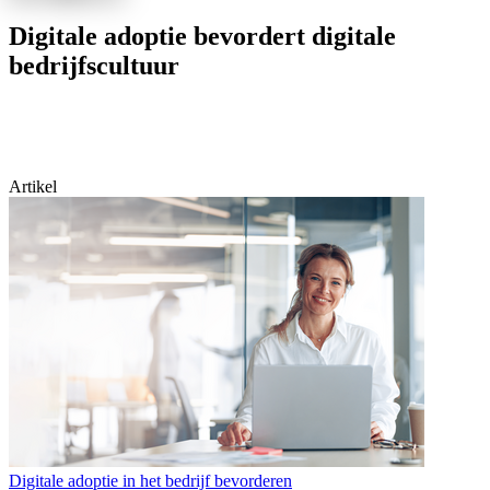
Digitale adoptie bevordert digitale
bedrijfscultuur
Artikel
Digitale adoptie in het bedrijf bevorderen