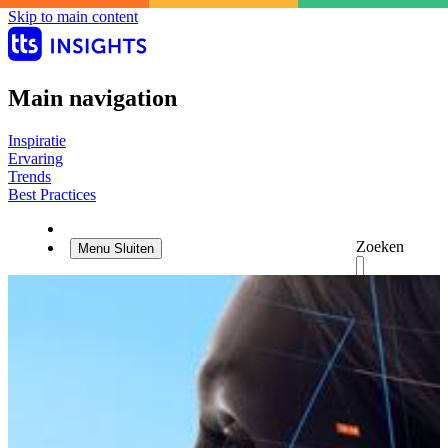
Skip to main content
Main navigation
Inspiratie
Ervaring
Trends
Best Practices
Zoeken
Menu
Sluiten