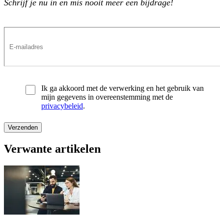
Schrijf je nu in en mis nooit meer een bijdrage!
Ik ga akkoord met de verwerking en het gebruik van
mijn gegevens in overeenstemming met de
privacybeleid
.
Verwante artikelen