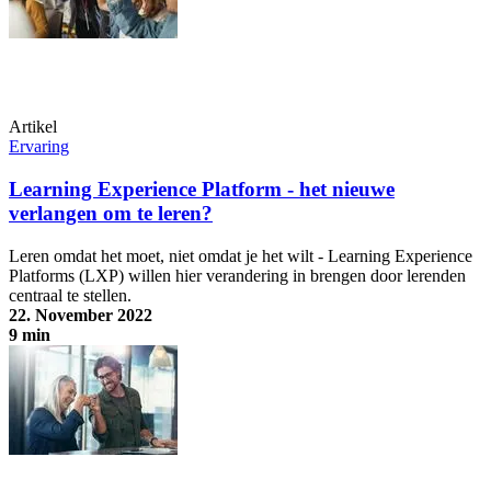
Artikel
Ervaring
Learning Experience Platform - het nieuwe
verlangen om te leren?
Leren omdat het moet, niet omdat je het wilt - Learning Experience
Platforms (LXP) willen hier verandering in brengen door lerenden
centraal te stellen.
22. November 2022
9 min
Learning Experience Platform - het nieuwe verlangen om te leren?