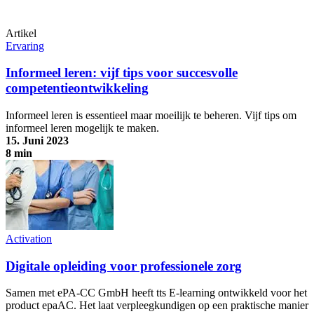
Artikel
Ervaring
Informeel leren: vijf tips voor succesvolle
competentieontwikkeling
Informeel leren is essentieel maar moeilijk te beheren. Vijf tips om
informeel leren mogelijk te maken.
15. Juni 2023
8 min
Informeel leren: vijf tips voor succesvolle competentieontwikkeling
Activation
Digitale opleiding voor professionele zorg
Samen met ePA-CC GmbH heeft tts E-learning ontwikkeld voor het
product epaAC. Het laat verpleegkundigen op een praktische manier