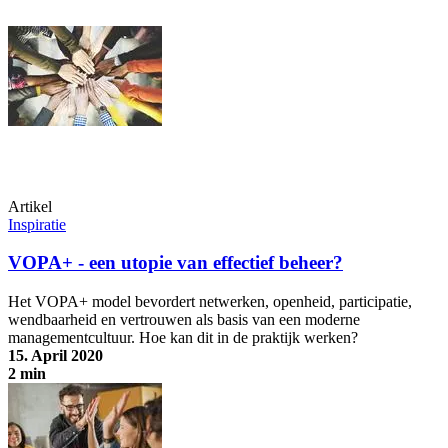
Artikel
Inspiratie
VOPA+ - een utopie van effectief beheer?
Het VOPA+ model bevordert netwerken, openheid, participatie,
wendbaarheid en vertrouwen als basis van een moderne
managementcultuur. Hoe kan dit in de praktijk werken?
15. April 2020
2 min
VOPA+ - een utopie van effectief beheer?