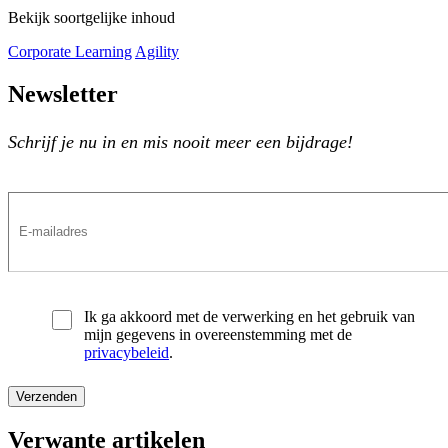
Bekijk soortgelijke inhoud
Corporate Learning
Agility
Newsletter
Schrijf je nu in en mis nooit meer een bijdrage!
Ik ga akkoord met de verwerking en het gebruik van
mijn gegevens in overeenstemming met de
privacybeleid
.
Verwante artikelen