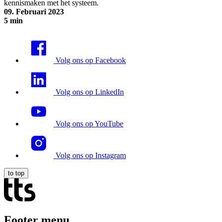
kennismaken met het systeem.
09. Februari 2023
5 min
Digitale opleiding voor professionele zorg
Volg ons op Facebook
Volg ons op LinkedIn
Volg ons op YouTube
Volg ons op Instagram
to top
Footer menu