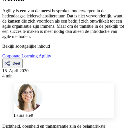
Agility is een van de meest besproken onderwerpen in de
hedendaagse leiderschapsliteratuur. Dat is niet verwonderlijk, want
de kansen die zich voordoen als een bedrijf zich ontwikkelt tot een
agile organisatie zijn immens. Maar om de transitie in de praktijk tot
een succes te maken is meer nodig dan alleen de introductie van
agile methoden.
Bekijk soortgelijke inhoud
Corporate Learning
Agility
Deel
15. April 2020
4 min
Laura Heß
Dichtheid, openheid en transparantie zijn de belangrijkste