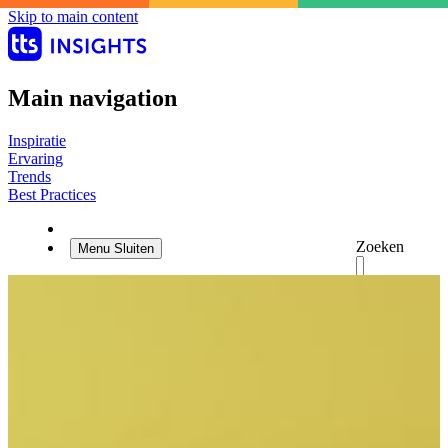
Skip to main content
Main navigation
Inspiratie
Ervaring
Trends
Best Practices
Zoeken
Menu
Sluiten