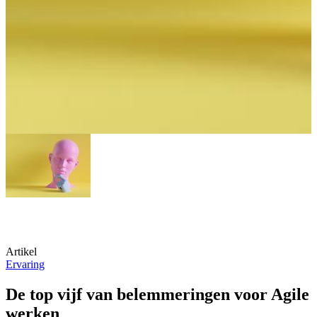
Artikel
Ervaring
De top vijf van belemmeringen voor Agile
werken