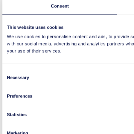
Consent
This website uses cookies
We use cookies to personalise content and ads, to provide soc
with our social media, advertising and analytics partners who
your use of their services.
Consent
Necessary
Selection
Preferences
Statistics
Marketing