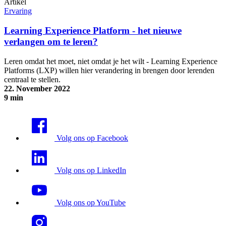
Artikel
Ervaring
Learning Experience Platform - het nieuwe
verlangen om te leren?
Leren omdat het moet, niet omdat je het wilt - Learning Experience
Platforms (LXP) willen hier verandering in brengen door lerenden
centraal te stellen.
22. November 2022
9 min
Learning Experience Platform - het nieuwe verlangen om te leren?
Volg ons op Facebook
Volg ons op LinkedIn
Volg ons op YouTube