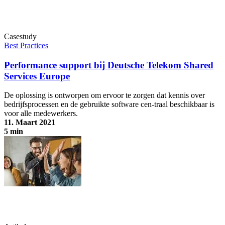
Casestudy
Best Practices
Performance support bij Deutsche Telekom Shared
Services Europe
De oplossing is ontworpen om ervoor te zorgen dat kennis over
bedrijfsprocessen en de gebruikte software cen-traal beschikbaar is
voor alle medewerkers.
11. Maart 2021
5 min
Performance support bij Deutsche Telekom Shared Services Europe