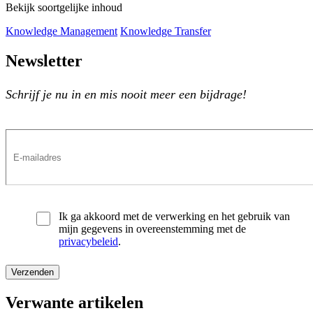
Bekijk soortgelijke inhoud
Knowledge Management
Knowledge Transfer
Newsletter
Schrijf je nu in en mis nooit meer een bijdrage!
Ik ga akkoord met de verwerking en het gebruik van
mijn gegevens in overeenstemming met de
privacybeleid
.
Verwante artikelen