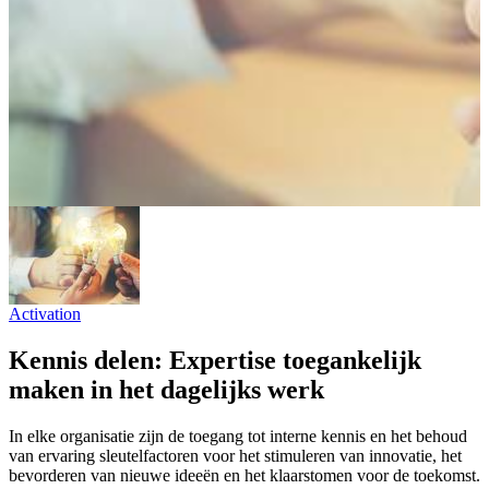
Activation
Kennis delen: Expertise toegankelijk
maken in het dagelijks werk
In elke organisatie zijn de toegang tot interne kennis en het behoud
van ervaring sleutelfactoren voor het stimuleren van innovatie, het
bevorderen van nieuwe ideeën en het klaarstomen voor de toekomst.