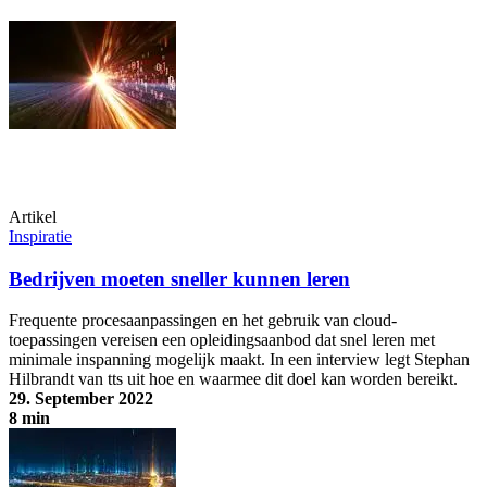
Artikel
Inspiratie
Bedrijven moeten sneller kunnen leren
Frequente procesaanpassingen en het gebruik van cloud-
toepassingen vereisen een opleidingsaanbod dat snel leren met
minimale inspanning mogelijk maakt. In een interview legt Stephan
Hilbrandt van tts uit hoe en waarmee dit doel kan worden bereikt.
29. September 2022
8 min
Bedrijven moeten sneller kunnen leren