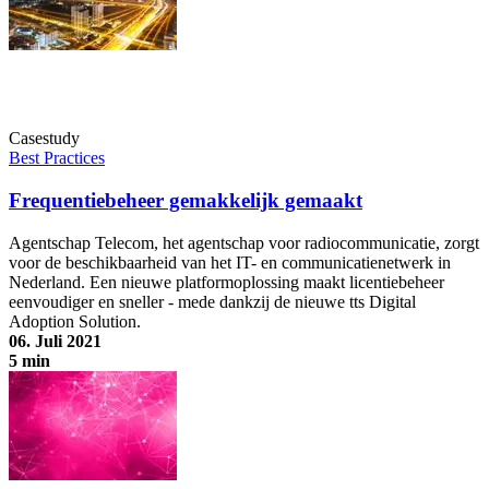
Casestudy
Best Practices
Frequentiebeheer gemakkelijk gemaakt
Agentschap Telecom, het agentschap voor radiocommunicatie, zorgt
voor de beschikbaarheid van het IT- en communicatienetwerk in
Nederland. Een nieuwe platformoplossing maakt licentiebeheer
eenvoudiger en sneller - mede dankzij de nieuwe tts Digital
Adoption Solution.
06. Juli 2021
5 min
Frequentiebeheer gemakkelijk gemaakt