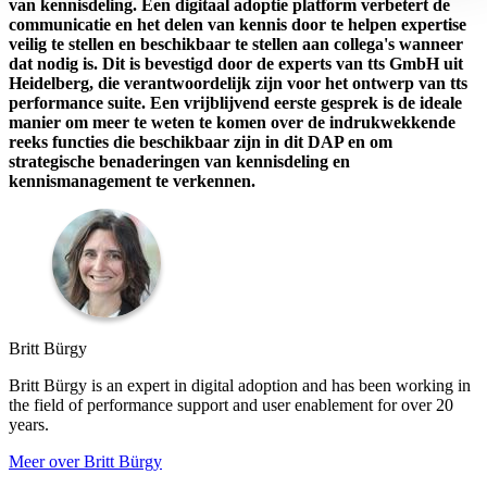
van kennisdeling. Een digitaal adoptie platform verbetert de
communicatie en het delen van kennis door te helpen expertise
veilig te stellen en beschikbaar te stellen aan collega's wanneer
dat nodig is. Dit is bevestigd door de experts van tts GmbH uit
Heidelberg, die verantwoordelijk zijn voor het ontwerp van tts
performance suite. Een vrijblijvend eerste gesprek is de ideale
manier om meer te weten te komen over de indrukwekkende
reeks functies die beschikbaar zijn in dit DAP en om
strategische benaderingen van kennisdeling en
kennismanagement te verkennen.
Britt Bürgy
Britt Bürgy is an expert in digital adoption and has been working in
the field of performance support and user enablement for over 20
years.
Meer over Britt Bürgy